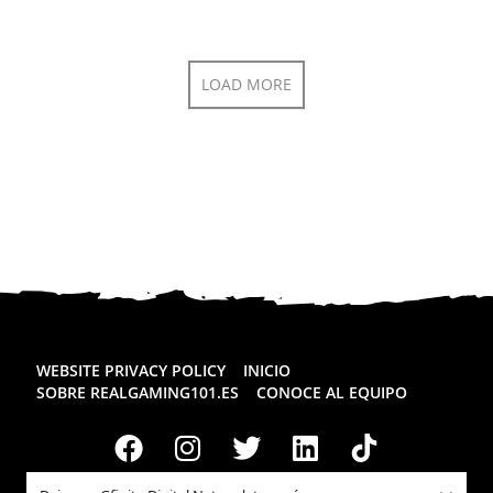
LOAD MORE
WEBSITE PRIVACY POLICY
INICIO
SOBRE REALGAMING101.ES
CONOCE AL EQUIPO