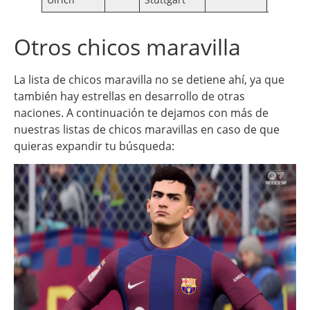
Otros chicos maravilla
La lista de chicos maravilla no se detiene ahí, ya que
también hay estrellas en desarrollo de otras
naciones. A continuación te dejamos con más de
nuestras listas de chicos maravillas en caso de que
quieras expandir tu búsqueda: