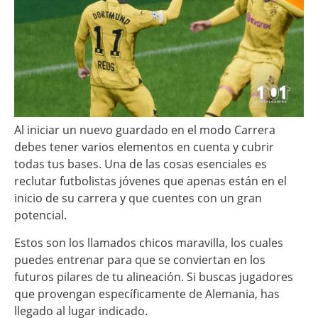
Al iniciar un nuevo guardado en el modo Carrera
debes tener varios elementos en cuenta y cubrir
todas tus bases. Una de las cosas esenciales es
reclutar futbolistas jóvenes que apenas están en el
inicio de su carrera y que cuentes con un gran
potencial.
Estos son los llamados chicos maravilla, los cuales
puedes entrenar para que se conviertan en los
futuros pilares de tu alineación. Si buscas jugadores
que provengan específicamente de Alemania, has
llegado al lugar indicado.