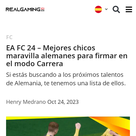
FC
EA FC 24 – Mejores chicos
maravilla alemanes para firmar en
el modo Carrera
Si estás buscando a los próximos talentos
de Alemania, te tenemos una lista de ellos.
Henry Medrano
Oct 24, 2023