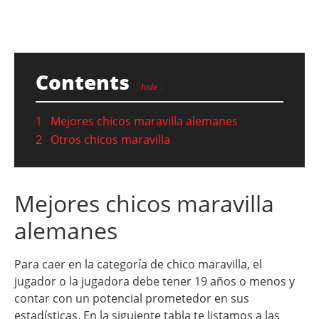
Contents
hide
1
Mejores chicos maravilla alemanes
2
Otros chicos maravilla
Mejores chicos maravilla
alemanes
Para caer en la categoría de chico maravilla, el
jugador o la jugadora debe tener 19 años o menos y
contar con un potencial prometedor en sus
estadísticas. En la siguiente tabla te listamos a las