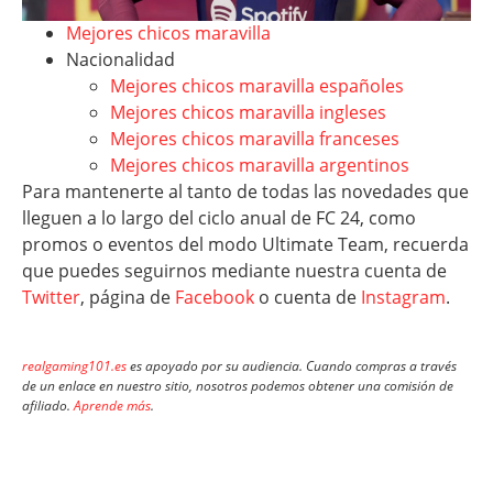
Mejores chicos maravilla
Nacionalidad
Mejores chicos maravilla españoles
Mejores chicos maravilla ingleses
Mejores chicos maravilla franceses
Mejores chicos maravilla argentinos
Para mantenerte al tanto de todas las novedades que
lleguen a lo largo del ciclo anual de FC 24, como
promos o eventos del modo Ultimate Team, recuerda
que puedes seguirnos mediante nuestra cuenta de
Twitter
, página de
Facebook
o cuenta de
Instagram
.
realgaming101.es
es apoyado por su audiencia. Cuando compras a través
de un enlace en nuestro sitio, nosotros podemos obtener una comisión de
afiliado.
Aprende más
.