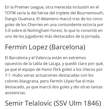
En la Premier League, otra merecida inclusión en el
TOTW sería la del héroe del triplete del Bournemouth,
Dango Ouattara. El delantero marcó tres de los cinco
goles de los Cherries en una contundente victoria por
5-0 sobre el Nottingham Forest, lo que lo convirtió en
uno de los jugadores más destacados de la jornada.
Fermin Lopez (Barcelona)
El Barcelona y el Valencia están en extremos
opuestos de la tabla de LaLiga, y quedó claro por qué,
ya que el equipo de Hansi Flick goleó a los checos por
7-1. Hubo varias actuaciones destacadas con los
colores blaugrana, pero Fermín López fue el más
destacado, ya que marcó dos goles y dio otras tantas
asistencias.
Semir Telalovic (SSV Ulm 1846)