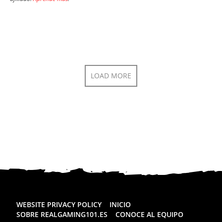
LOAD MORE
WEBSITE PRIVACY POLICY
INICIO
SOBRE REALGAMING101.ES
CONOCE AL EQUIPO