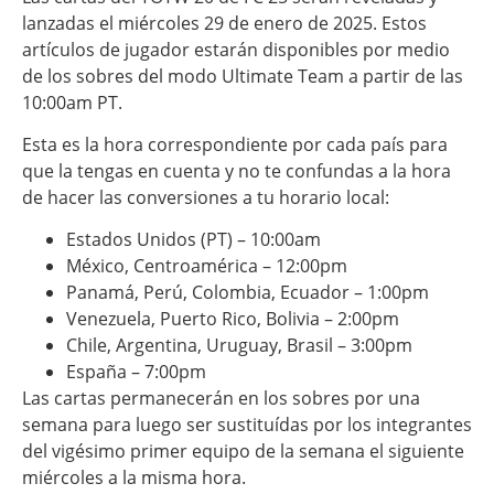
lanzadas el miércoles 29 de enero de 2025. Estos
artículos de jugador estarán disponibles por medio
de los sobres del modo Ultimate Team a partir de las
10:00am PT.
Esta es la hora correspondiente por cada país para
que la tengas en cuenta y no te confundas a la hora
de hacer las conversiones a tu horario local:
Estados Unidos (PT) – 10:00am
México, Centroamérica – 12:00pm
Panamá, Perú, Colombia, Ecuador – 1:00pm
Venezuela, Puerto Rico, Bolivia – 2:00pm
Chile, Argentina, Uruguay, Brasil – 3:00pm
España – 7:00pm
Las cartas permanecerán en los sobres por una
semana para luego ser sustituídas por los integrantes
del vigésimo primer equipo de la semana el siguiente
miércoles a la misma hora.