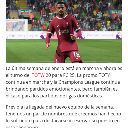
La última semana de enero está en marcha y ahora es
el turno del
TOTW
20 para FC 25. La promo TOTY
continua en marcha y la Champions League continua
brindando partidos emocionantes, pero también es
el caso para los partidos de ligas domésticas.
Previo a la llegada del nuevo equipo de la semana,
tenemos un par de nombres que creemos han hecho
lo suficiente para destacarse y reservar su puesto en
esta alineación.