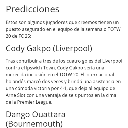
Predicciones
Estos son algunos jugadores que creemos tienen un
puesto asegurado en el equipo de la semana o TOTW
20 de FC 25:
Cody Gakpo (Liverpool)
Tras contribuir a tres de los cuatro goles del Liverpool
contra el Ipswich Town, Cody Gakpo sería una
merecida inclusión en el TOTW 20. El internacional
holandés marcó dos veces y brindó una asistencia en
una cómoda victoria por 4-1, que deja al equipo de
Arne Slot con una ventaja de seis puntos en la cima
de la Premier League.
Dango Ouattara
(Bournemouth)