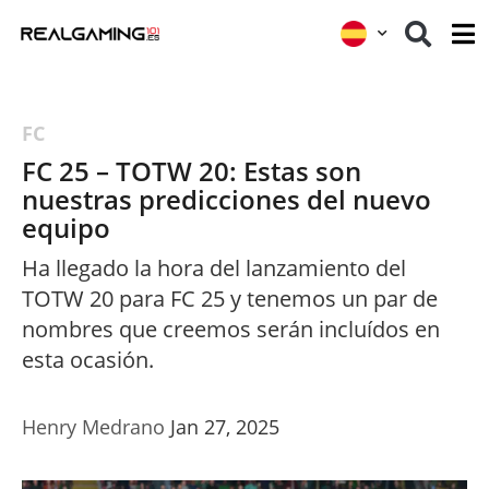
FC
FC 25 – TOTW 20: Estas son
nuestras predicciones del nuevo
equipo
Ha llegado la hora del lanzamiento del
TOTW 20 para FC 25 y tenemos un par de
nombres que creemos serán incluídos en
esta ocasión.
Henry Medrano
Jan 27, 2025