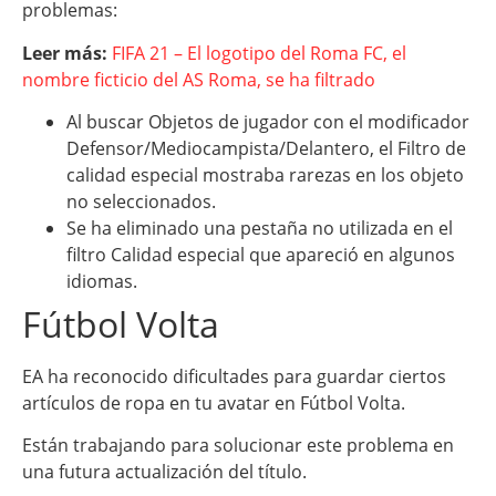
problemas:
Leer más:
FIFA 21 – El logotipo del Roma FC, el
nombre ficticio del AS Roma, se ha filtrado
Al buscar Objetos de jugador con el modificador
Defensor/Mediocampista/Delantero, el Filtro de
calidad especial mostraba rarezas en los objeto
no seleccionados.
Se ha eliminado una pestaña no utilizada en el
filtro Calidad especial que apareció en algunos
idiomas.
Fútbol Volta
EA ha reconocido dificultades para guardar ciertos
artículos de ropa en tu avatar en Fútbol Volta.
Están trabajando para solucionar este problema en
una futura actualización del título.