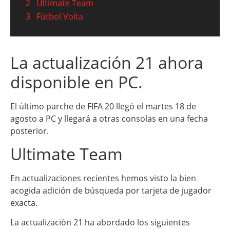
2
Ultimate Team
3
Fútbol Volta
La actualización 21 ahora
disponible en PC.
El último parche de FIFA 20 llegó el martes 18 de
agosto a PC y llegará a otras consolas en una fecha
posterior.
Ultimate Team
En actualizaciones recientes hemos visto la bien
acogida adición de búsqueda por tarjeta de jugador
exacta.
La actualización 21 ha abordado los siguientes