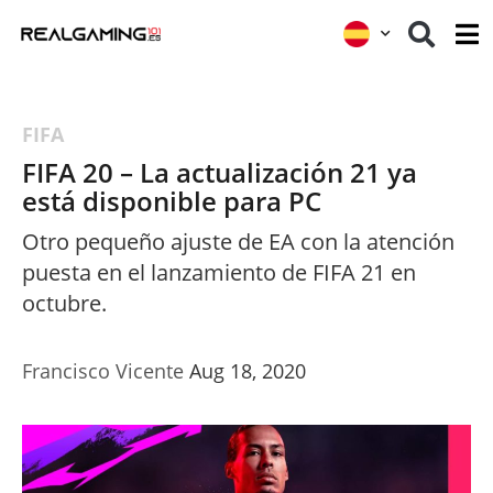
FIFA
FIFA 20 – La actualización 21 ya
está disponible para PC
Otro pequeño ajuste de EA con la atención
puesta en el lanzamiento de FIFA 21 en
octubre.
Francisco Vicente
Aug 18, 2020