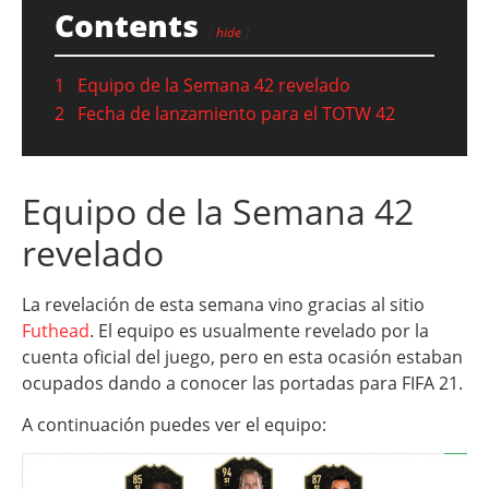
Contents
hide
1
Equipo de la Semana 42 revelado
2
Fecha de lanzamiento para el TOTW 42
Equipo de la Semana 42
revelado
La revelación de esta semana vino gracias al sitio
Futhead
. El equipo es usualmente revelado por la
cuenta oficial del juego, pero en esta ocasión estaban
ocupados dando a conocer las portadas para FIFA 21.
A continuación puedes ver el equipo: