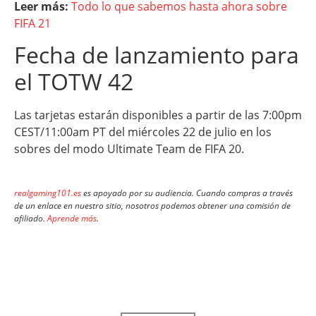
Leer más:
Todo lo que sabemos hasta ahora sobre
FIFA 21
Fecha de lanzamiento para
el TOTW 42
Las tarjetas estarán disponibles a partir de las 7:00pm
CEST/11:00am PT del miércoles 22 de julio en los
sobres del modo Ultimate Team de FIFA 20.
realgaming101.es
es apoyado por su audiencia. Cuando compras a través
de un enlace en nuestro sitio, nosotros podemos obtener una comisión de
afiliado.
Aprende más
.