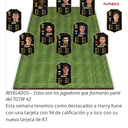
REVELADOS – Estos son los jugadores que formarán parte
del TOTW 42
Esta semana tenemos como destacados a Harry Kane
con una tarjeta con 94 de calificación y a Isco con su
nueva tarjeta de 87.