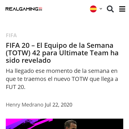
FIFA
FIFA 20 – El Equipo de la Semana
(TOTW) 42 para Ultimate Team ha
sido revelado
Ha llegado ese momento de la semana en
que te traemos el nuevo TOTW que llega a
FUT 20.
Henry Medrano
Jul 22, 2020