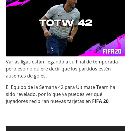
Varias ligas están llegando a su final de temporada
pero eso no quiere decir que los partidos estén
ausentes de goles.
El Equipo de la Semana 42 para Ultimate Team ha
sido revelado, por lo que ya puedes ver qué
jugadores recibirán nuevas tarjetas en
FIFA 20
.