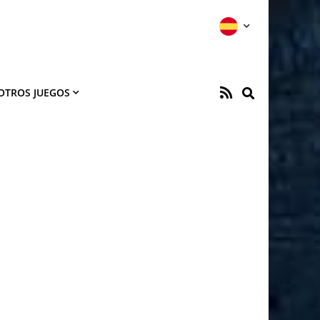
OTROS JUEGOS