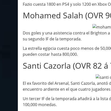
Fazio cuesta 1800 en PS4 y solo 1200 en Xbox O
Mohamed Salah (OVR 90
Dos goles y una asistencia contra el Brighton
su segundo IF de la temporada.
La estrella egipcia cuesta poco menos de 50,0
pueden costar hasta 800,000.
Santi Cazorla (OVR 82 á 
El ex favorito del Arsenal, Santi Cazorla, anotó
encuentro ardiente en el que cuatro jugadores
Un tercer IF de la temporada añadirá a la lista
100,000 monedas.