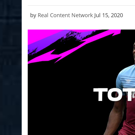
by
Real Content Network
Jul 15, 2020