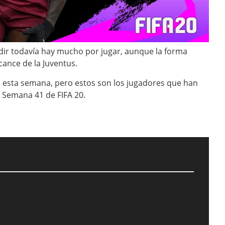
cidir todavía hay mucho por jugar, aunque la forma
lcance de la Juventus.
esta semana, pero estos son los jugadores que han
e Semana 41 de FIFA 20.