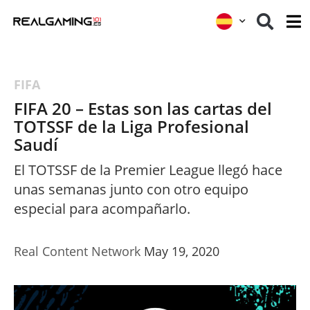
FIFA
FIFA 20 – Estas son las cartas del
TOTSSF de la Liga Profesional
Saudí
El TOTSSF de la Premier League llegó hace
unas semanas junto con otro equipo
especial para acompañarlo.
Real Content Network
May 19, 2020