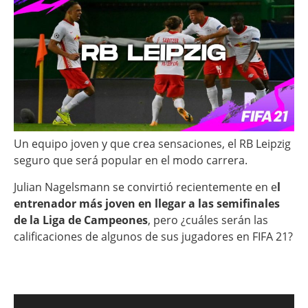
Un equipo joven y que crea sensaciones, el RB Leipzig
seguro que será popular en el modo carrera.
Julian Nagelsmann se convirtió recientemente en e
l
entrenador más joven en llegar a las semifinales
de la Liga de Campeones
, pero ¿cuáles serán las
calificaciones de algunos de sus jugadores en FIFA 21?