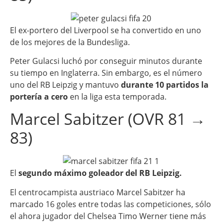
El ex-portero del Liverpool se ha convertido en uno
de los mejores de la Bundesliga.
Peter Gulacsi luchó por conseguir minutos durante
su tiempo en Inglaterra. Sin embargo, es el número
uno del RB Leipzig y mantuvo
durante 10 partidos la
portería a cero
en la liga esta temporada.
Marcel Sabitzer (OVR 81 →
83)
El
segundo máximo goleador del RB Leipzig.
El centrocampista austriaco Marcel Sabitzer ha
marcado 16 goles entre todas las competiciones, sólo
el ahora jugador del Chelsea Timo Werner tiene más