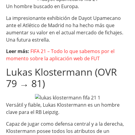
Un hombre buscado en Europa.
La impresionante exhibición de Dayot Upamecano
ante el Atlético de Madrid no ha hecho más que
aumentar su valor en el actual mercado de fichajes.
Una futura estrella.
Leer más:
FIFA 21 – Todo lo que sabemos por el
momento sobre la aplicación web de FUT
Lukas Klostermann (OVR
79 → 81)
Versátil y fiable, Lukas Klostermann es un hombre
clave para el RB Leipzig.
Capaz de jugar como defensa central y a la derecha,
Klostermann posee todos los atributos de un