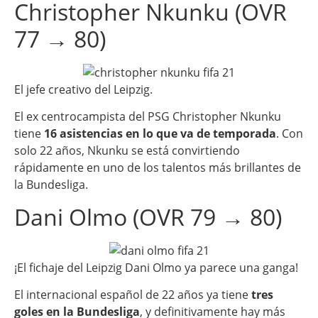
Christopher Nkunku (OVR
77 → 80)
El jefe creativo del Leipzig.
El ex centrocampista del PSG Christopher Nkunku
tiene
16 asistencias en lo que va de temporada
. Con
solo 22 años, Nkunku se está convirtiendo
rápidamente en uno de los talentos más brillantes de
la Bundesliga.
Dani Olmo (OVR 79 → 80)
¡El fichaje del Leipzig Dani Olmo ya parece una ganga!
El internacional español de 22 años ya tiene
tres
goles en la Bundesliga
, y definitivamente hay más