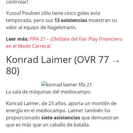
controlar!
Yussuf Poulsen sólo tiene cinco goles esta
temporada, pero sus
13 asistencias
muestran su
valor al equipo de Nagelsmann.
Leer más:
FIFA 21 – ¡Olvídate del Fair Play Financiero
en el Modo Carrera!
Konrad Laimer (OVR 77 →
80)
La sala de máquinas del mediocampo.
Konrad Laimer, de 23 años, aporta un montón de
energía en el mediocampo. Laimer también ha
proporcionado
siete asistencias
que demuestran
que es más que un caballo de batalla.