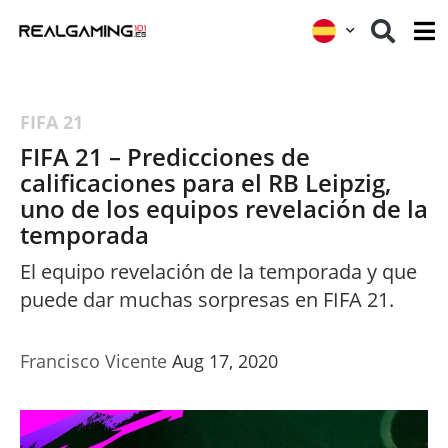
FIFA 21
FIFA 21 – Predicciones de
calificaciones para el RB Leipzig,
uno de los equipos revelación de la
temporada
El equipo revelación de la temporada y que
puede dar muchas sorpresas en FIFA 21.
Francisco Vicente
Aug 17, 2020