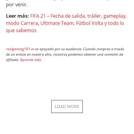
por venir.
Leer más:
FIFA 21 – Fecha de salida, tráiler, gameplay,
modo Carrera, Ultimate Team, Fútbol Volta y todo lo
que sabemos
realgaming101.es
es apoyado por su audiencia. Cuando compras a través
de un enlace en nuestro sitio, nosotros podemos obtener una comisión de
afiliado.
Aprende más
.
LOAD MORE