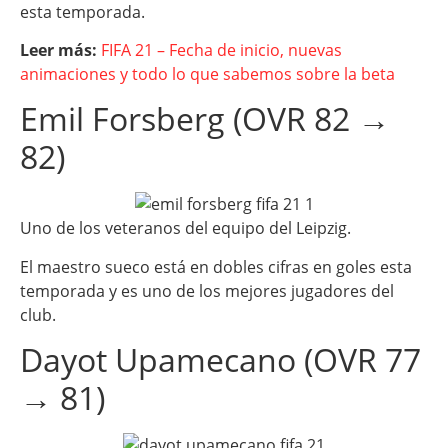
esta temporada.
Leer más:
FIFA 21 – Fecha de inicio, nuevas
animaciones y todo lo que sabemos sobre la beta
Emil Forsberg (OVR 82 →
82)
Uno de los veteranos del equipo del Leipzig.
El maestro sueco está en dobles cifras en goles esta
temporada y es uno de los mejores jugadores del
club.
Dayot Upamecano (OVR 77
→ 81)