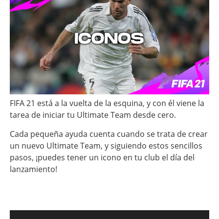
FIFA 21 está a la vuelta de la esquina, y con él viene la
tarea de iniciar tu Ultimate Team desde cero.
Cada pequeña ayuda cuenta cuando se trata de crear
un nuevo Ultimate Team, y siguiendo estos sencillos
pasos, ¡puedes tener un icono en tu club el día del
lanzamiento!