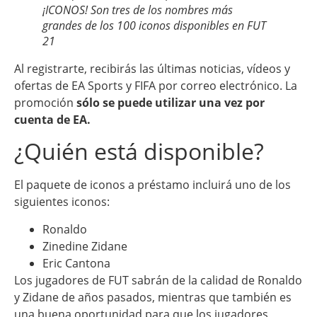
¡ICONOS! Son tres de los nombres más
grandes de los 100 iconos disponibles en FUT
21
Al registrarte, recibirás las últimas noticias, vídeos y
ofertas de EA Sports y FIFA por correo electrónico. La
promoción
sólo se puede utilizar una vez por
cuenta de EA.
¿Quién está disponible?
El paquete de iconos a préstamo incluirá uno de los
siguientes iconos:
Ronaldo
Zinedine Zidane
Eric Cantona
Los jugadores de FUT sabrán de la calidad de Ronaldo
y Zidane de años pasados, mientras que también es
una buena oportunidad para que los jugadores