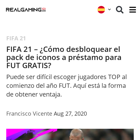
FIFA 21
FIFA 21 – ¿Cómo desbloquear el
pack de iconos a préstamo para
FUT GRATIS?
Puede ser difícil escoger jugadores TOP al
comienzo del año FUT. Aquí está la forma
de obtener ventaja.
Francisco Vicente
Aug 27, 2020