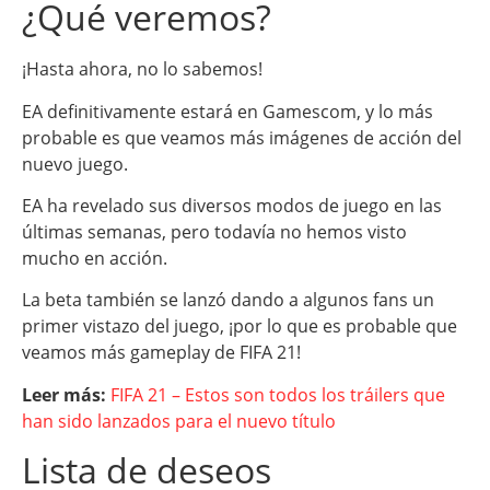
¿Qué veremos?
¡Hasta ahora, no lo sabemos!
EA definitivamente estará en Gamescom, y lo más
probable es que veamos más imágenes de acción del
nuevo juego.
EA ha revelado sus diversos modos de juego en las
últimas semanas, pero todavía no hemos visto
mucho en acción.
La beta también se lanzó dando a algunos fans un
primer vistazo del juego, ¡por lo que es probable que
veamos más gameplay de FIFA 21!
Leer más:
FIFA 21 – Estos son todos los tráilers que
han sido lanzados para el nuevo título
Lista de deseos