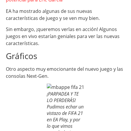
EA ha mostrado algunas de sus nuevas
características de juego y se ven muy bien.
Sin embargo, ¡queremos verlas en acción! Algunos
juegos en vivo estarían geniales para ver las nuevas
características.
Gráficos
Otro aspecto muy emocionante del nuevo juego y las
consolas Next-Gen.
¡PARPADEA Y TE
LO PERDERÁS!
Pudimos echar un
vistazo de FIFA 21
en EA Play, y por
lo que vimos