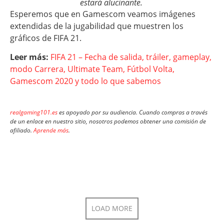
estará alucinante.
Esperemos que en Gamescom veamos imágenes
extendidas de la jugabilidad que muestren los
gráficos de FIFA 21.
Leer más:
FIFA 21 – Fecha de salida, tráiler, gameplay,
modo Carrera, Ultimate Team, Fútbol Volta,
Gamescom 2020 y todo lo que sabemos
realgaming101.es
es apoyado por su audiencia. Cuando compras a través
de un enlace en nuestro sitio, nosotros podemos obtener una comisión de
afiliado.
Aprende más
.
LOAD MORE