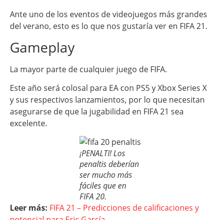
Ante uno de los eventos de videojuegos más grandes
del verano, esto es lo que nos gustaría ver en FIFA 21.
Gameplay
La mayor parte de cualquier juego de FIFA.
Este año será colosal para EA con PS5 y Xbox Series X
y sus respectivos lanzamientos, por lo que necesitan
asegurarse de que la jugabilidad en FIFA 21 sea
excelente.
¡PENALTI! Los
penaltis deberían
ser mucho más
fáciles que en
FIFA 20.
Leer más:
FIFA 21 – Predicciones de calificaciones y
potencial para Eric García