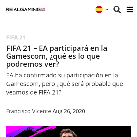
FIFA 21
FIFA 21 – EA participará en la
Gamescom, ¿qué es lo que
podremos ver?
EA ha confirmado su participación en la
Gamescom, pero ¿qué será probable que
veamos de FIFA 21?
Francisco Vicente
Aug 26, 2020