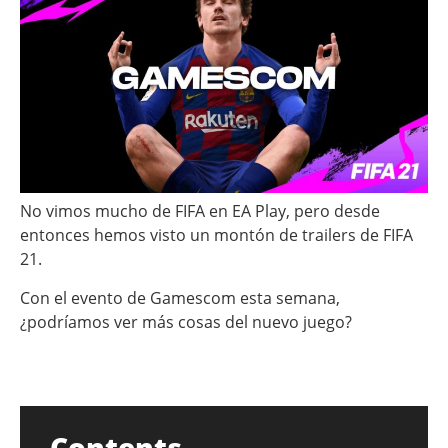
No vimos mucho de FIFA en EA Play, pero desde
entonces hemos visto un montón de trailers de FIFA
21.
Con el evento de Gamescom esta semana,
¿podríamos ver más cosas del nuevo juego?
Contents