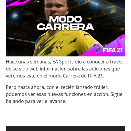
Hace unas semanas, EA Sports dio a conocer a través
de su sitio web información sobre las adiciones que
veremos este en el modo Carrera de FIFA 21.
Pero hasta ahora, con el recién lanzado tráiler,
podemos ver esas nuevas funciones en acción. Sigue
bajando para ver el avance.