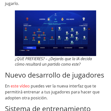
jugarlo.
¿QUE PREFIERES? – ¿Dejarás que la IA decida
cómo resultará un partido como este?
Nuevo desarrollo de jugadores
En
este vídeo
puedes ver la nueva interfaz que te
permitirá entrenar a tus jugadores para hacer que
adopten otra posición.
Sistema de entrenamiento