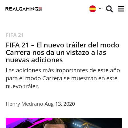
FIFA 21
FIFA 21 – El nuevo tráiler del modo
Carrera nos da un vistazo a las
nuevas adiciones
Las adiciones más importantes de este año
para el modo Carrera se muestran en este
nuevo tráler.
Henry Medrano
Aug 13, 2020