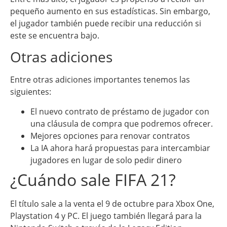
pequeño aumento en sus estadísticas. Sin embargo,
el jugador también puede recibir una reducción si
este se encuentra bajo.
Otras adiciones
Entre otras adiciones importantes tenemos las
siguientes:
El nuevo contrato de préstamo de jugador con
una cláusula de compra que podremos ofrecer.
Mejores opciones para renovar contratos
La IA ahora hará propuestas para intercambiar
jugadores en lugar de solo pedir dinero
¿Cuándo sale FIFA 21?
El título sale a la venta el 9 de octubre para Xbox One,
Playstation 4 y PC. El juego también llegará para la