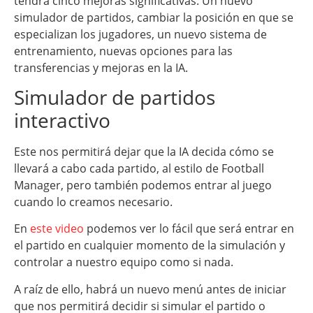
tendrá cinco mejoras significativas: Un nuevo
simulador de partidos, cambiar la posición en que se
especializan los jugadores, un nuevo sistema de
entrenamiento, nuevas opciones para las
transferencias y mejoras en la IA.
Simulador de partidos
interactivo
Este nos permitirá dejar que la IA decida cómo se
llevará a cabo cada partido, al estilo de Football
Manager, pero también podemos entrar al juego
cuando lo creamos necesario.
En
este video
podemos ver lo fácil que será entrar en
el partido en cualquier momento de la simulación y
controlar a nuestro equipo como si nada.
A raíz de ello, habrá un nuevo menú antes de iniciar
que nos permitirá decidir si simular el partido o