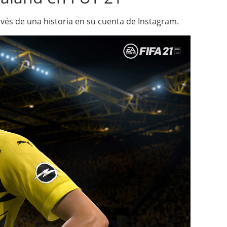
ravés de una historia en su cuenta de Instagram.