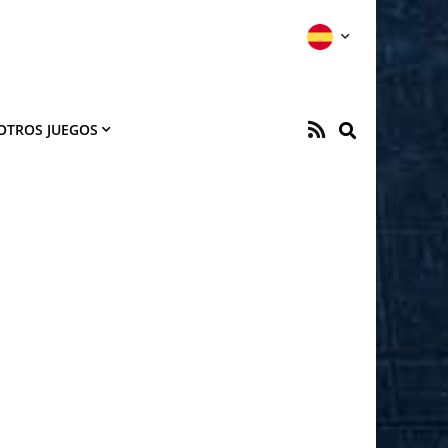
OTROS JUEGOS