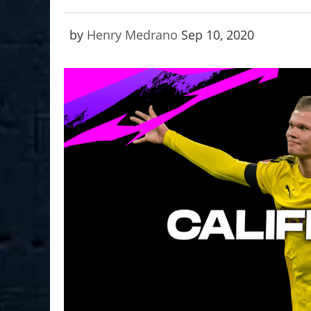
by
Henry Medrano
Sep 10, 2020