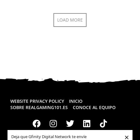
LOAD MORE
WEBSITE PRIVACY POLICY
INICIO
SOBRE REALGAMING101.ES
CONOCE AL EQUIPO
×
Deja que Gfinity Digital Network te envíe