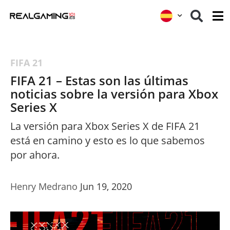
FIFA 21
FIFA 21 – Estas son las últimas
noticias sobre la versión para Xbox
Series X
La versión para Xbox Series X de FIFA 21
está en camino y esto es lo que sabemos
por ahora.
Henry Medrano
Jun 19, 2020