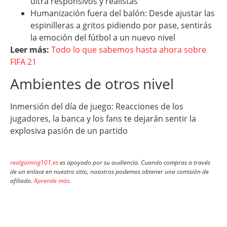
ultra responsivos y realistas
Humanización fuera del balón: Desde ajustar las
espinilleras a gritos pidiendo por pase, sentirás
la emoción del fútbol a un nuevo nivel
Leer más:
Todo lo que sabemos hasta ahora sobre
FIFA 21
Ambientes de otros nivel
Inmersión del día de juego: Reacciones de los
jugadores, la banca y los fans te dejarán sentir la
explosiva pasión de un partido
realgaming101.es
es apoyado por su audiencia. Cuando compras a través
de un enlace en nuestro sitio, nosotros podemos obtener una comisión de
afiliado.
Aprende más
.