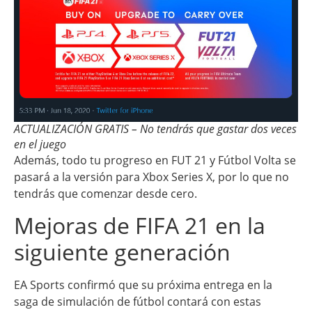
ACTUALIZACIÓN GRATIS – No tendrás que gastar dos veces
en el juego
Además, todo tu progreso en FUT 21 y Fútbol Volta se
pasará a la versión para Xbox Series X, por lo que no
tendrás que comenzar desde cero.
Mejoras de FIFA 21 en la
siguiente generación
EA Sports confirmó que su próxima entrega en la
saga de simulación de fútbol contará con estas