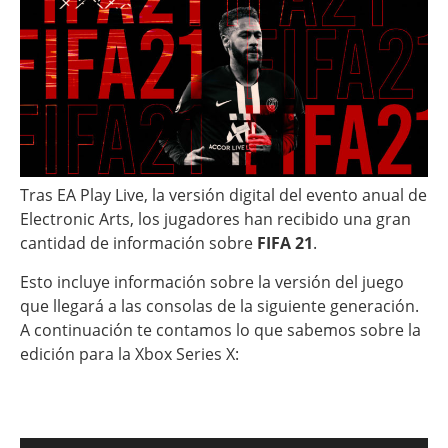
Tras EA Play Live, la versión digital del evento anual de
Electronic Arts, los jugadores han recibido una gran
cantidad de información sobre
FIFA 21
.
Esto incluye información sobre la versión del juego
que llegará a las consolas de la siguiente generación.
A continuación te contamos lo que sabemos sobre la
edición para la Xbox Series X: