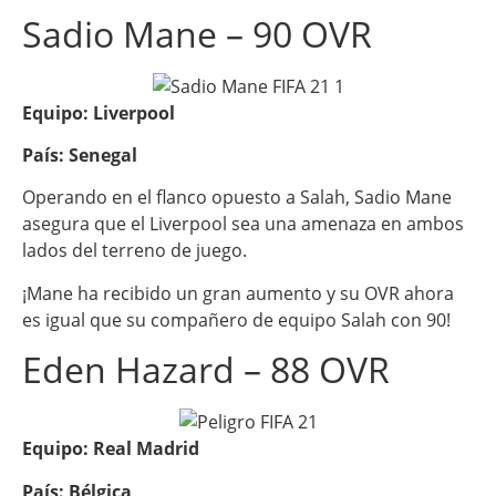
Sadio Mane – 90 OVR
Equipo: Liverpool
País: Senegal
Operando en el flanco opuesto a Salah, Sadio Mane
asegura que el Liverpool sea una amenaza en ambos
lados del terreno de juego.
¡Mane ha recibido un gran aumento y su OVR ahora
es igual que su compañero de equipo Salah con 90!
Eden Hazard – 88 OVR
Equipo: Real Madrid
País: Bélgica