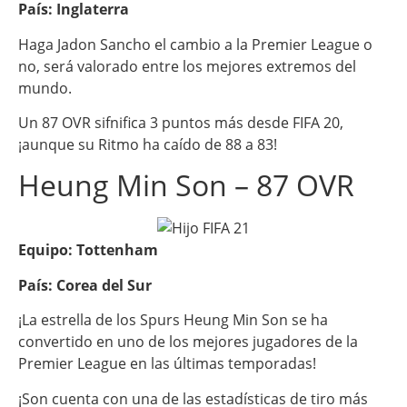
País: Inglaterra
Haga Jadon Sancho el cambio a la Premier League o
no, será valorado entre los mejores extremos del
mundo.
Un 87 OVR sifnifica 3 puntos más desde FIFA 20,
¡aunque su Ritmo ha caído de 88 a 83!
Heung Min Son – 87 OVR
Equipo: Tottenham
País: Corea del Sur
¡La estrella de los Spurs Heung Min Son se ha
convertido en uno de los mejores jugadores de la
Premier League en las últimas temporadas!
¡Son cuenta con una de las estadísticas de tiro más