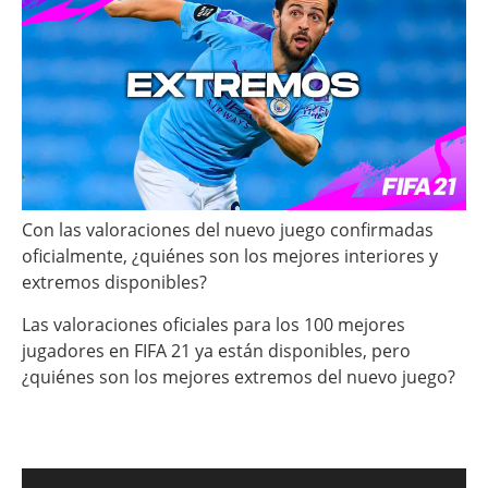
Con las valoraciones del nuevo juego confirmadas
oficialmente, ¿quiénes son los mejores interiores y
extremos disponibles?
Las valoraciones oficiales para los 100 mejores
jugadores en FIFA 21 ya están disponibles, pero
¿quiénes son los mejores extremos del nuevo juego?