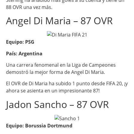
88 OVR una vez más.
Angel Di Maria – 87 OVR
Equipo: PSG
País: Argentina
Una carrera fenomenal en la Liga de Campeones
demostró la mejor forma de Angel Di Maria.
El OVR de Di Maria ha subido 1 punto desde FIFA 20, ¡y
ahora se asienta en un impresionante 87!
Jadon Sancho – 87 OVR
Equipo: Borussia Dortmund