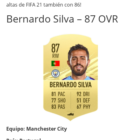
altas de FIFA 21 también con 86!
Bernardo Silva – 87 OVR
Equipo: Manchester City