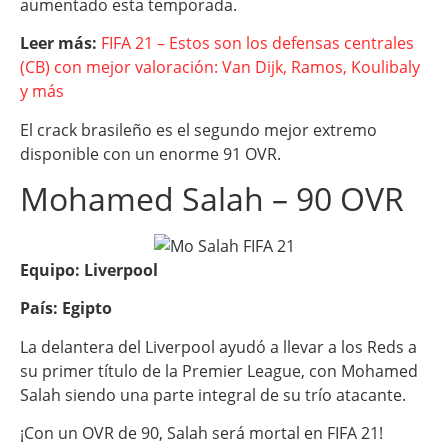
aumentado esta temporada.
Leer más:
FIFA 21 – Estos son los defensas centrales
(CB) con mejor valoración: Van Dijk, Ramos, Koulibaly
y más
El crack brasileño es el segundo mejor extremo
disponible con un enorme 91 OVR.
Mohamed Salah – 90 OVR
Equipo: Liverpool
País: Egipto
La delantera del Liverpool ayudó a llevar a los Reds a
su primer título de la Premier League, con Mohamed
Salah siendo una parte integral de su trío atacante.
¡Con un OVR de 90, Salah será mortal en FIFA 21!