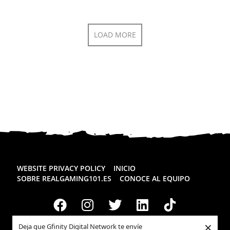
LOAD MORE
WEBSITE PRIVACY POLICY
INICIO
SOBRE REALGAMING101.ES
CONOCE AL EQUIPO
×
Deja que Gfinity Digital Network te envíe