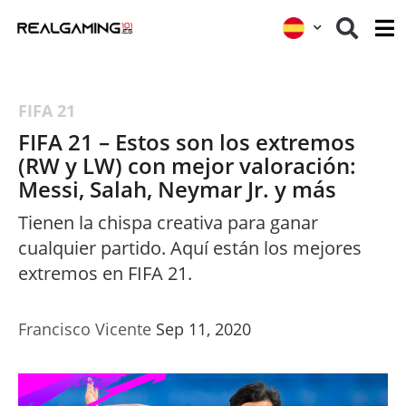
FIFA 21
FIFA 21 – Estos son los extremos
(RW y LW) con mejor valoración:
Messi, Salah, Neymar Jr. y más
Tienen la chispa creativa para ganar
cualquier partido. Aquí están los mejores
extremos en FIFA 21.
Francisco Vicente
Sep 11, 2020