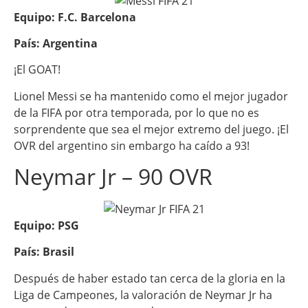
Equipo: F.C. Barcelona
País: Argentina
¡El GOAT!
Lionel Messi se ha mantenido como el mejor jugador
de la FIFA por otra temporada, por lo que no es
sorprendente que sea el mejor extremo del juego. ¡El
OVR del argentino sin embargo ha caído a 93!
Neymar Jr – 90 OVR
Equipo: PSG
País: Brasil
Después de haber estado tan cerca de la gloria en la
Liga de Campeones, la valoración de Neymar Jr ha