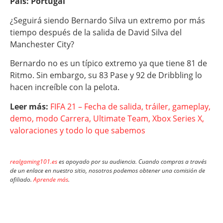
País: Portugal
¿Seguirá siendo Bernardo Silva un extremo por más
tiempo después de la salida de David Silva del
Manchester City?
Bernardo no es un típico extremo ya que tiene 81 de
Ritmo. Sin embargo, su 83 Pase y 92 de Dribbling lo
hacen increíble con la pelota.
Leer más:
FIFA 21 – Fecha de salida, tráiler, gameplay,
demo, modo Carrera, Ultimate Team, Xbox Series X,
valoraciones y todo lo que sabemos
realgaming101.es
es apoyado por su audiencia. Cuando compras a través
de un enlace en nuestro sitio, nosotros podemos obtener una comisión de
afiliado.
Aprende más
.