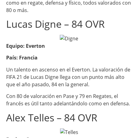
como en regate, defensa y físico, todos valorados con
80 o más.
Lucas Digne – 84 OVR
Equipo: Everton
País: Francia
Un talento en ascenso en el Everton. La valoración de
FIFA 21 de Lucas Digne llega con un punto más alto
que el año pasado, 84 en la general.
Con 80 de valoración en Pase y 79 en Regates, el
francés es útil tanto adelantándolo como en defensa.
Alex Telles – 84 OVR