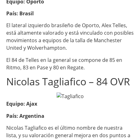
Equipo: Oporto
País: Brasil
El lateral izquierdo brasileño de Oporto, Alex Telles,
está altamente valorado y está vinculado con posibles
movimientos a equipos de la talla de Manchester
United y Wolverhampton.
El 84 de Telles en la general se compone de 85 en
Ritmo, 83 en Pase y 80 en Regate.
Nicolas Tagliafico – 84 OVR
Equipo: Ajax
País: Argentina
Nicolas Tagliafico es el último nombre de nuestra
lista, y su valoración general mejora en dos puntos a