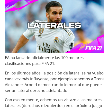
EA ha lanzado oficialmente las 100 mejores
clasificaciones para FIFA 21.
En los últimos años, la posición de lateral se ha vuelto
cada vez más influyente, por ejemplo tenemos a Trent
Alexander-Arnold demostrando lo mortal que puede
ser un lateral derecho adelantado.
Con eso en mente, echemos un vistazo a las mejores
laterales (derechos e izquierdos) en el próximo juego