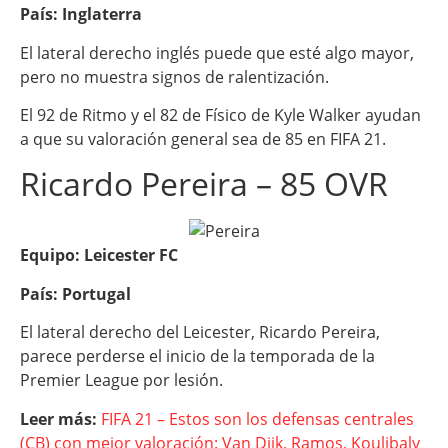
País: Inglaterra
El lateral derecho inglés puede que esté algo mayor,
pero no muestra signos de ralentización.
El 92 de Ritmo y el 82 de Físico de Kyle Walker ayudan
a que su valoración general sea de 85 en FIFA 21.
Ricardo Pereira – 85 OVR
Equipo: Leicester FC
País: Portugal
El lateral derecho del Leicester, Ricardo Pereira,
parece perderse el inicio de la temporada de la
Premier League por lesión.
Leer más:
FIFA 21 – Estos son los defensas centrales
(CB) con mejor valoración: Van Dijk, Ramos, Koulibaly