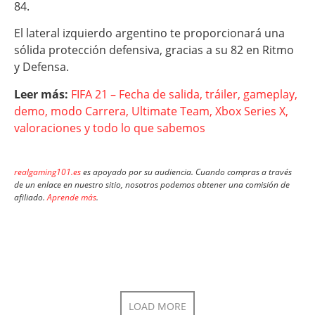
84.
El lateral izquierdo argentino te proporcionará una
sólida protección defensiva, gracias a su 82 en Ritmo
y Defensa.
Leer más:
FIFA 21 – Fecha de salida, tráiler, gameplay,
demo, modo Carrera, Ultimate Team, Xbox Series X,
valoraciones y todo lo que sabemos
realgaming101.es
es apoyado por su audiencia. Cuando compras a través
de un enlace en nuestro sitio, nosotros podemos obtener una comisión de
afiliado.
Aprende más
.
LOAD MORE