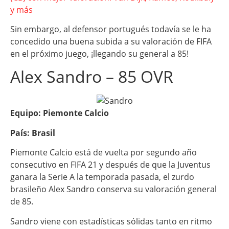
y más
Sin embargo, al defensor portugués todavía se le ha
concedido una buena subida a su valoración de FIFA
en el próximo juego, ¡llegando su general a 85!
Alex Sandro – 85 OVR
Equipo: Piemonte Calcio
País: Brasil
Piemonte Calcio está de vuelta por segundo año
consecutivo en FIFA 21 y después de que la Juventus
ganara la Serie A la temporada pasada, el zurdo
brasileño Alex Sandro conserva su valoración general
de 85.
Sandro viene con estadísticas sólidas tanto en ritmo