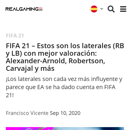
FIFA 21
FIFA 21 – Estos son los laterales (RB
y LB) con mejor valoración:
Alexander-Arnold, Robertson,
Carvajal y más
¡Los laterales son cada vez más influyente y
parece que EA se ha dado cuenta en FIFA
21!
Francisco Vicente
Sep 10, 2020