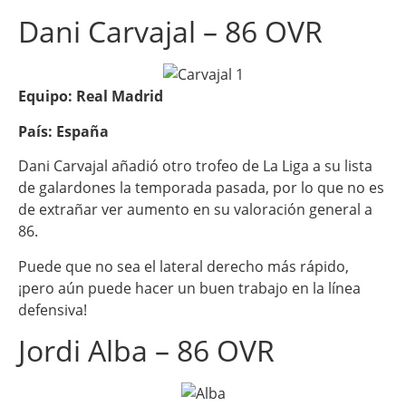
Dani Carvajal – 86 OVR
Equipo: Real Madrid
País: España
Dani Carvajal añadió otro trofeo de La Liga a su lista
de galardones la temporada pasada, por lo que no es
de extrañar ver aumento en su valoración general a
86.
Puede que no sea el lateral derecho más rápido,
¡pero aún puede hacer un buen trabajo en la línea
defensiva!
Jordi Alba – 86 OVR