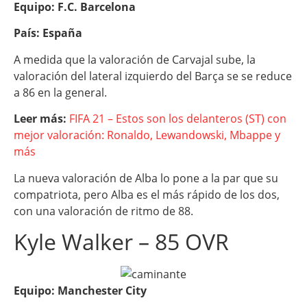
Equipo: F.C. Barcelona
País: España
A medida que la valoración de Carvajal sube, la
valoración del lateral izquierdo del Barça se se reduce
a 86 en la general.
Leer más:
FIFA 21 – Estos son los delanteros (ST) con
mejor valoración: Ronaldo, Lewandowski, Mbappe y
más
La nueva valoración de Alba lo pone a la par que su
compatriota, pero Alba es el más rápido de los dos,
con una valoración de ritmo de 88.
Kyle Walker – 85 OVR
Equipo: Manchester City