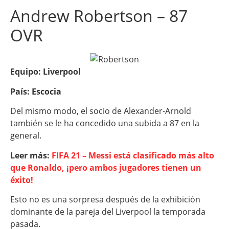
Andrew Robertson – 87
OVR
Equipo: Liverpool
País: Escocia
Del mismo modo, el socio de Alexander-Arnold
también se le ha concedido una subida a 87 en la
general.
Leer más:
FIFA 21 – Messi está clasificado más alto
que Ronaldo
, ¡pero ambos jugadores tienen un
éxito!
Esto no es una sorpresa después de la exhibición
dominante de la pareja del Liverpool la temporada
pasada.