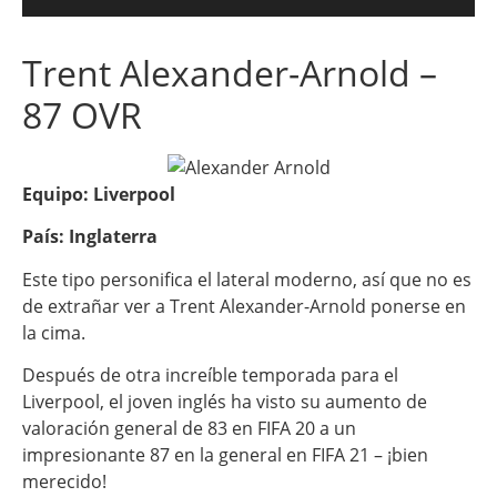
Trent Alexander-Arnold –
87 OVR
Equipo: Liverpool
País: Inglaterra
Este tipo personifica el lateral moderno, así que no es
de extrañar ver a Trent Alexander-Arnold ponerse en
la cima.
Después de otra increíble temporada para el
Liverpool, el joven inglés ha visto su aumento de
valoración general de 83 en FIFA 20 a un
impresionante 87 en la general en FIFA 21 – ¡bien
merecido!