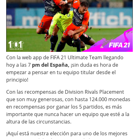
Con la web app de FIFA 21 Ultimate Team llegando
hoy a las 7
pm del España,
¡sin duda es hora de
empezar a pensar en tu equipo titular desde el
principio!
Con las recompensas de Division Rivals Placement
que son muy generosas, con hasta 124.000 monedas
en recompensas por ganar los 5 partidos, es más
importante que nunca hacer un equipo que esté a la
altura de las circunstancias.
¡Aquí está nuestra elección para uno de los mejores