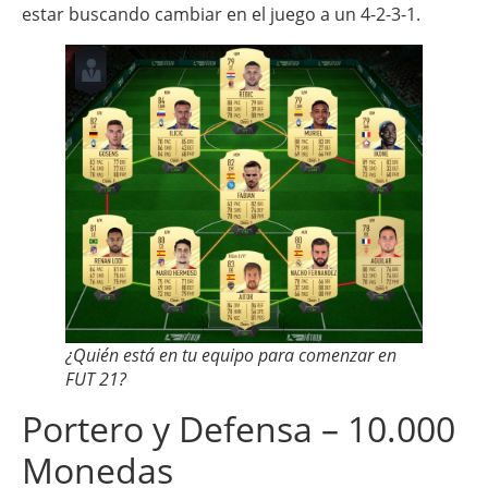
estar buscando cambiar en el juego a un 4-2-3-1.
¿Quién está en tu equipo para comenzar en
FUT 21?
Portero y Defensa – 10.000
Monedas