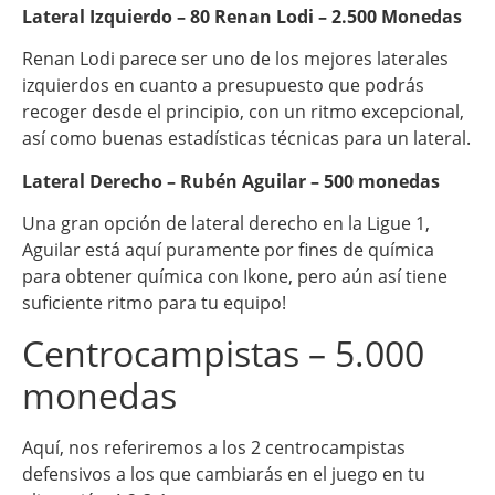
Lateral Izquierdo – 80 Renan Lodi – 2.500 Monedas
Renan Lodi parece ser uno de los mejores laterales
izquierdos en cuanto a presupuesto que podrás
recoger desde el principio, con un ritmo excepcional,
así como buenas estadísticas técnicas para un lateral.
Lateral Derecho – Rubén Aguilar – 500 monedas
Una gran opción de lateral derecho en la Ligue 1,
Aguilar está aquí puramente por fines de química
para obtener química con Ikone, pero aún así tiene
suficiente ritmo para tu equipo!
Centrocampistas – 5.000
monedas
Aquí, nos referiremos a los 2 centrocampistas
defensivos a los que cambiarás en el juego en tu