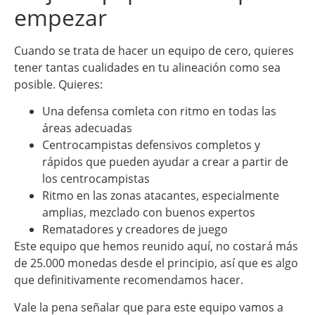
empezar
Cuando se trata de hacer un equipo de cero, quieres
tener tantas cualidades en tu alineación como sea
posible. Quieres:
Una defensa comleta con ritmo en todas las
áreas adecuadas
Centrocampistas defensivos completos y
rápidos que pueden ayudar a crear a partir de
los centrocampistas
Ritmo en las zonas atacantes, especialmente
amplias, mezclado con buenos expertos
Rematadores y creadores de juego
Este equipo que hemos reunido aquí, no costará más
de 25.000 monedas desde el principio, así que es algo
que definitivamente recomendamos hacer.
Vale la pena señalar que para este equipo vamos a