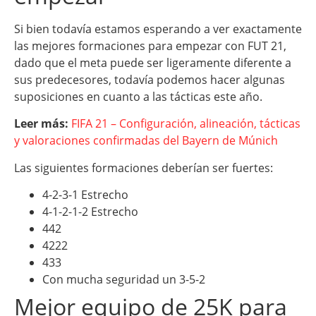
Si bien todavía estamos esperando a ver exactamente
las mejores formaciones para empezar con FUT 21,
dado que el meta puede ser ligeramente diferente a
sus predecesores, todavía podemos hacer algunas
suposiciones en cuanto a las tácticas este año.
Leer más:
FIFA 21 – Configuración, alineación, tácticas
y valoraciones confirmadas del Bayern de Múnich
Las siguientes formaciones deberían ser fuertes:
4-2-3-1 Estrecho
4-1-2-1-2 Estrecho
442
4222
433
Con mucha seguridad un 3-5-2
Mejor equipo de 25K para