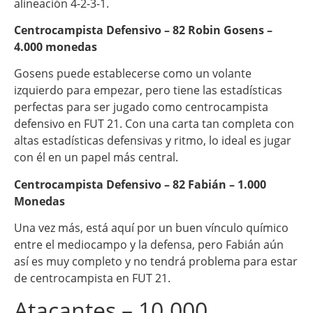
alineación 4-2-3-1.
Centrocampista Defensivo – 82 Robin Gosens –
4.000 monedas
Gosens puede establecerse como un volante
izquierdo para empezar, pero tiene las estadísticas
perfectas para ser jugado como centrocampista
defensivo en FUT 21. Con una carta tan completa con
altas estadísticas defensivas y ritmo, lo ideal es jugar
con él en un papel más central.
Centrocampista Defensivo – 82 Fabián – 1.000
Monedas
Una vez más, está aquí por un buen vínculo químico
entre el mediocampo y la defensa, pero Fabián aún
así es muy completo y no tendrá problema para estar
de centrocampista en FUT 21.
Atacantes – 10.000