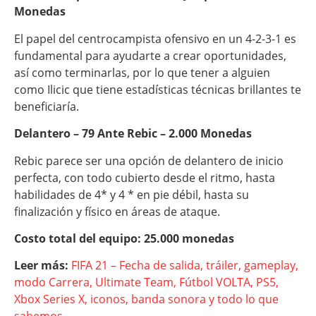
Monedas
El papel del centrocampista ofensivo en un 4-2-3-1 es
fundamental para ayudarte a crear oportunidades,
así como terminarlas, por lo que tener a alguien
como Ilicic que tiene estadísticas técnicas brillantes te
beneficiaría.
Delantero – 79 Ante Rebic – 2.000 Monedas
Rebic parece ser una opción de delantero de inicio
perfecta, con todo cubierto desde el ritmo, hasta
habilidades de 4* y 4 * en pie débil, hasta su
finalización y físico en áreas de ataque.
Costo total del equipo: 25.000 monedas
Leer más:
FIFA 21 – Fecha de salida, tráiler, gameplay,
modo Carrera, Ultimate Team, Fútbol VOLTA, PS5,
Xbox Series X, iconos, banda sonora y todo lo que