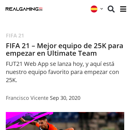
FIFA 21
FIFA 21 – Mejor equipo de 25K para
empezar en Ultimate Team
FUT21 Web App se lanza hoy, y aquí está
nuestro equipo favorito para empezar con
25K.
Francisco Vicente
Sep 30, 2020