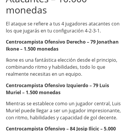
monedas
El ataque se refiere a tus 4 jugadores atacantes con
los que jugarás en tu configuración 4-2-3-1.
Centrocampista Ofensivo Derecho – 79 Jonathan
Ikone – 1.500 monedas
Ikone es una fantástica elección desde el principio,
combinando ritmo y habilidades, todo lo que
realmente necesitas en un equipo.
Centrocampista Ofensivo Izquierdo – 79 Luis
Muriel – 1.500 monedas
Mientras se establece como un jugador central, Luis
Muriel puede llegar a ser un jugador impresionante,
con ritmo, habilidades y capacidad de gol decente.
Centrocampista Ofensivo – 84 Josip Ilicic – 5.000