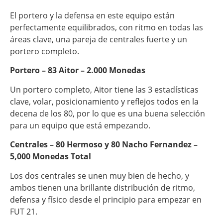
El portero y la defensa en este equipo están
perfectamente equilibrados, con ritmo en todas las
áreas clave, una pareja de centrales fuerte y un
portero completo.
Portero – 83 Aitor – 2.000 Monedas
Un portero completo, Aitor tiene las 3 estadísticas
clave, volar, posicionamiento y reflejos todos en la
decena de los 80, por lo que es una buena selección
para un equipo que está empezando.
Centrales – 80 Hermoso y 80 Nacho Fernandez –
5,000 Monedas Total
Los dos centrales se unen muy bien de hecho, y
ambos tienen una brillante distribución de ritmo,
defensa y físico desde el principio para empezar en
FUT 21.