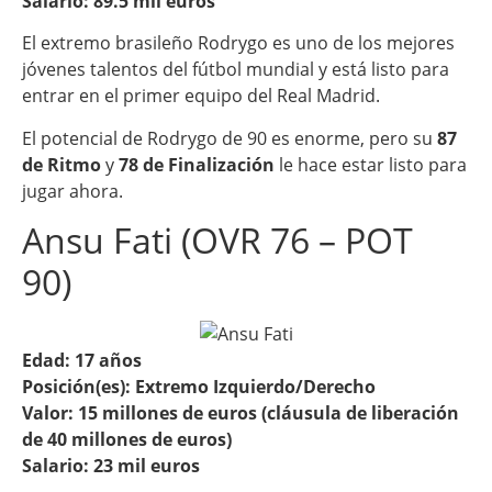
Salario: 89.5 mil euros
El extremo brasileño Rodrygo es uno de los mejores
jóvenes talentos del fútbol mundial y está listo para
entrar en el primer equipo del Real Madrid.
El potencial de Rodrygo de 90 es enorme, pero su
87
de Ritmo
y
78 de Finalización
le hace estar listo para
jugar ahora.
Ansu Fati (OVR 76 – POT
90)
Edad: 17 años
Posición(es): Extremo Izquierdo/Derecho
Valor: 15 millones de euros (cláusula de liberación
de 40 millones de euros)
Salario: 23 mil euros