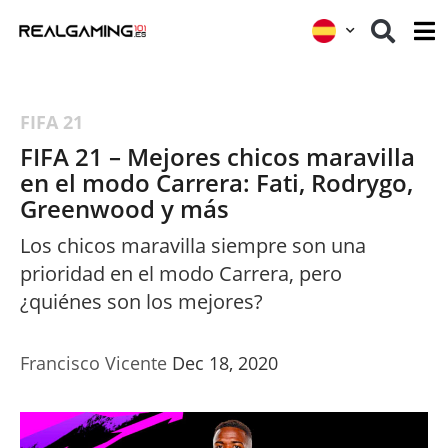
FIFA 21
FIFA 21 – Mejores chicos maravilla
en el modo Carrera: Fati, Rodrygo,
Greenwood y más
Los chicos maravilla siempre son una
prioridad en el modo Carrera, pero
¿quiénes son los mejores?
Francisco Vicente
Dec 18, 2020