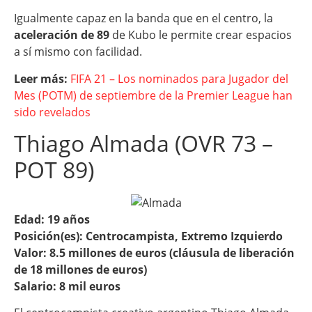
Igualmente capaz en la banda que en el centro, la
aceleración de 89
de Kubo le permite crear espacios
a sí mismo con facilidad.
Leer más:
FIFA 21 – Los nominados para Jugador del
Mes (POTM) de septiembre de la Premier League han
sido revelados
Thiago Almada (OVR 73 –
POT 89)
Edad: 19 años
Posición(es): Centrocampista, Extremo Izquierdo
Valor: 8.5 millones de euros (cláusula de liberación
de 18 millones de euros)
Salario: 8 mil euros