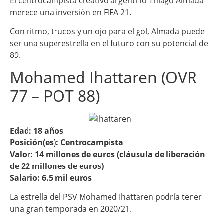
El centrocampista creativo argentino Thiago Almada
merece una inversión en FIFA 21.
Con ritmo, trucos y un ojo para el gol, Almada puede
ser una superestrella en el futuro con su potencial de
89.
Mohamed Ihattaren (OVR
77 – POT 88)
Edad: 18 años
Posición(es): Centrocampista
Valor: 14 millones de euros (cláusula de liberación
de 22 millones de euros)
Salario: 6.5 mil euros
La estrella del PSV Mohamed Ihattaren podría tener
una gran temporada en 2020/21.