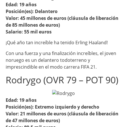
Edad: 19 años
Posición(es): Delantero
Valor: 45 millones de euros (cláusula de liberación
de 85 millones de euros)
Salario: 55 mil euros
¡Qué año tan increíble ha tenido Erling Haaland!
Con una fuerza y una finalización increíbles, el joven
noruego es un delantero todoterreno y
imprescindible en el modo carrera FIFA 21.
Rodrygo (OVR 79 – POT 90)
Edad: 19 años
Posición(es): Extremo izquierdo y derecho
Valor: 21 millones de euros (cláusula de liberación
de 47 millones de euros)