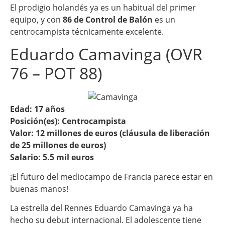
El prodigio holandés ya es un habitual del primer
equipo, y con
86 de Control de Balón
es un
centrocampista técnicamente excelente.
Eduardo Camavinga (OVR
76 – POT 88)
Edad: 17 años
Posición(es): Centrocampista
Valor: 12 millones de euros (cláusula de liberación
de 25 millones de euros)
Salario: 5.5 mil euros
¡El futuro del mediocampo de Francia parece estar en
buenas manos!
La estrella del Rennes Eduardo Camavinga ya ha
hecho su debut internacional. El adolescente tiene