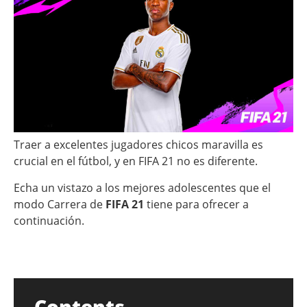
Traer a excelentes jugadores chicos maravilla es
crucial en el fútbol, y en FIFA 21 no es diferente.
Echa un vistazo a los mejores adolescentes que el
modo Carrera de
FIFA 21
tiene para ofrecer a
continuación.
Contents