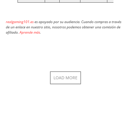
realgaming101.es
es apoyado por su audiencia. Cuando compras a través
de un enlace en nuestro sitio, nosotros podemos obtener una comisión de
afiliado.
Aprende más
.
LOAD MORE