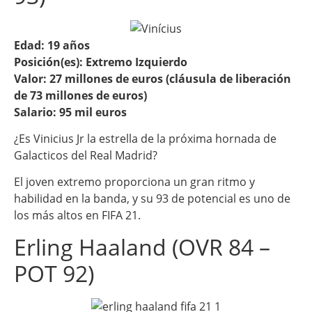
Edad: 19 años
Posición(es): Extremo Izquierdo
Valor: 27 millones de euros (cláusula de liberación
de 73 millones de euros)
Salario: 95 mil euros
¿Es Vinicius Jr la estrella de la próxima hornada de
Galacticos del Real Madrid?
El joven extremo proporciona un gran ritmo y
habilidad en la banda, y su 93 de potencial es uno de
los más altos en FIFA 21.
Erling Haaland (OVR 84 –
POT 92)