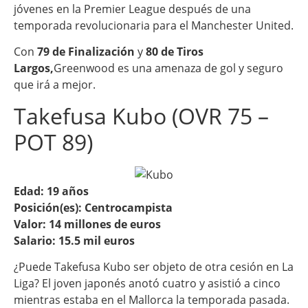
jóvenes en la Premier League después de una
temporada revolucionaria para el Manchester United.
Con
79 de Finalización
y
80 de Tiros
Largos,
Greenwood es una amenaza de gol y seguro
que irá a mejor.
Takefusa Kubo (OVR 75 –
POT 89)
Edad: 19 años
Posición(es): Centrocampista
Valor: 14 millones de euros
Salario: 15.5 mil euros
¿Puede Takefusa Kubo ser objeto de otra cesión en La
Liga? El joven japonés anotó cuatro y asistió a cinco
mientras estaba en el Mallorca la temporada pasada.