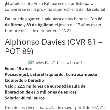
¡El adolescente Ansu Fati parece estar listo para
convertirse en la próxima superestrella del Barcelona!
Fati puede jugar en cualquiera de las bandas. Con
88
de Ritmo
y
89 de Agilidad,
el joven de 17 años es un
hombre difícil de detener en FIFA 21.
Alphonso Davies (OVR 81 –
POT 89)
Edad: 19 años
Posición(es): Lateral Izquierdo, Centrocampista
Izquierdo o Derecho
Valor: 22.5 millones de euros (cláusula de
liberación de 41.5 millones de euros)
Salario: 40 mil euros
Uno de los chicos maravilla de mayor perfil de FIFA 21.