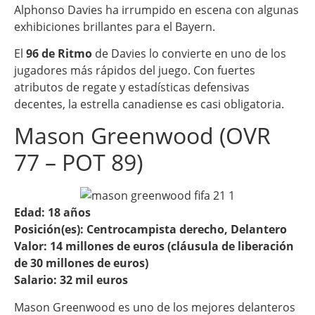
Alphonso Davies ha irrumpido en escena con algunas
exhibiciones brillantes para el Bayern.
El
96 de Ritmo
de Davies lo convierte en uno de los
jugadores más rápidos del juego. Con fuertes
atributos de regate y estadísticas defensivas
decentes, la estrella canadiense es casi obligatoria.
Mason Greenwood (OVR
77 – POT 89)
Edad: 18 años
Posición(es): Centrocampista derecho, Delantero
Valor: 14 millones de euros (cláusula de liberación
de 30 millones de euros)
Salario: 32 mil euros
Mason Greenwood es uno de los mejores delanteros