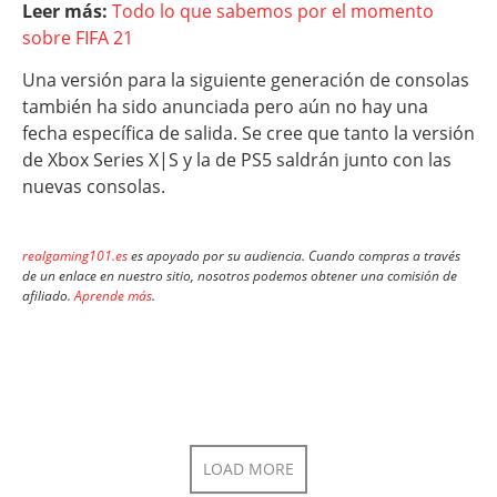
Leer más:
Todo lo que sabemos por el momento
sobre FIFA 21
Una versión para la siguiente generación de consolas
también ha sido anunciada pero aún no hay una
fecha específica de salida. Se cree que tanto la versión
de Xbox Series X|S y la de PS5 saldrán junto con las
nuevas consolas.
realgaming101.es
es apoyado por su audiencia. Cuando compras a través
de un enlace en nuestro sitio, nosotros podemos obtener una comisión de
afiliado.
Aprende más
.
LOAD MORE