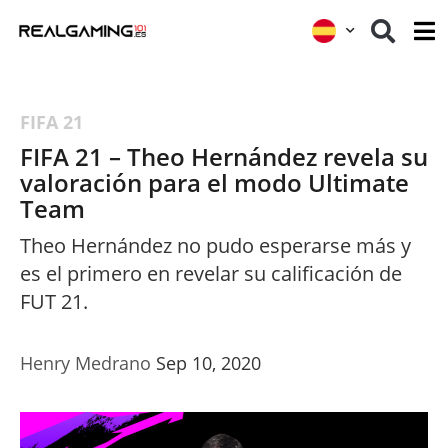
FIFA 21
FIFA 21 – Theo Hernández revela su
valoración para el modo Ultimate
Team
Theo Hernández no pudo esperarse más y
es el primero en revelar su calificación de
FUT 21.
Henry Medrano
Sep 10, 2020