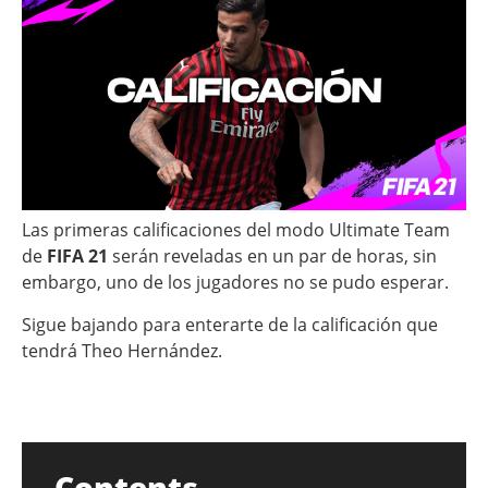
Las primeras calificaciones del modo Ultimate Team
de
FIFA 21
serán reveladas en un par de horas, sin
embargo, uno de los jugadores no se pudo esperar.
Sigue bajando para enterarte de la calificación que
tendrá Theo Hernández.
Contents