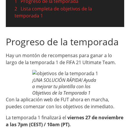
1
Progreso de la temporada
2
Lista completa de objetivos de la
temporada 1
Progreso de la temporada
Hay un montón de recompensas para ganar a lo
largo de la temporada 1 de FIFA 21 Ultimate Team.
¡UNA SOLUCIÓN RÁPIDA! Ayuda
a mejorar tu plantilla con los
Objetivos de la Temporada 1
Con la aplicación web de FUT ahora en marcha,
puedes comenzar con los objetivos de inmediato.
La temporada 1 finalizará el
viernes 27 de noviembre
a las 7pm (CEST) / 10am (PT).