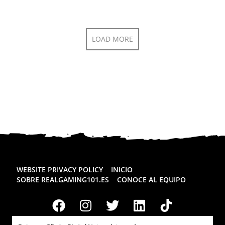
LOAD MORE
WEBSITE PRIVACY POLICY
INICIO
SOBRE REALGAMING101.ES
CONOCE AL EQUIPO