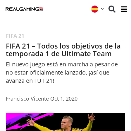
FIFA 21
FIFA 21 – Todos los objetivos de la
temporada 1 de Ultimate Team
El nuevo juego está en marcha a pesar de
no estar oficialmente lanzado, ¡así que
avanza en FUT 21!
Francisco Vicente
Oct 1, 2020