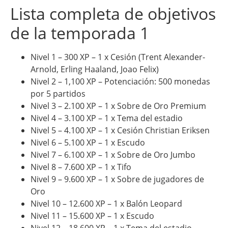
Lista completa de objetivos
de la temporada 1
Nivel 1 – 300 XP – 1 x Cesión (Trent Alexander-
Arnold, Erling Haaland, Joao Felix)
Nivel 2 – 1,100 XP – Potenciación: 500 monedas
por 5 partidos
Nivel 3 – 2.100 XP – 1 x Sobre de Oro Premium
Nivel 4 – 3.100 XP – 1 x Tema del estadio
Nivel 5 – 4.100 XP – 1 x Cesión Christian Eriksen
Nivel 6 – 5.100 XP – 1 x Escudo
Nivel 7 – 6.100 XP – 1 x Sobre de Oro Jumbo
Nivel 8 – 7.600 XP – 1 x Tifo
Nivel 9 – 9.600 XP – 1 x Sobre de jugadores de
Oro
Nivel 10 – 12.600 XP – 1 x Balón Leopard
Nivel 11 – 15.600 XP – 1 x Escudo
Nivel 12 – 18.600 XP – 1 x Tema del estadio