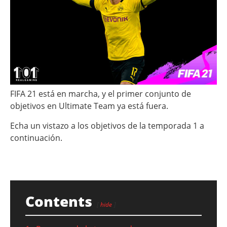
FIFA 21 está en marcha, y el primer conjunto de
objetivos en Ultimate Team ya está fuera.
Echa un vistazo a los objetivos de la temporada 1 a
continuación.
Contents
hide