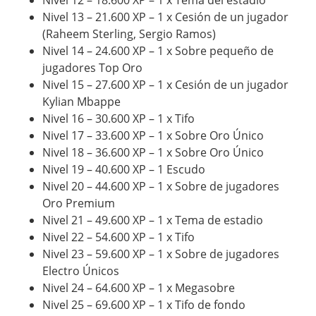
Nivel 13 – 21.600 XP – 1 x Cesión de un jugador
(Raheem Sterling, Sergio Ramos)
Nivel 14 – 24.600 XP – 1 x Sobre pequeño de
jugadores Top Oro
Nivel 15 – 27.600 XP – 1 x Cesión de un jugador
Kylian Mbappe
Nivel 16 – 30.600 XP – 1 x Tifo
Nivel 17 – 33.600 XP – 1 x Sobre Oro Único
Nivel 18 – 36.600 XP – 1 x Sobre Oro Único
Nivel 19 – 40.600 XP – 1 Escudo
Nivel 20 – 44.600 XP – 1 x Sobre de jugadores
Oro Premium
Nivel 21 – 49.600 XP – 1 x Tema de estadio
Nivel 22 – 54.600 XP – 1 x Tifo
Nivel 23 – 59.600 XP – 1 x Sobre de jugadores
Electro Únicos
Nivel 24 – 64.600 XP – 1 x Megasobre
Nivel 25 – 69.600 XP – 1 x Tifo de fondo