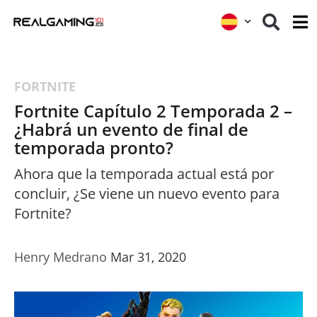
FORTNITE
Fortnite Capítulo 2 Temporada 2 –
¿Habrá un evento de final de
temporada pronto?
Ahora que la temporada actual está por
concluir, ¿Se viene un nuevo evento para
Fortnite?
Henry Medrano
Mar 31, 2020