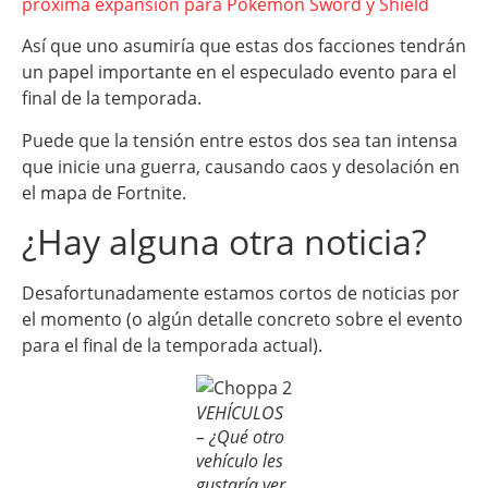
próxima expansión para Pokemon Sword y Shield
Así que uno asumiría que estas dos facciones tendrán
un papel importante en el especulado evento para el
final de la temporada.
Puede que la tensión entre estos dos sea tan intensa
que inicie una guerra, causando caos y desolación en
el mapa de Fortnite.
¿Hay alguna otra noticia?
Desafortunadamente estamos cortos de noticias por
el momento (o algún detalle concreto sobre el evento
para el final de la temporada actual).
VEHÍCULOS
– ¿Qué otro
vehículo les
gustaría ver