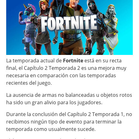
La temporada actual de
Fortnite
está en su recta
final, el Capítulo 2 Temporada 2 es una mejora muy
necesaria en comparación con las temporadas
recientes del juego.
La ausencia de armas no balanceadas u objetos rotos
ha sido un gran alivio para los jugadores.
Durante la conclusión del Capítulo 2 Temporada 1, no
recibimos ningún tipo de evento para terminar la
temporada como usualmente sucede.