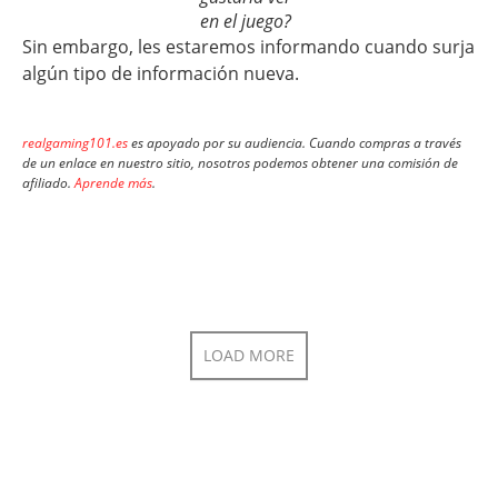
en el juego?
Sin embargo, les estaremos informando cuando surja
algún tipo de información nueva.
realgaming101.es
es apoyado por su audiencia. Cuando compras a través
de un enlace en nuestro sitio, nosotros podemos obtener una comisión de
afiliado.
Aprende más
.
LOAD MORE