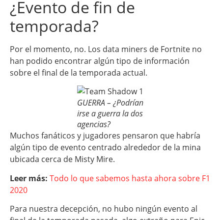
¿Evento de fin de
temporada?
Por el momento, no. Los data miners de Fortnite no
han podido encontrar algún tipo de información
sobre el final de la temporada actual.
GUERRA – ¿Podrían
irse a guerra la dos
agencias?
Muchos fanáticos y jugadores pensaron que habría
algún tipo de evento centrado alrededor de la mina
ubicada cerca de Misty Mire.
Leer más:
Todo lo que sabemos hasta ahora sobre F1
2020
Para nuestra decepción, no hubo ningún evento al