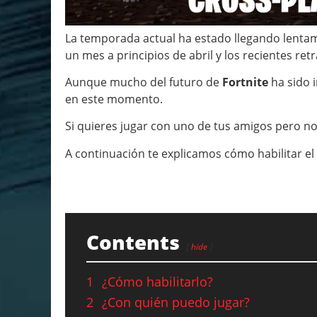
La temporada actual ha estado llegando lentam
un mes a principios de abril y los recientes re
Aunque mucho del futuro de
Fortnite
ha sido 
en este momento.
Si quieres jugar con uno de tus amigos pero no
A continuación te explicamos cómo habilitar el
Contents
hide
1
¿Cómo habilitarlo?
2
¿Con quién puedo jugar?