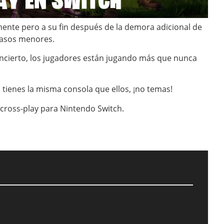
ente pero a su fin después de la demora adicional de
trasos menores.
incierto, los jugadores están jugando más que nunca
 tienes la misma consola que ellos, ¡no temas!
 cross-play para Nintendo Switch.