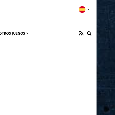
OTROS JUEGOS