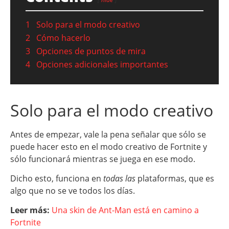
1
Solo para el modo creativo
2
Cómo hacerlo
3
Opciones de puntos de mira
4
Opciones adicionales importantes
Solo para el modo creativo
Antes de empezar, vale la pena señalar que sólo se
puede hacer esto en el modo creativo de Fortnite y
sólo funcionará mientras se juega en ese modo.
Dicho esto, funciona en
todas las
plataformas, que es
algo que no se ve todos los días.
Leer más:
Una skin de Ant-Man está en camino a
Fortnite