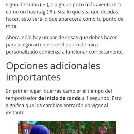
signo de suma ( + ), o algo un poco más aventurero
como un hashtag ( # ). Sea lo que sea que decidas
hacer, esto será lo que aparecerá como tu punto de
mira.
Ahora, sólo hay un par de cosas que debes hacer
para asegurarte de que el punto de mira
personalizado comienza a funcionar correctamente.
Opciones adicionales
importantes
En primer lugar, querrás cambiar el tiempo del
temporizador
de inicio de ronda
a 1 segundo. Esto
significa que los cambios entrarán en vigor al
instante.