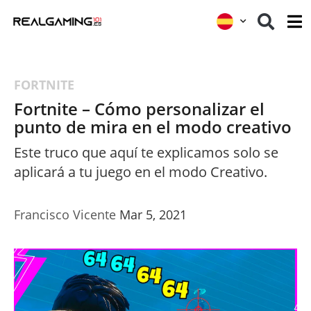
FORTNITE
Fortnite – Cómo personalizar el
punto de mira en el modo creativo
Este truco que aquí te explicamos solo se
aplicará a tu juego en el modo Creativo.
Francisco Vicente
Mar 5, 2021