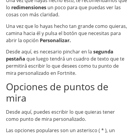
Una vez que hayas hecho esto, te recomendamos que
lo
redimensiones
un poco para que puedas ver las
cosas con más claridad.
Una vez que lo hayas hecho tan grande como quieras,
camina hacia él y pulsa el botón que necesitas para
abrir la opción
Personalizar.
Desde aquí, es necesario pinchar en la
segunda
pestaña
que luego tendrá un cuadro de texto que te
permitirá escribir lo que desees como tu punto de
mira personalizado en Fortnite.
Opciones de puntos de
mira
Desde aquí, puedes escribir lo que quieras tener
como punto de mira personalizado.
Las opciones populares son un asterisco ( * ), un