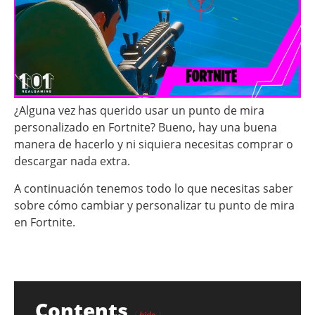
¿Alguna vez has querido usar un punto de mira
personalizado en Fortnite? Bueno, hay una buena
manera de hacerlo y ni siquiera necesitas comprar o
descargar nada extra.
A continuación tenemos todo lo que necesitas saber
sobre cómo cambiar y personalizar tu punto de mira
en Fortnite.
Contents
hide