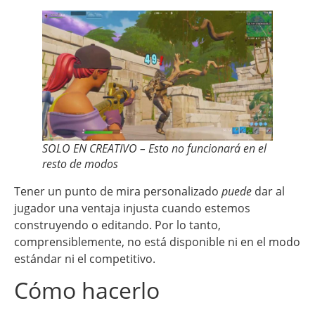
SOLO EN CREATIVO – Esto no funcionará en el
resto de modos
Tener un punto de mira personalizado
puede
dar al
jugador una ventaja injusta cuando estemos
construyendo o editando. Por lo tanto,
comprensiblemente, no está disponible ni en el modo
estándar ni el competitivo.
Cómo hacerlo