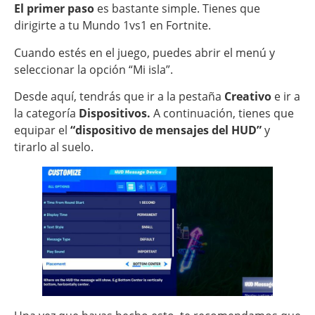
El primer paso
es bastante simple. Tienes que
dirigirte a tu Mundo 1vs1 en Fortnite.
Cuando estés en el juego, puedes abrir el menú y
seleccionar la opción “Mi isla”.
Desde aquí, tendrás que ir a la pestaña
Creativo
e ir
a
la categoría
Dispositivos.
A continuación, tienes que
equipar el
“dispositivo de mensajes del HUD”
y
tirarlo al suelo.