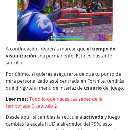
A continuación, deberás marcar que
el tiempo de
visualización
sea permanente. Esto es bastante
sencillo.
Por último, si quieres asegurarte de que tu punto de
mira personalizado esté centrada en Fortnite, tendrás
que dirigirte al menú de interfaz de
usuario
del juego.
Leer más:
Todo lo que necesitas saber de la
temporada 6 capítulo 2
Desde aquí, si cambias la retícula a
activada
y luego
cambias la escala HUD a alrededor del 75%, esto