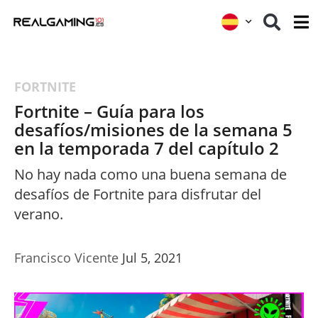
FORTNITE
Fortnite – Guía para los
desafíos/misiones de la semana 5
en la temporada 7 del capítulo 2
No hay nada como una buena semana de
desafíos de Fortnite para disfrutar del
verano.
Francisco Vicente
Jul 5, 2021