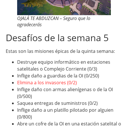
OJALÁ TE ABDUZCAN – Seguro que lo
agradecerás
Desafíos de la semana 5
Estas son las misiones épicas de la quinta semana:
Destruye equipo informático en estaciones
satelitales o Complejo Corriente (0/3)
Inflige daño a guardias de la OI (0/250)
Elimina a los invasores (0/2)
Inflige daño con armas alienígenas o de la OI
(0/500)
Saquea entregas de suministros (0/2)
Inflige daño a un platillo pilotado por alguien
(0/800)
Abre un cofre de la OI en una estación satelital o