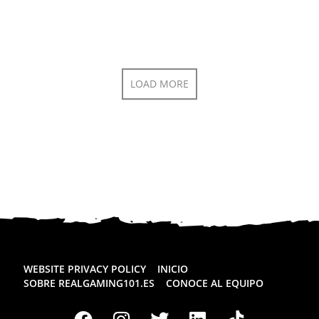
LOAD MORE
WEBSITE PRIVACY POLICY
INICIO
SOBRE REALGAMING101.ES
CONOCE AL EQUIPO