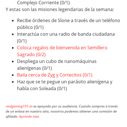
Complejo Corriente (0/1)
Y estas son las misiones legendarias de la semana:
Recibe órdenes de Slone a través de un teléfono
público (0/1)
Interactúa con una radio de banda ciudadana
(0/1)
Coloca regalos de bienvenida en Semillero
Sagrado (0/2)
Despliega un cubo de nanomáquinas
alienígenas (0/1)
Baila cerca de Zyg y Cortecitos (0/1)
Haz que se te pegue un parásito alienígena y
habla con Soleada (0/1)
realgaming101.es
es apoyado por su audiencia. Cuando compras a través
de un enlace en nuestro sitio, nosotros podemos obtener una comisión de
afiliado.
Aprende más
.