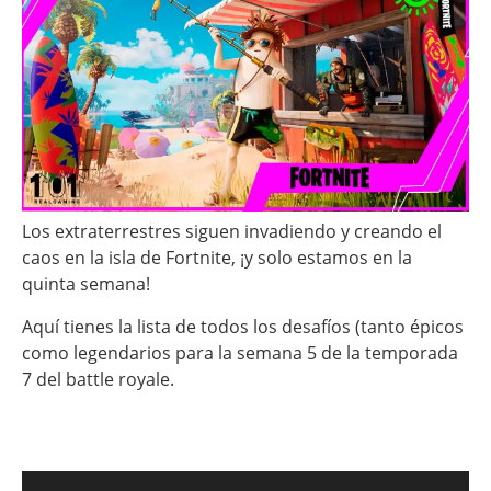
Los extraterrestres siguen invadiendo y creando el
caos en la isla de Fortnite, ¡y solo estamos en la
quinta semana!
Aquí tienes la lista de todos los desafíos (tanto épicos
como legendarios para la semana 5 de la temporada
7 del battle royale.