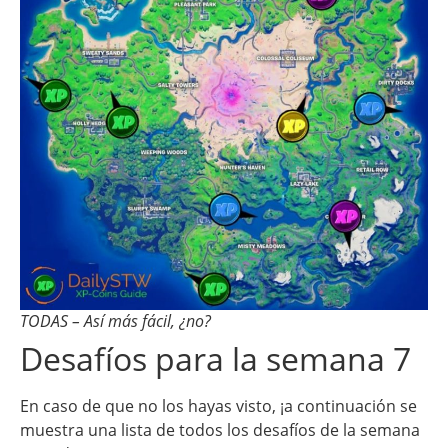
TODAS – Así más fácil, ¿no?
Desafíos para la semana 7
En caso de que no los hayas visto, ¡a continuación se
muestra una lista de todos los desafíos de la semana