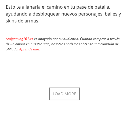
Esto te allanaría el camino en tu pase de batalla,
ayudando a desbloquear nuevos personajes, bailes y
skins de armas.
realgaming101.es
es apoyado por su audiencia. Cuando compras a través
de un enlace en nuestro sitio, nosotros podemos obtener una comisión de
afiliado.
Aprende más
.
LOAD MORE