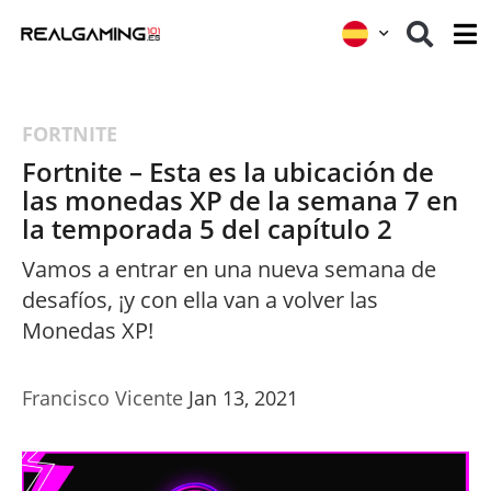
FORTNITE
Fortnite – Esta es la ubicación de
las monedas XP de la semana 7 en
la temporada 5 del capítulo 2
Vamos a entrar en una nueva semana de
desafíos, ¡y con ella van a volver las
Monedas XP!
Francisco Vicente
Jan 13, 2021