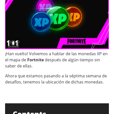
¡Han vuelto! Volvemos a hablar de las monedas XP en
el mapa de
Fortnite
después de algún tiempo sin
saber de ellas.
Ahora que estamos pasando a la séptima semana de
desafíos, tenemos la ubicación de dichas monedas.
Contents