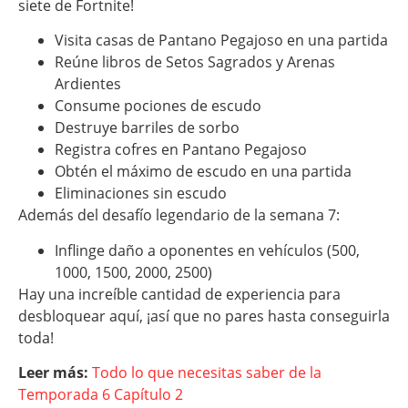
siete de Fortnite!
Visita casas de Pantano Pegajoso en una partida
Reúne libros de Setos Sagrados y Arenas
Ardientes
Consume pociones de escudo
Destruye barriles de sorbo
Registra cofres en Pantano Pegajoso
Obtén el máximo de escudo en una partida
Eliminaciones sin escudo
Además del desafío legendario de la semana 7:
Inflinge daño a oponentes en vehículos (500,
1000, 1500, 2000, 2500)
Hay una increíble cantidad de experiencia para
desbloquear aquí, ¡así que no pares hasta conseguirla
toda!
Leer más:
Todo lo que necesitas saber de la
Temporada 6 Capítulo 2