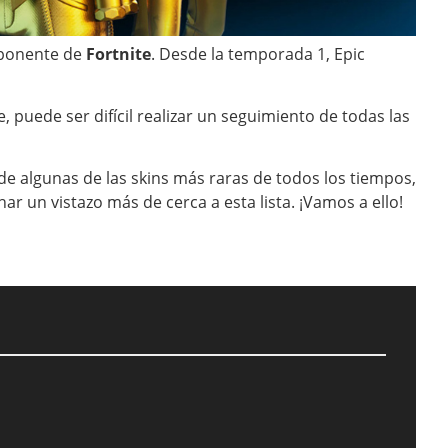
mponente de
Fortnite
. Desde la temporada 1, Epic
, puede ser difícil realizar un seguimiento de todas las
e algunas de las skins más raras de todos los tiempos,
r un vistazo más de cerca a esta lista. ¡Vamos a ello!