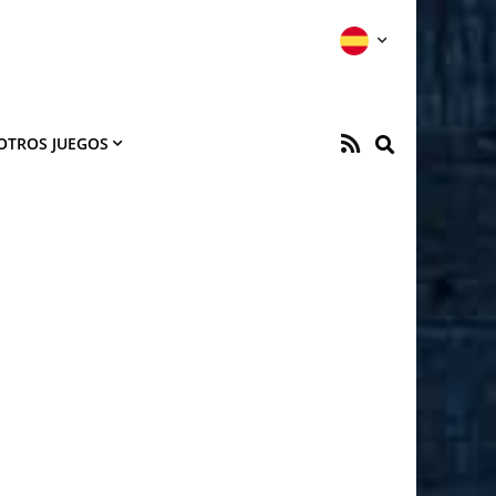
OTROS JUEGOS