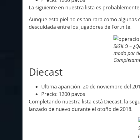
La siguiente en nuestra lista es probablemente
Aunque esta piel no es tan rara como algunas de
descuidada entre los jugadores de Fortnite.
SIGILO – ¿Q
modo por ti
Completamen
Diecast
Ultima aparición: 20 de noviembre del 20
Precio: 1200 pavos
Completando nuestra lista está Diecast, la segu
lanzado de nuevo durante el otoño de 2018.