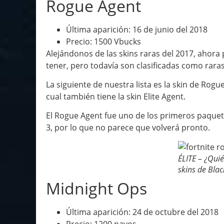
Rogue Agent
Última aparición: 16 de junio del 2018
Precio: 1500 Vbucks
Alejándonos de las skins raras del 2017, ahor
tener, pero todavía son clasificadas como raras
La siguiente de nuestra lista es la skin de Rogu
cual también tiene la skin Elite Agent.
El Rogue Agent fue uno de los primeros paquet
3, por lo que no parece que volverá pronto.
ÉLITE – ¿Qui
skins de Blac
Midnight Ops
Última aparición: 24 de octubre del 2018
Precio: 1200 pavos