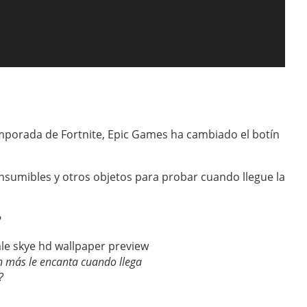
emporada de Fortnite, Epic Games ha cambiado el botín
sumibles y otros objetos para probar cuando llegue la
?
 más le encanta cuando llega
?