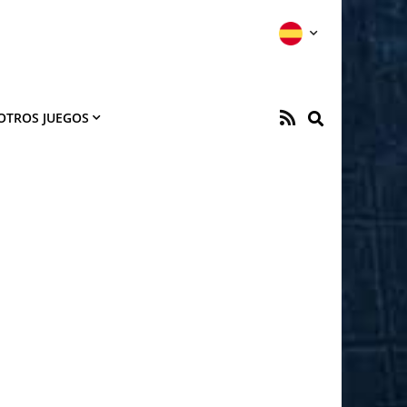
OTROS JUEGOS