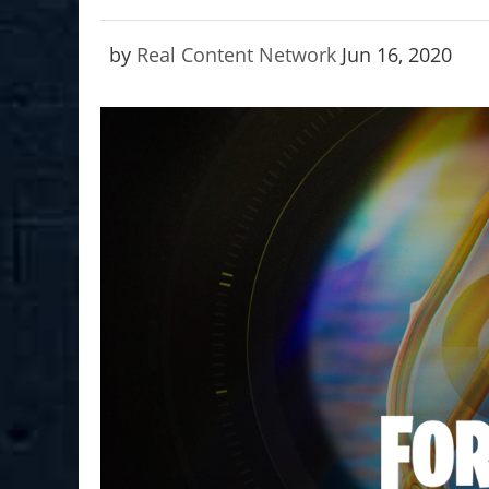
by
Real Content Network
Jun 16, 2020