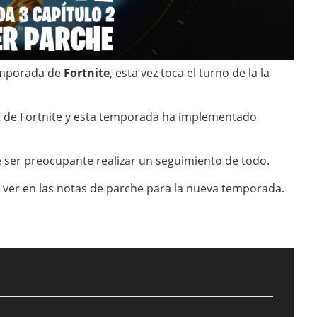
emporada de
Fortnite
, esta vez toca el turno de la la
2 de Fortnite y esta temporada ha implementado
e ser preocupante realizar un seguimiento de todo.
 ver en las notas de parche para la nueva temporada.