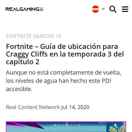
FORTNITE
SEASON 13
Fortnite – Guía de ubicación para
Craggy Cliffs en la temporada 3 del
capítulo 2
Aunque no está completamente de vuelta,
los niveles de agua han hecho este PDI
accesible.
Real Content Network
Jul 14, 2020