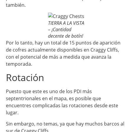
también.
TIERRA A LA VISTA
– ¡Cantidad
decente de botín!
Por lo tanto, hay un total de 15 puntos de aparición
de cofres actualmente disponibles en Craggy Cliffs,
con el potencial de más a medida que avanza la
temporada.
Rotación
Puesto que este es uno de los PDI más
septentrionales en el mapa, es posible que
encuentres complicadas las rotaciones desde este
lugar.
Sin embargo, no temas, ya que hay muchos barcos al
sur de Craggy Cliffs.