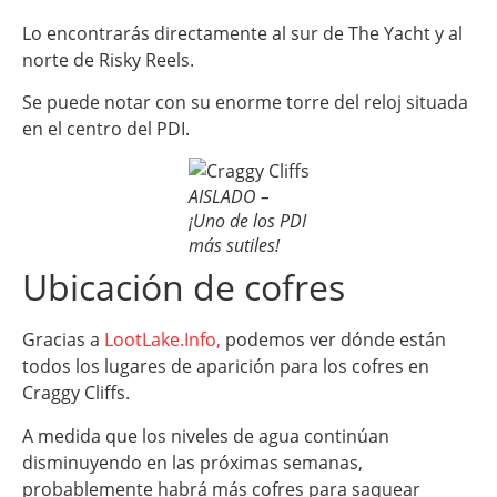
Lo encontrarás directamente al sur de The Yacht y al
norte de Risky Reels.
Se puede notar con su enorme torre del reloj situada
en el centro del PDI.
AISLADO –
¡Uno de los PDI
más sutiles!
Ubicación de cofres
Gracias a
LootLake.Info,
podemos ver dónde están
todos los lugares de aparición para los cofres en
Craggy Cliffs.
A medida que los niveles de agua continúan
disminuyendo en las próximas semanas,
probablemente habrá más cofres para saquear