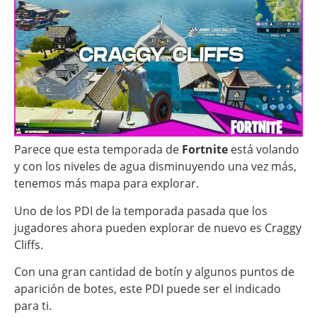
Parece que esta temporada de
Fortnite
está volando
y con los niveles de agua disminuyendo una vez más,
tenemos más mapa para explorar.
Uno de los PDI de la temporada pasada que los
jugadores ahora pueden explorar de nuevo es Craggy
Cliffs.
Con una gran cantidad de botín y algunos puntos de
aparición de botes, este PDI puede ser el indicado
para ti.