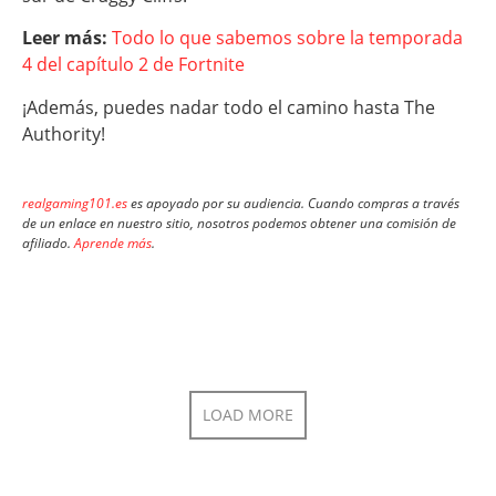
Leer más:
Todo lo que sabemos sobre la temporada
4 del capítulo 2 de Fortnite
¡Además, puedes nadar todo el camino hasta The
Authority!
realgaming101.es
es apoyado por su audiencia. Cuando compras a través
de un enlace en nuestro sitio, nosotros podemos obtener una comisión de
afiliado.
Aprende más
.
LOAD MORE