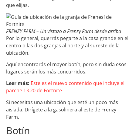
que elijas.
FRENZY FARM – Un vistazo a Frenzy Farm desde arriba
Por lo general, querrás pegarte a la casa grande en el
centro o las dos granjas al norte y al sureste de la
ubicación.
Aquí encontrarás el mayor botín, pero sin duda esos
lugares serán los más concurridos.
Leer más:
Este es el nuevo contenido que incluye el
parche 13.20 de Fortnite
Si necesitas una ubicación que esté un poco más
aislada. Dirígete a la gasolinera al este de Frenzy
Farm.
Botín