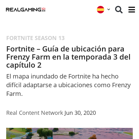
FORTNITE
SEASON 13
Fortnite – Guía de ubicación para
Frenzy Farm en la temporada 3 del
capítulo 2
El mapa inundado de Fortnite ha hecho
difícil adaptarse a ubicaciones como Frenzy
Farm.
Real Content Network
Jun 30, 2020