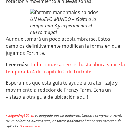
rotación y movimiento a nuevas zonas.
UN NUEVO MUNDO – ¡Salta a la
temporada 3 y experimenta el
nuevo mapa!
Aunque tomará un poco acostumbrarse. Estos
cambios definitivamente modifican la forma en que
jugamos Fortnite.
Leer más:
Todo lo que sabemos hasta ahora sobre la
temporada 4 del capítulo 2 de Fortnite
Esperamos que esta guía te ayude a tu aterrizaje y
movimiento alrededor de Frenzy Farm. Echa un
vistazo a otra guía de ubicación aquí!
realgaming101.es
es apoyado por su audiencia. Cuando compras a través
de un enlace en nuestro sitio, nosotros podemos obtener una comisión de
afiliado.
Aprende más
.