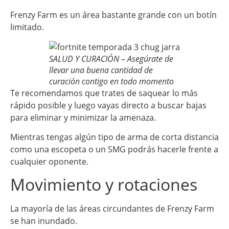
Frenzy Farm es un área bastante grande con un botín
limitado.
SALUD Y CURACIÓN – Asegúrate de
llevar una buena cantidad de
curación contigo en todo momento
Te recomendamos que trates de saquear lo más
rápido posible y luego vayas directo a buscar bajas
para eliminar y minimizar la amenaza.
Mientras tengas algún tipo de arma de corta distancia
como una escopeta o un SMG podrás hacerle frente a
cualquier oponente.
Movimiento y rotaciones
La mayoría de las áreas circundantes de Frenzy Farm
se han inundado.