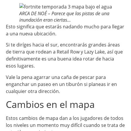
ARCA DE NOÉ – Parece que las pistas de una
inundación eran ciertas…
Esto significa que estarás nadando mucho para llegar
a una nueva ubicación.
Si te diríges hacia el sur, encontrarás grandes áreas
de tierra que rodean a Retail Row y Lazy Lake, así que
definitivamente es una buena idea rotar de hacia
esos lugares.
Vale la pena agarrar una caña de pescar para
enganchar un paseo en un tiburón si planeas ir en
cualquier otra dirección.
Cambios en el mapa
Estos cambios de mapa dan a los jugadores de todos
los niveles un momento muy difícil cuando se trata de