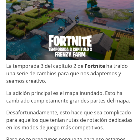
La temporada 3 del capítulo 2 de
Fortnite
ha traído
una serie de cambios para que nos adaptemos y
seamos creativo.
La adición principal es el mapa inundado. Esto ha
cambiado completamente grandes partes del mapa.
Desafortunadamente, esto hace que sea complicado
para aquellos que tenían rutas de rotación dedicadas
en los modos de juego más competitivos.
Pero no te preocupes porque te para eso estamos