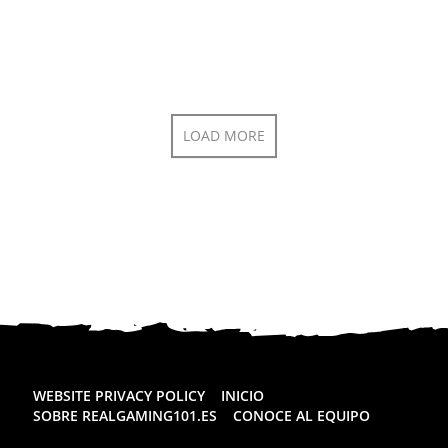
LOAD MORE
WEBSITE PRIVACY POLICY
INICIO
SOBRE REALGAMING101.ES
CONOCE AL EQUIPO