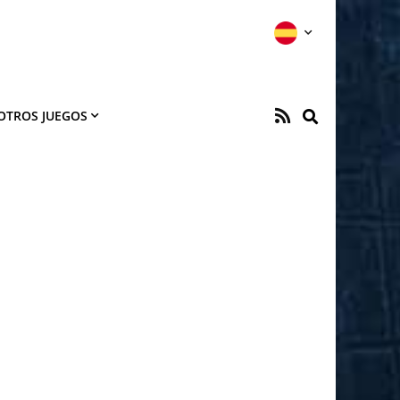
OTROS JUEGOS