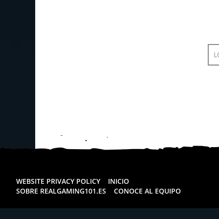
L
WEBSITE PRIVACY POLICY
INICIO
SOBRE REALGAMING101.ES
CONOCE AL EQUIPO