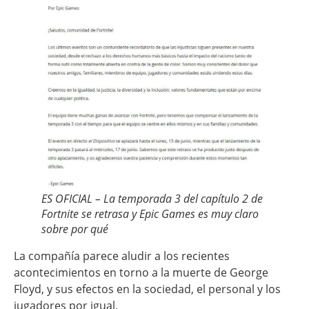
ES OFICIAL – La temporada 3 del capítulo 2 de
Fortnite se retrasa y Epic Games es muy claro
sobre por qué
La compañía parece aludir a los recientes
acontecimientos en torno a la muerte de George
Floyd, y sus efectos en la sociedad, el personal y los
jugadores por igual.