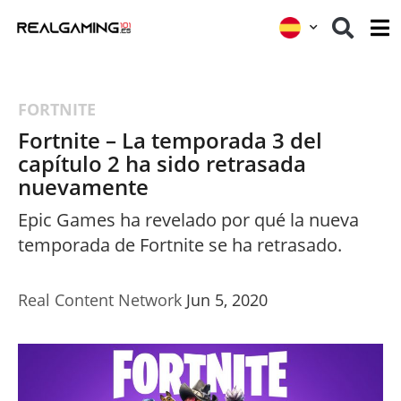
FORTNITE
Fortnite – La temporada 3 del
capítulo 2 ha sido retrasada
nuevamente
Epic Games ha revelado por qué la nueva
temporada de Fortnite se ha retrasado.
Real Content Network
Jun 5, 2020