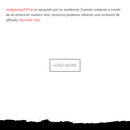
realgaming101.es
es apoyado por su audiencia. Cuando compras a través
de un enlace en nuestro sitio, nosotros podemos obtener una comisión de
afiliado.
Aprende más
.
LOAD MORE