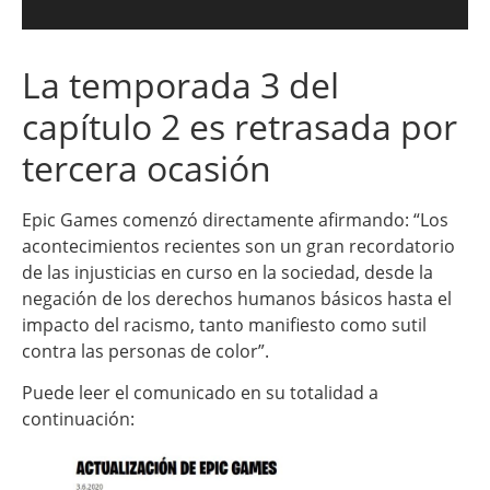
La temporada 3 del
capítulo 2 es retrasada por
tercera ocasión
Epic Games comenzó directamente afirmando: “Los
acontecimientos recientes son un gran recordatorio
de las injusticias en curso en la sociedad, desde la
negación de los derechos humanos básicos hasta el
impacto del racismo, tanto manifiesto como sutil
contra las personas de color”.
Puede leer el comunicado en su totalidad a
continuación: