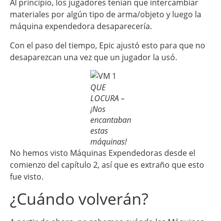
Al principio, los jugadores tenían que intercambiar
materiales por algún tipo de arma/objeto y luego la
máquina expendedora desaparecería.
Con el paso del tiempo, Epic ajustó esto para que no
desaparezcan una vez que un jugador la usó.
QUE
LOCURA –
¡Nos
encantaban
estas
máquinas!
No hemos visto Máquinas Expendedoras desde el
comienzo del capítulo 2, así que es extraño que esto
fue visto.
¿Cuándo volverán?