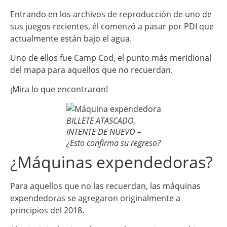
Entrando en los archivos de reproducción de uno de
sus juegos recientes, él comenzó a pasar por PDI que
actualmente están bajo el agua.
Uno de ellos fue Camp Cod, el punto más meridional
del mapa para aquellos que no recuerdan.
¡Mira lo que encontraron!
BILLETE ATASCADO,
INTENTE DE NUEVO –
¿Esto confirma su regreso?
¿Máquinas expendedoras?
Para aquellos que no las recuerdan, las máquinas
expendedoras se agregaron originalmente a
principios del 2018.