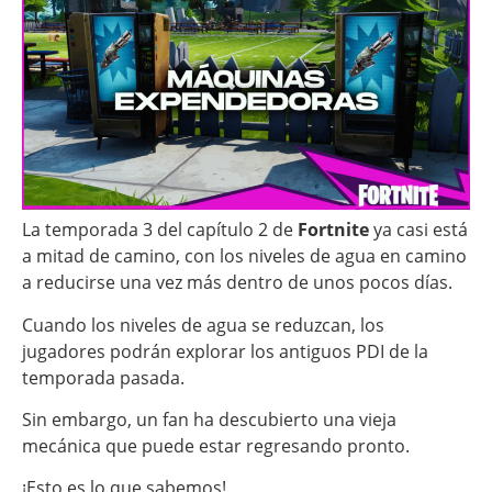
La temporada 3 del capítulo 2 de
Fortnite
ya casi está
a mitad de camino, con los niveles de agua en camino
a reducirse una vez más dentro de unos pocos días.
Cuando los niveles de agua se reduzcan, los
jugadores podrán explorar los antiguos PDI de la
temporada pasada.
Sin embargo, un fan ha descubierto una vieja
mecánica que puede estar regresando pronto.
¡Esto es lo que sabemos!