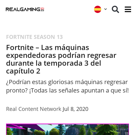
FORTNITE
SEASON 13
Fortnite – Las máquinas
expendedoras podrían regresar
durante la temporada 3 del
capítulo 2
¿Podrían estas gloriosas máquinas regresar
pronto? ¡Todas las señales apuntan a que sí!
Real Content Network
Jul 8, 2020