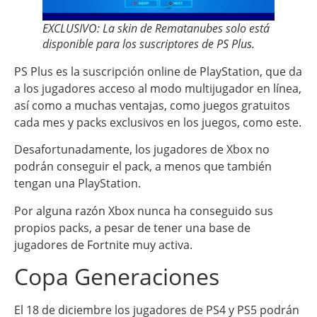
EXCLUSIVO: La skin de Rematanubes solo está
disponible para los suscriptores de PS Plus.
PS Plus es la suscripción online de PlayStation, que da
a los jugadores acceso al modo multijugador en línea,
así como a muchas ventajas, como juegos gratuitos
cada mes y packs exclusivos en los juegos, como este.
Desafortunadamente, los jugadores de Xbox no
podrán conseguir el pack, a menos que también
tengan una PlayStation.
Por alguna razón Xbox nunca ha conseguido sus
propios packs, a pesar de tener una base de
jugadores de Fortnite muy activa.
Copa Generaciones
El 18 de diciembre los jugadores de PS4 y PS5 podrán