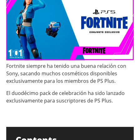
Fortnite siempre ha tenido una buena relación con
Sony, sacando muchos cosméticos disponibles
exclusivamente para los miembros de PS Plus.
El duodécimo pack de celebración ha sido lanzado
exclusivamente para suscriptores de PS Plus.
Contents