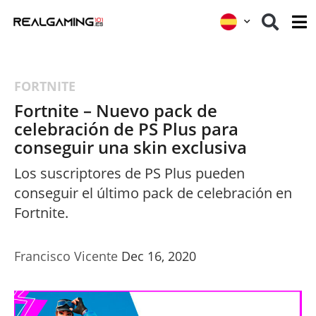
FORTNITE
Fortnite – Nuevo pack de
celebración de PS Plus para
conseguir una skin exclusiva
Los suscriptores de PS Plus pueden
conseguir el último pack de celebración en
Fortnite.
Francisco Vicente
Dec 16, 2020