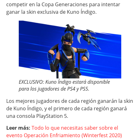
competir en la Copa Generaciones para intentar
ganar la skin exclusiva de Kuno Índigo.
EXCLUSIVO: Kuno Índigo estará disponible
para los jugadores de PS4 y PS5.
Los mejores jugadores de cada región ganarán la skin
de Kuno Índigo, y el primero de cada región ganará
una consola PlayStation 5.
Leer más:
Todo lo que necesitas saber sobre el
evento Operación Enfriamiento (Winterfest 2020)