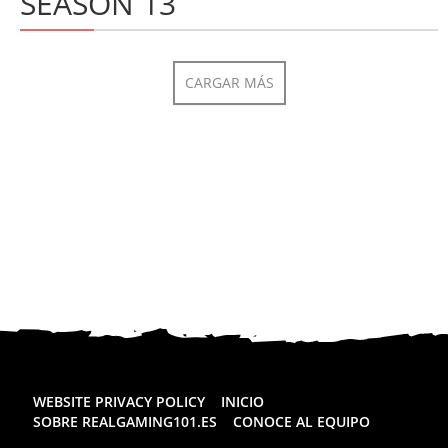
SEASON 13
CARGAR MÁS
WEBSITE PRIVACY POLICY
INICIO
SOBRE REALGAMING101.ES
CONOCE AL EQUIPO