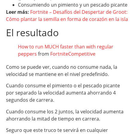
Consumiendo un pimiento y un pescado picante
Leer más:
Fortnite – Desafíos del Despertar de Groot:
Cómo plantar la semilla en forma de corazón en la isla
El resultado
How to run MUCH faster than with regular
peppers
from
FortniteCompetitive
Como se puede ver, cuando no consume nada, la
velocidad se mantiene en el nivel predefinido.
Cuando consume el pimiento o el pescado picante
por separado la velocidad aumenta ahorrando 4
segundos de carrera.
Cuando consume los 2 juntos, la velocidad aumenta
ahorrando la mitad de tiempo en carrera.
Seguro que este truco te servirá en cualquier