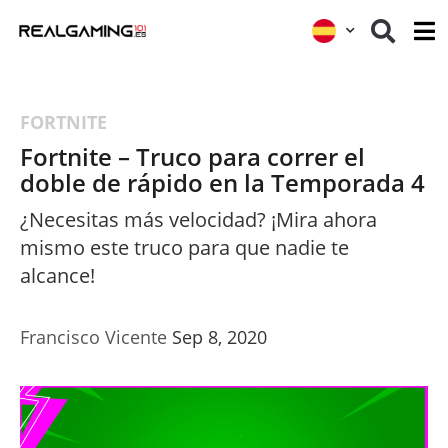
FORTNITE
Fortnite – Truco para correr el
doble de rápido en la Temporada 4
¿Necesitas más velocidad? ¡Mira ahora
mismo este truco para que nadie te
alcance!
Francisco Vicente
Sep 8, 2020