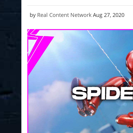
by
Real Content Network
Aug 27, 2020