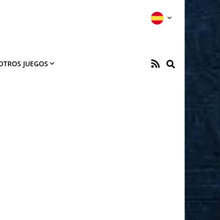
OTROS JUEGOS