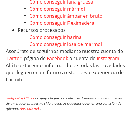
Cómo conseguir lana gruesa
Cómo conseguir mármol
Cómo conseguir ámbar en bruto
Cómo conseguir Fleximadera
Recursos procesados
Cómo conseguir harina
Cómo conseguir losa de mármol
Asegúrate de seguirnos mediante nuestra cuenta de
Twitter
, página de
Facebook
o cuenta de
Instagram
.
Ahí te estaremos informando de todas las novedades
que lleguen en un futuro a esta nueva experiencia de
Fortnite.
realgaming101.es
es apoyado por su audiencia. Cuando compras a través
de un enlace en nuestro sitio, nosotros podemos obtener una comisión de
afiliado.
Aprende más
.