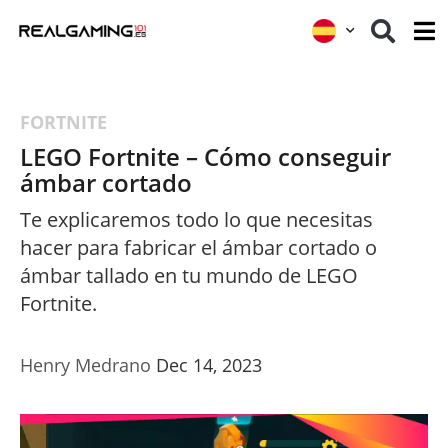
FORTNITE
LEGO Fortnite – Cómo conseguir
ámbar cortado
Te explicaremos todo lo que necesitas
hacer para fabricar el ámbar cortado o
ámbar tallado en tu mundo de LEGO
Fortnite.
Henry Medrano
Dec 14, 2023