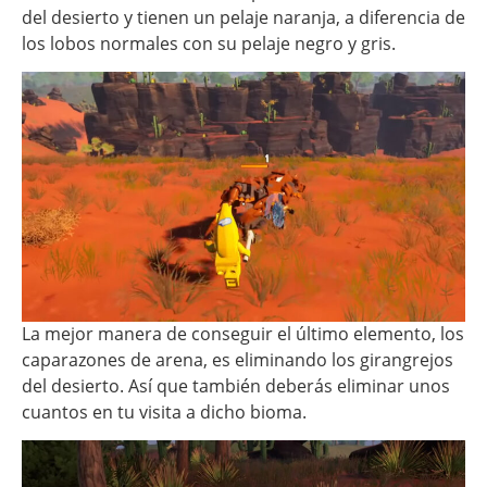
del desierto y tienen un pelaje naranja, a diferencia de
los lobos normales con su pelaje negro y gris.
La mejor manera de conseguir el último elemento, los
caparazones de arena, es eliminando los girangrejos
del desierto. Así que también deberás eliminar unos
cuantos en tu visita a dicho bioma.