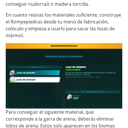
conseguir nudorraíz o madera torcida.
En cuanto reúnas los materiales suficiente, construye
el Rompepiedras desde tu menú de fabricación,
colócalo y empieza a usarlo para sacar las losas de
mármol.
Para conseguir el siguiente material, que
corresponde a la garra de arena, deberás eliminar
lobos de arena. Estos solo aparecen en los biomas