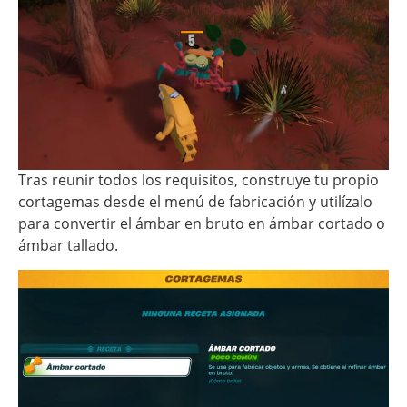
Tras reunir todos los requisitos, construye tu propio
cortagemas desde el menú de fabricación y utilízalo
para convertir el ámbar en bruto en ámbar cortado o
ámbar tallado.