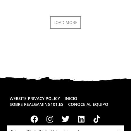
LOAD MORE
WEBSITE PRIVACY POLICY
INICIO
SOBRE REALGAMING101.ES
CONOCE AL EQUIPO