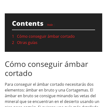
Contents
hide
1
Cómo conseguir ámbar cortado
2
Otras guías
Cómo conseguir ámbar
cortado
Para conseguir el ámbar cortado necesitarás dos
elementos: ámbar en bruto y una Cortagemas. El
ámbar en bruto se consigue minando las vetas del
mineral que se encuentran en el desierto usando un