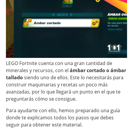
LEGO Fortnite cuenta con una gran cantidad de
minerales y recursos, con el
ámbar cortado o ámbar
tallado
siendo uno de ellos. Este lo necesitarás para
construir maquinarias y recetas un poco más
avanzadas, por lo que llegará un punto en el que te
preguntarás cómo se consigue.
Para ayudarte con ello, hemos preparado una guía
donde te explicamos todos los pasos que debes
seguir para obtener este material.