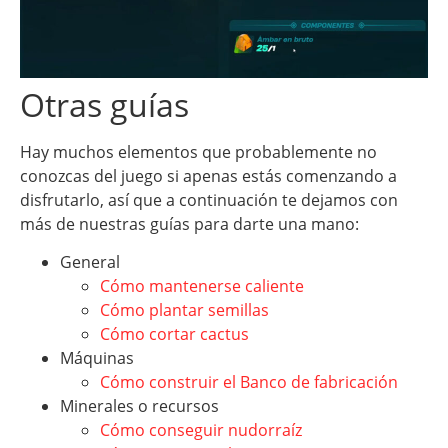
Otras guías
Hay muchos elementos que probablemente no
conozcas del juego si apenas estás comenzando a
disfrutarlo, así que a continuación te dejamos con
más de nuestras guías para darte una mano:
General
Cómo mantenerse caliente
Cómo plantar semillas
Cómo cortar cactus
Máquinas
Cómo construir el Banco de fabricación
Minerales o recursos
Cómo conseguir nudorraíz