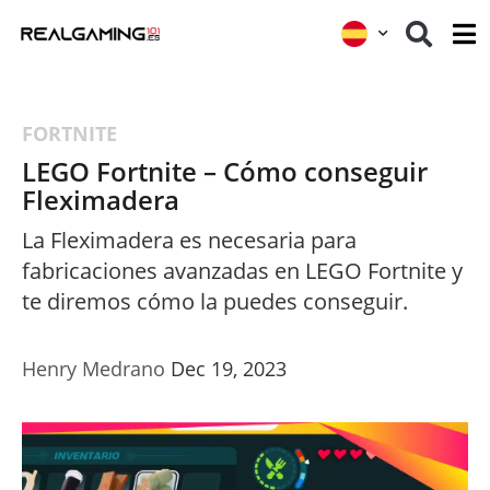
FORTNITE
LEGO Fortnite – Cómo conseguir
Fleximadera
La Fleximadera es necesaria para
fabricaciones avanzadas en LEGO Fortnite y
te diremos cómo la puedes conseguir.
Henry Medrano
Dec 19, 2023