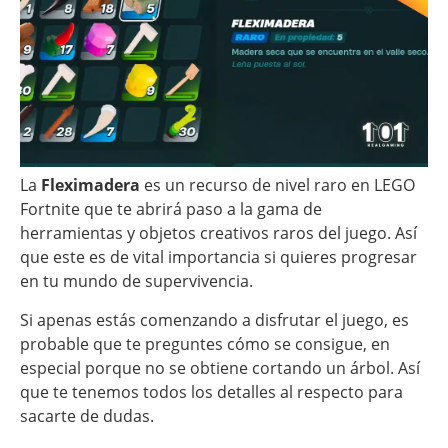
La
Fleximadera
es un recurso de nivel raro en LEGO
Fortnite que te abrirá paso a la gama de
herramientas y objetos creativos raros del juego. Así
que este es de vital importancia si quieres progresar
en tu mundo de supervivencia.
Si apenas estás comenzando a disfrutar el juego, es
probable que te preguntes cómo se consigue, en
especial porque no se obtiene cortando un árbol. Así
que te tenemos todos los detalles al respecto para
sacarte de dudas.