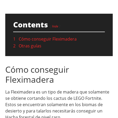
Contents
hide
1
Cómo conseguir Fleximadera
2
Otras guías
Cómo conseguir
Fleximadera
La Fleximadera es un tipo de madera que solamente
se obtiene cortando los cactus de LEGO Fortnite.
Estos se encuentran solamente en los biomas de
desierto y para talarlos necesitarás conseguir un
Hacha forestal de nivel raro.