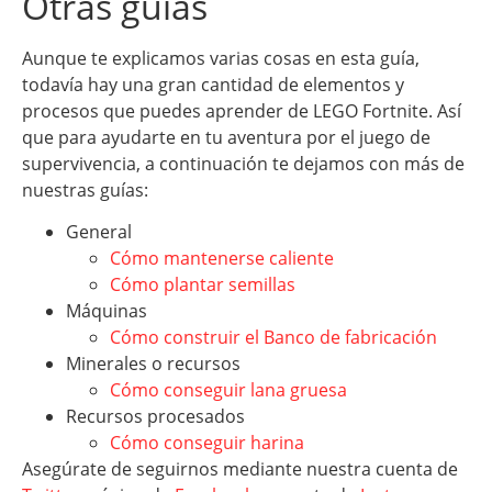
Otras guías
Aunque te explicamos varias cosas en esta guía,
todavía hay una gran cantidad de elementos y
procesos que puedes aprender de LEGO Fortnite. Así
que para ayudarte en tu aventura por el juego de
supervivencia, a continuación te dejamos con más de
nuestras guías:
General
Cómo mantenerse caliente
Cómo plantar semillas
Máquinas
Cómo construir el Banco de fabricación
Minerales o recursos
Cómo conseguir lana gruesa
Recursos procesados
Cómo conseguir harina
Asegúrate de seguirnos mediante nuestra cuenta de