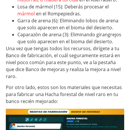
Losa de mármol (15): Deberás procesar el
mármol
en el Rompepiedras.
Garra de arena (6): Eliminando lobos de arena
que solo aparecen en el bioma del desierto.
Caparazón de arena (3): Eliminando girangrejos
que solo aparecen en el bioma del desierto.
Una vez que tengas todos los recursos, dirígete a tu
Banco de fabricación, el cuál seguramente estará en
nivel poco común para este punto, ve a la pestaña
que dice Banco de mejoras y realiza la mejora a nivel
raro.
Por otro lado, estos son los materiales que necesitas
para fabricar una Hacha forestal de nivel raro en tu
banco recién mejorado: