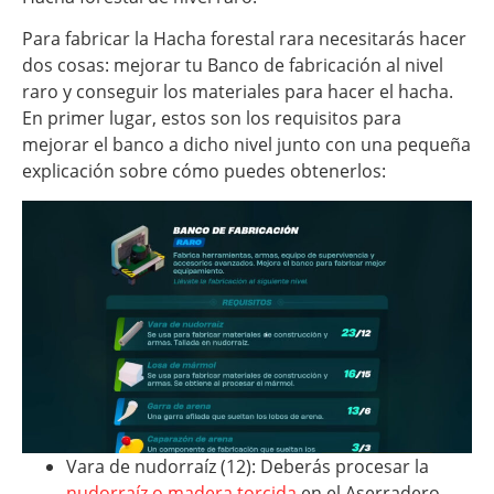
Para fabricar la Hacha forestal rara necesitarás hacer
dos cosas: mejorar tu Banco de fabricación al nivel
raro y conseguir los materiales para hacer el hacha.
En primer lugar, estos son los requisitos para
mejorar el banco a dicho nivel junto con una pequeña
explicación sobre cómo puedes obtenerlos:
Vara de nudorraíz (12): Deberás procesar la
nudorraíz o madera torcida
en el Aserradero.