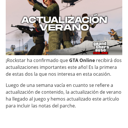
¡Rockstar ha confirmado que
GTA Online
recibirá dos
actualizaciones importantes este año! Es la primera
de estas dos la que nos interesa en esta ocasión.
Luego de una semana vacía en cuanto se refiere a
actualización de contenido, la actualización de verano
ha llegado al juego y hemos actualizado este artículo
para incluir las notas del parche.