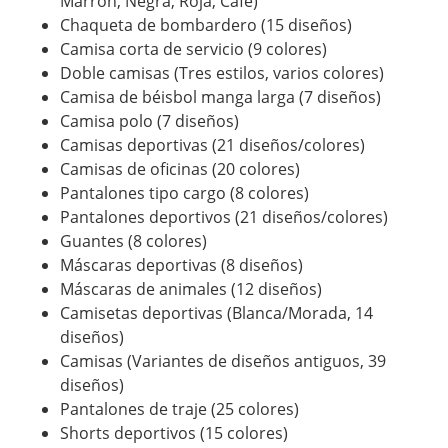
Marrón, Negra, Roja, Café)
Chaqueta de bombardero (15 diseños)
Camisa corta de servicio (9 colores)
Doble camisas (Tres estilos, varios colores)
Camisa de béisbol manga larga (7 diseños)
Camisa polo (7 diseños)
Camisas deportivas (21 diseños/colores)
Camisas de oficinas (20 colores)
Pantalones tipo cargo (8 colores)
Pantalones deportivos (21 diseños/colores)
Guantes (8 colores)
Máscaras deportivas (8 diseños)
Máscaras de animales (12 diseños)
Camisetas deportivas (Blanca/Morada, 14
diseños)
Camisas (Variantes de diseños antiguos, 39
diseños)
Pantalones de traje (25 colores)
Shorts deportivos (15 colores)