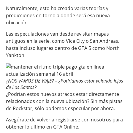
Naturalmente, esto ha creado varias teorías y
predicciones en torno a donde será esa nueva
ubicación.
Las especulaciones van desde revisitar mapas
antiguos en la serie, como Vice City o San Andreas,
hasta incluso lugares dentro de GTA 5 como North
Yankton.
¿NOS VAMOS DE VIAJE? – ¿Podríamos estar volando lejos
de Los Santos?
¿Podrían estos nuevos atracos estar directamente
relacionados con la nueva ubicación? Sin más pistas
de Rockstar, sólo podemos especular por ahora.
Asegúrate de volver a registrarse con nosotros para
obtener lo último en GTA Online.