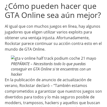
¿Cómo pueden hacer que
GTA Online sea aún mejor?
Al igual que con muchos juegos en línea, hay algunos
jugadores que eligen utilizar varios exploits para
obtener una ventaja injusta. Afortunadamente,
Rockstar parece continuar su acción contra esto en el
mundo de GTA Online.
PREPÁRATE – Necesitarás todo lo que puedas
conseguir en GTA Online si te encuentras con un
hacker
En la publicación de anuncio de actualización de
verano, Rockstar declaró – “También estamos
comprometidos a garantizar que nuestros juegos son
divertidos para todos y lo más seguros posible de
modders, tramposos, hackers y aquellos que buscan