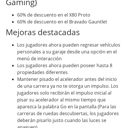
Gaming)
60% de descuento en el X80 Proto
60% de descuento en el Bravado Gauntlet
Mejoras destacadas
Los jugadores ahora pueden regresar vehículos
personales a su garaje desde una opción en el
menú de interacción
Los jugadores ahora pueden poseer hasta 8
propiedades diferentes
Mantener pisado el acelerador antes del inicio
de una carrera ya no te otorga un impulso. Los
jugadores solo recibirán el impulso inicial al
pisar su acelerador al mismo tiempo que
aparezca la palabra Go en la pantalla (Para las
carreras de ruedas descubiertas, los jugadores
deberán pisarlo justo cuando las luces se
apaguen).