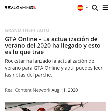
GRAND THEFT AUTO
GTA Online – La actualización de
verano del 2020 ha llegado y esto
es lo que trae
Rockstar ha lanzado la actualización de
verano para GTA Online y aquí puedes leer
las notas del parche.
Real Content Network
Aug 11, 2020