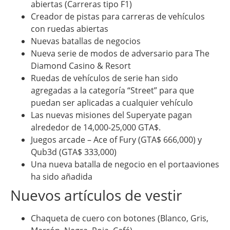
abiertas (Carreras tipo F1)
Creador de pistas para carreras de vehículos
con ruedas abiertas
Nuevas batallas de negocios
Nueva serie de modos de adversario para The
Diamond Casino & Resort
Ruedas de vehículos de serie han sido
agregadas a la categoría “Street” para que
puedan ser aplicadas a cualquier vehículo
Las nuevas misiones del Superyate pagan
alrededor de 14,000-25,000 GTA$.
Juegos arcade – Ace of Fury (GTA$ 666,000) y
Qub3d (GTA$ 333,000)
Una nueva batalla de negocio en el portaaviones
ha sido añadida
Nuevos artículos de vestir
Chaqueta de cuero con botones (Blanco, Gris,