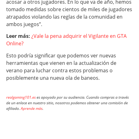
acosar a otros jugadores. En lo que va de año, hemos
tomado medidas sobre cientos de miles de jugadores
atrapados violando las reglas de la comunidad en
ambos juegos”.
Leer más:
¿Vale la pena adquirir el Vigilante en GTA
Online?
Esto podría significar que podemos ver nuevas
herramientas que vienen en la actualización de
verano para luchar contra estos problemas o
posiblemente una nueva ola de baneos.
realgaming101.es
es apoyado por su audiencia. Cuando compras a través
de un enlace en nuestro sitio, nosotros podemos obtener una comisión de
afiliado.
Aprende más
.