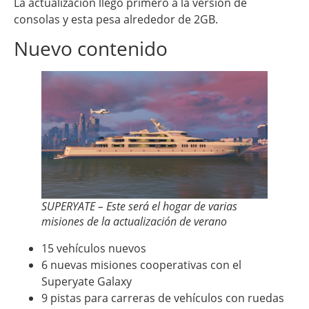
La actualización llegó primero a la versión de
consolas y esta pesa alrededor de 2GB.
Nuevo contenido
SUPERYATE – Este será el hogar de varias
misiones de la actualización de verano
15 vehículos nuevos
6 nuevas misiones cooperativas con el
Superyate Galaxy
9 pistas para carreras de vehículos con ruedas