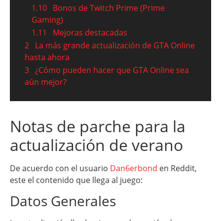
1.10
Bonos de Twitch Prime (Prime
Gaming)
1.11
Mejoras destacadas
2
La más grande actualización de GTA Online
hasta ahora
3
¿Cómo pueden hacer que GTA Online sea
aún mejor?
Notas de parche para la
actualización de verano
De acuerdo con el usuario
Dan6erbond
en Reddit,
este el contenido que llega al juego:
Datos Generales