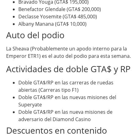
Bravado Youga (GTA$ 195,000)
Benefactor Glendale (GTA$ 200,000)
Declasse Yosemite (GTA$ 485,000)
Albany Manana (GTA$ 10,000)
Auto del podio
La Sheava (Probablemente un apodo interno para la
Emperor ETR1) es el auto del podio para esta semana.
Actividades de doble GTA$ y RP
Doble GTA$/RP en las carreras de ruedas
abiertas (Carreras tipo F1)
Doble GTA$/RP en las nuevas misiones del
Superyate
Doble GTA$/RP en las nueva misiones de
adversario del Diamond Casino
Descuentos en contenido