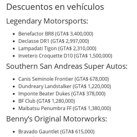
Descuentos en vehículos
Legendary Motorsports:
Benefactor BR8 (GTA$ 3,400,000)
Declasse DR1 (GTA$ 2,997,000)
Lampadati Tigon (GTA$ 2,310,000)
Invetero Croquette D10 (GTA$ 1,500,000)
Southern San Andreas Super Autos:
Canis Seminole Frontier (GTA$ 678,000)
Dundreary Landstalker (GTA$ 1,220,000)
Imponte Beater Dukes (GTA$ 378,000)
BF Club (GTA$ 1,280,000)
Maibatsu Penumbra FF (GTA$ 1,380,000)
Benny’s Original Motorworks:
Bravado Gauntlet (GTA$ 615,000)