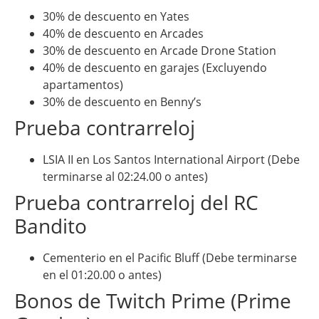
30% de descuento en Yates
40% de descuento en Arcades
30% de descuento en Arcade Drone Station
40% de descuento en garajes (Excluyendo
apartamentos)
30% de descuento en Benny’s
Prueba contrarreloj
LSIA II en Los Santos International Airport (Debe
terminarse al 02:24.00 o antes)
Prueba contrarreloj del RC
Bandito
Cementerio en el Pacific Bluff (Debe terminarse
en el 01:20.00 o antes)
Bonos de Twitch Prime (Prime