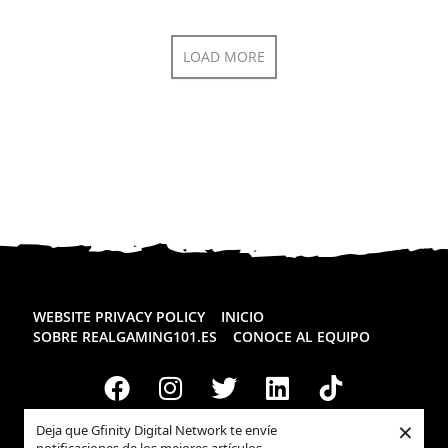
LOAD MORE
WEBSITE PRIVACY POLICY
INICIO
SOBRE REALGAMING101.ES
CONOCE AL EQUIPO
×
Deja que Gfinity Digital Network te envíe