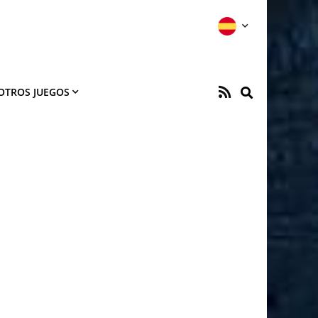
OTROS JUEGOS