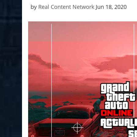
by
Real Content Network
Jun 18, 2020