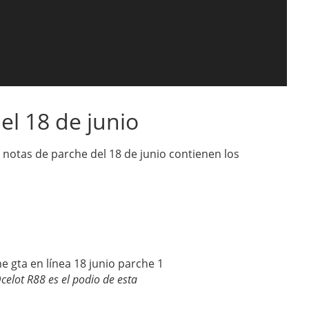
el 18 de junio
as notas de parche del 18 de junio contienen los
elot R88 es el podio de esta