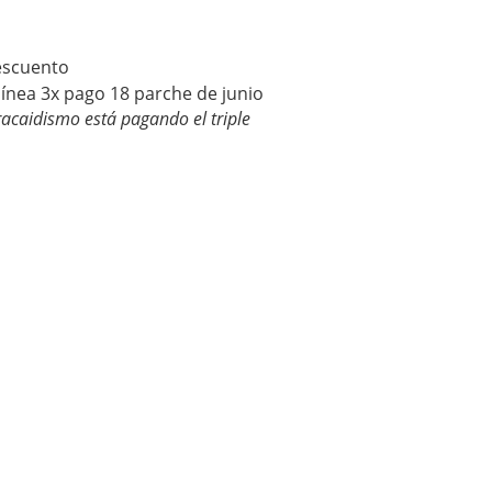
escuento
acaidismo está pagando el triple