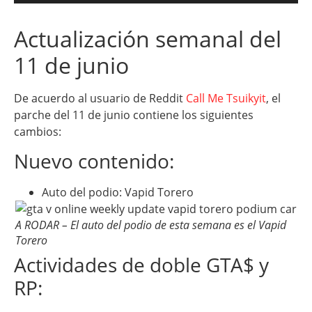
Actualización semanal del
11 de junio
De acuerdo al usuario de Reddit
Call Me Tsuikyit
, el
parche del 11 de junio contiene los siguientes
cambios:
Nuevo contenido:
Auto del podio: Vapid Torero
A RODAR – El auto del podio de esta semana es el Vapid
Torero
Actividades de doble GTA$ y
RP: