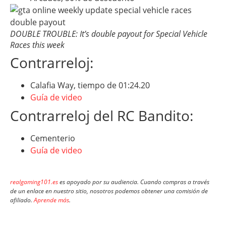
DOUBLE TROUBLE: It’s double payout for Special Vehicle
Races this week
Contrarreloj:
Calafia Way, tiempo de 01:24.20
Guía de video
Contrarreloj del RC Bandito:
Cementerio
Guía de video
realgaming101.es
es apoyado por su audiencia. Cuando compras a través
de un enlace en nuestro sitio, nosotros podemos obtener una comisión de
afiliado.
Aprende más
.