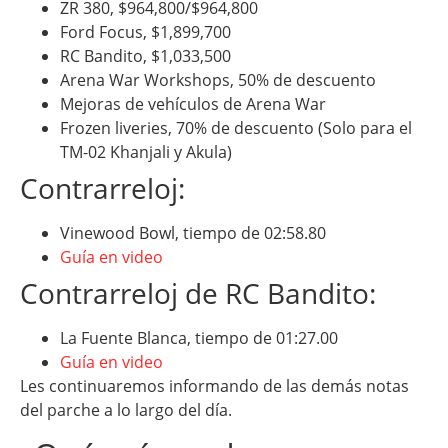
ZR 380, $964,800/$964,800
Ford Focus, $1,899,700
RC Bandito, $1,033,500
Arena War Workshops, 50% de descuento
Mejoras de vehículos de Arena War
Frozen liveries, 70% de descuento (Solo para el
TM-02 Khanjali y Akula)
Contrarreloj:
Vinewood Bowl, tiempo de 02:58.80
Guía en video
Contrarreloj de RC Bandito:
La Fuente Blanca, tiempo de 01:27.00
Guía en video
Les continuaremos informando de las demás notas
del parche a lo largo del día.