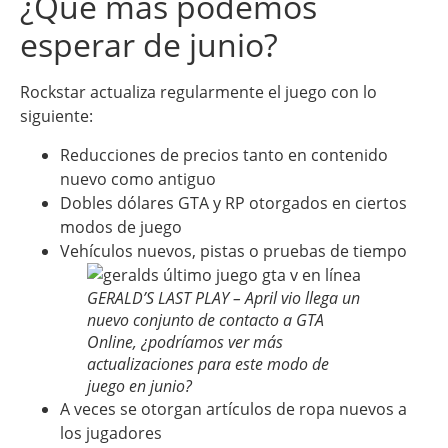
¿Qué más podemos
esperar de junio?
Rockstar actualiza regularmente el juego con lo
siguiente:
Reducciones de precios tanto en contenido
nuevo como antiguo
Dobles dólares GTA y RP otorgados en ciertos
modos de juego
Vehículos nuevos, pistas o pruebas de tiempo
GERALD’S LAST PLAY – April vio llega un
nuevo conjunto de contacto a GTA
Online, ¿podríamos ver más
actualizaciones para este modo de
juego en junio?
A veces se otorgan artículos de ropa nuevos a
los jugadores