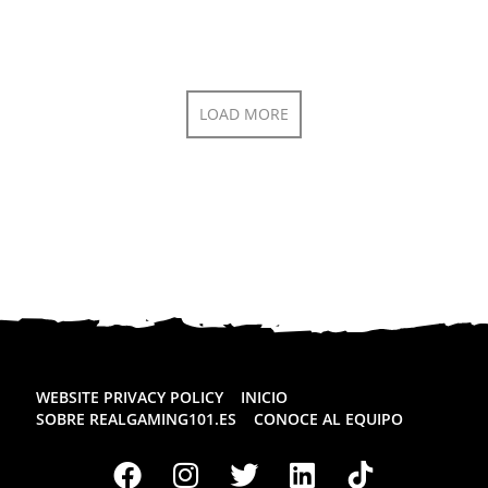
LOAD MORE
WEBSITE PRIVACY POLICY
INICIO
SOBRE REALGAMING101.ES
CONOCE AL EQUIPO