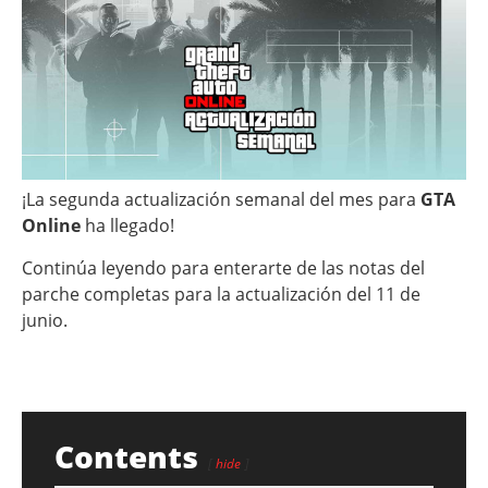
¡La segunda actualización semanal del mes para
GTA
Online
ha llegado!
Continúa leyendo para enterarte de las notas del
parche completas para la actualización del 11 de
junio.
Contents
hide