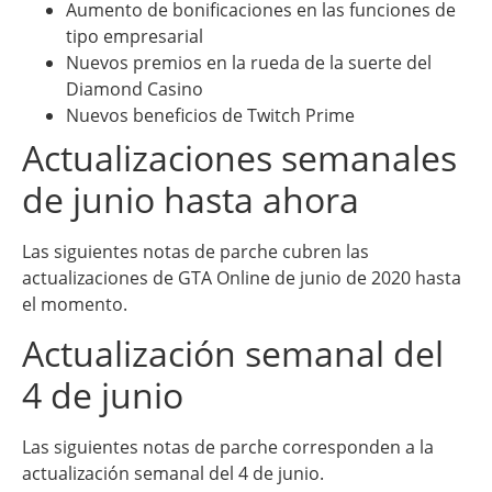
Aumento de bonificaciones en las funciones de
tipo empresarial
Nuevos premios en la rueda de la suerte del
Diamond Casino
Nuevos beneficios de Twitch Prime
Actualizaciones semanales
de junio hasta ahora
Las siguientes notas de parche cubren las
actualizaciones de GTA Online de junio de 2020 hasta
el momento.
Actualización semanal del
4 de junio
Las siguientes notas de parche corresponden a la
actualización semanal del 4 de junio.