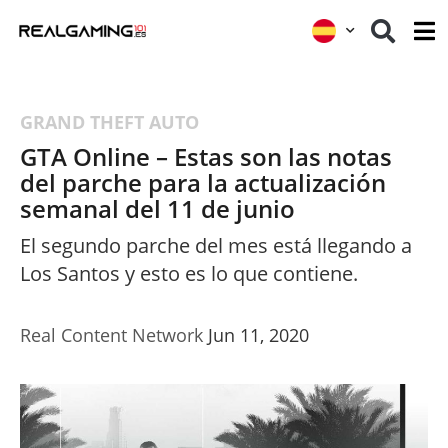
GRAND THEFT AUTO
GTA Online – Estas son las notas
del parche para la actualización
semanal del 11 de junio
El segundo parche del mes está llegando a
Los Santos y esto es lo que contiene.
Real Content Network
Jun 11, 2020