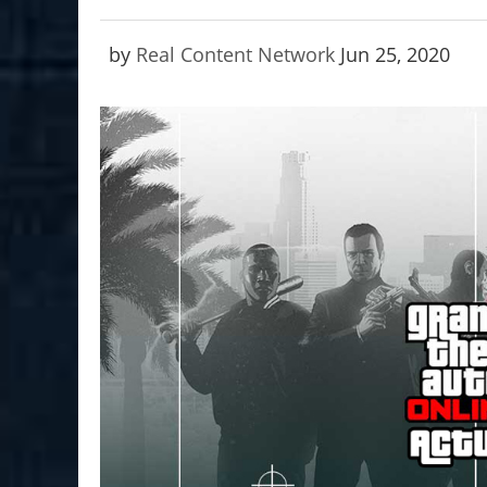
by
Real Content Network
Jun 25, 2020