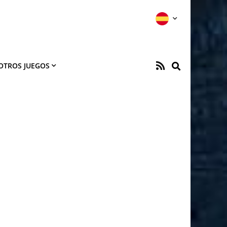
OTROS JUEGOS