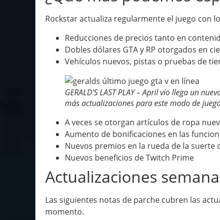
Rockstar actualiza regularmente el juego con lo
Reducciones de precios tanto en conten
Dobles dólares GTA y RP otorgados en ci
Vehículos nuevos, pistas o pruebas de ti
GERALD’S LAST PLAY – April vio llega un nuev
más actualizaciones para este modo de juego
A veces se otorgan artículos de ropa nuev
Aumento de bonificaciones en las funcion
Nuevos premios en la rueda de la suerte
Nuevos beneficios de Twitch Prime
Actualizaciones semanal
Las siguientes notas de parche cubren las actu
momento.