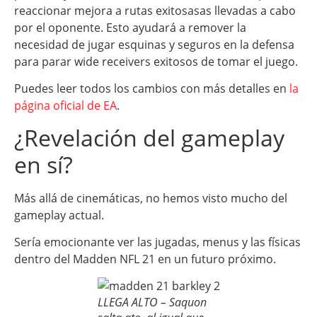
reaccionar mejora a rutas exitosasas llevadas a cabo
por el oponente. Esto ayudará a remover la
necesidad de jugar esquinas y seguros en la defensa
para parar wide receivers exitosos de tomar el juego.
Puedes leer todos los cambios con más detalles en
la
página oficial de EA
.
¿Revelación del gameplay
en sí?
Más allá de cinemáticas, no hemos visto mucho del
gameplay actual.
Sería emocionante ver las jugadas, menus y las físicas
dentro del Madden NFL 21 en un futuro próximo.
LLEGA ALTO – Saquon