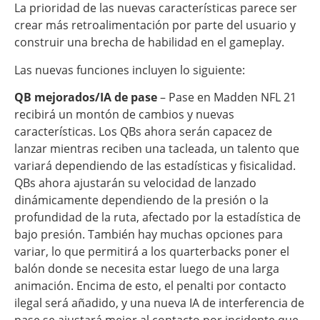
La prioridad de las nuevas características parece ser
crear más retroalimentación por parte del usuario y
construir una brecha de habilidad en el gameplay.
Las nuevas funciones incluyen lo siguiente:
QB mejorados/IA de pase
– Pase en Madden NFL 21
recibirá un montón de cambios y nuevas
características. Los QBs ahora serán capacez de
lanzar mientras reciben una tacleada, un talento que
variará dependiendo de las estadísticas y fisicalidad.
QBs ahora ajustarán su velocidad de lanzado
dinámicamente dependiendo de la presión o la
profundidad de la ruta, afectado por la estadística de
bajo presión. También hay muchas opciones para
variar, lo que permitirá a los quarterbacks poner el
balón donde se necesita estar luego de una larga
animación. Encima de esto, el penalti por contacto
ilegal será añadido, y una nueva IA de interferencia de