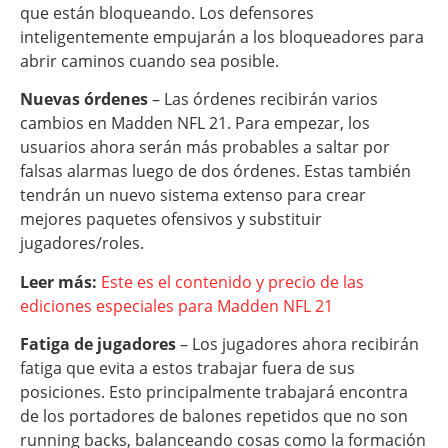
que están bloqueando. Los defensores
inteligentemente empujarán a los bloqueadores para
abrir caminos cuando sea posible.
Nuevas órdenes
– Las órdenes recibirán varios
cambios en Madden NFL 21. Para empezar, los
usuarios ahora serán más probables a saltar por
falsas alarmas luego de dos órdenes. Estas también
tendrán un nuevo sistema extenso para crear
mejores paquetes ofensivos y substituir
jugadores/roles.
Leer más:
Este es el contenido y precio de las
ediciones especiales para Madden NFL 21
Fatiga de jugadores
– Los jugadores ahora recibirán
fatiga que evita a estos trabajar fuera de sus
posiciones. Esto principalmente trabajará encontra
de los portadores de balones repetidos que no son
running backs, balanceando cosas como la formación