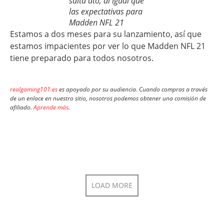
salta ato, al igual que
las expectativas para
Madden NFL 21
Estamos a dos meses para su lanzamiento, así que
estamos impacientes por ver lo que Madden NFL 21
tiene preparado para todos nosotros.
realgaming101.es
es apoyado por su audiencia. Cuando compras a través
de un enlace en nuestro sitio, nosotros podemos obtener una comisión de
afiliado.
Aprende más
.
LOAD MORE