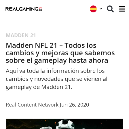
MADDEN 21
Madden NFL 21 – Todos los
cambios y mejoras que sabemos
sobre el gameplay hasta ahora
Aquí va toda la información sobre los
cambios y novedades que se vienen al
gameplay de Madden 21.
Real Content Network
Jun 26, 2020