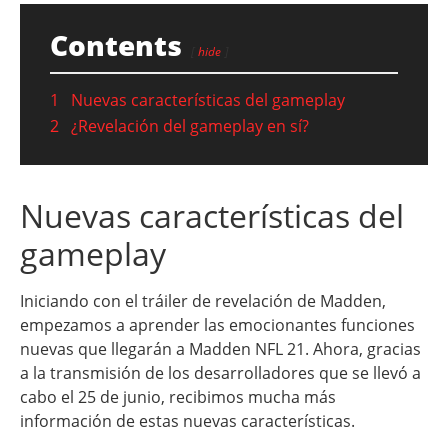
Contents
hide
1
Nuevas características del gameplay
2
¿Revelación del gameplay en sí?
Nuevas características del
gameplay
Iniciando con el tráiler de revelación de Madden,
empezamos a aprender las emocionantes funciones
nuevas que llegarán a Madden NFL 21. Ahora, gracias
a la transmisión de los desarrolladores que se llevó a
cabo el 25 de junio, recibimos mucha más
información de estas nuevas características.