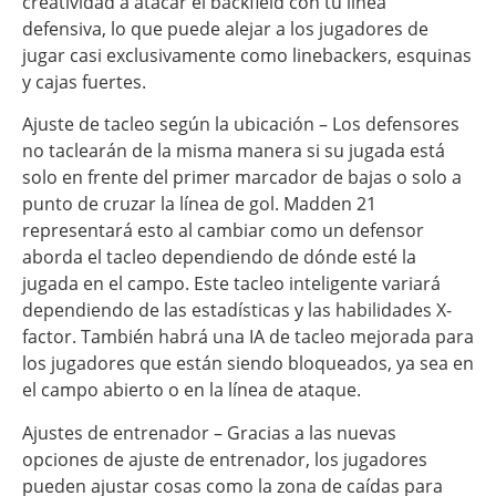
creatividad a atacar el backfield con tu línea
defensiva, lo que puede alejar a los jugadores de
jugar casi exclusivamente como linebackers, esquinas
y cajas fuertes.
Ajuste de tacleo según la ubicación – Los defensores
no taclearán de la misma manera si su jugada está
solo en frente del primer marcador de bajas o solo a
punto de cruzar la línea de gol. Madden 21
representará esto al cambiar como un defensor
aborda el tacleo dependiendo de dónde esté la
jugada en el campo. Este tacleo inteligente variará
dependiendo de las estadísticas y las habilidades X-
factor. También habrá una IA de tacleo mejorada para
los jugadores que están siendo bloqueados, ya sea en
el campo abierto o en la línea de ataque.
Ajustes de entrenador – Gracias a las nuevas
opciones de ajuste de entrenador, los jugadores
pueden ajustar cosas como la zona de caídas para