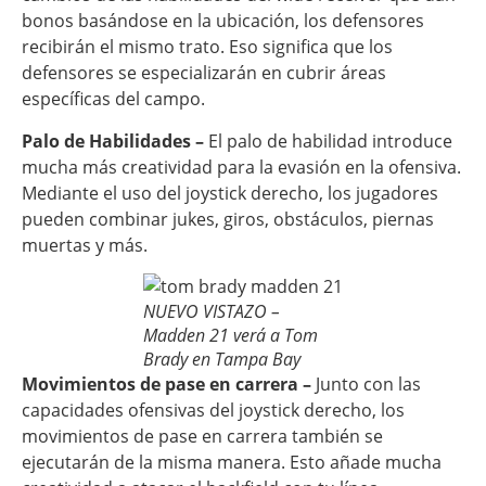
bonos basándose en la ubicación, los defensores
recibirán el mismo trato. Eso significa que los
defensores se especializarán en cubrir áreas
específicas del campo.
Palo de Habilidades –
El palo de habilidad introduce
mucha más creatividad para la evasión en la ofensiva.
Mediante el uso del joystick derecho, los jugadores
pueden combinar jukes, giros, obstáculos, piernas
muertas y más.
NUEVO VISTAZO –
Madden 21 verá a Tom
Brady en Tampa Bay
Movimientos de pase en carrera –
Junto con las
capacidades ofensivas del joystick derecho, los
movimientos de pase en carrera también se
ejecutarán de la misma manera. Esto añade mucha