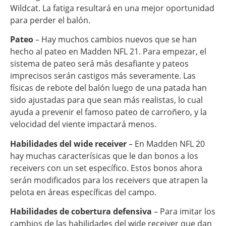
Wildcat. La fatiga resultará en una mejor oportunidad
para perder el balón.
Pateo
– Hay muchos cambios nuevos que se han
hecho al pateo en Madden NFL 21. Para empezar, el
sistema de pateo será más desafiante y pateos
imprecisos serán castigos más severamente. Las
físicas de rebote del balón luego de una patada han
sido ajustadas para que sean más realistas, lo cual
ayuda a prevenir el famoso pateo de carroñero, y la
velocidad del viente impactará menos.
Habilidades del wide receiver
– En Madden NFL 20
hay muchas caracterísicas que le dan bonos a los
receivers con un set específico. Estos bonos ahora
serán modificados para los receivers que atrapen la
pelota en áreas específicas del campo.
Habilidades de cobertura defensiva
– Para imitar los
cambios de las habilidades del wide receiver que dan