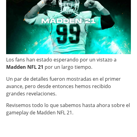
Los fans han estado esperando por un vistazo a
Madden NFL 21
por un largo tiempo.
Un par de detalles fueron mostradas en el primer
avance, pero desde entonces hemos recibido
grandes revelaciones.
Revisemos todo lo que sabemos hasta ahora sobre el
gameplay de Madden NFL 21.