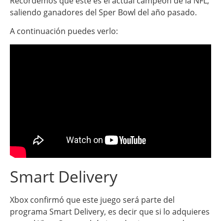
Recordemos que este es el actual campeón de la NFL,
saliendo ganadores del Sper Bowl del año pasado.
A continuación puedes verlo:
Smart Delivery
Xbox confirmó que este juego será parte del
programa Smart Delivery, es decir que si lo adquieres