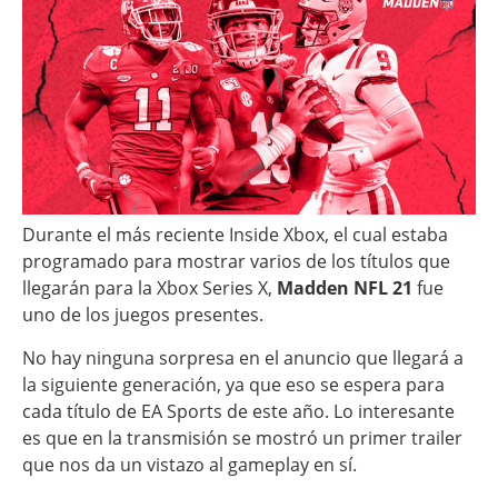
Durante el más reciente Inside Xbox, el cual estaba
programado para mostrar varios de los títulos que
llegarán para la Xbox Series X,
Madden NFL 21
fue
uno de los juegos presentes.
No hay ninguna sorpresa en el anuncio que llegará a
la siguiente generación, ya que eso se espera para
cada título de EA Sports de este año. Lo interesante
es que en la transmisión se mostró un primer trailer
que nos da un vistazo al gameplay en sí.