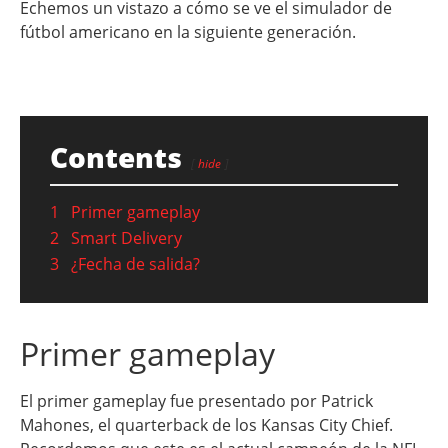
Echemos un vistazo a cómo se ve el simulador de
fútbol americano en la siguiente generación.
Contents
hide
1
Primer gameplay
2
Smart Delivery
3
¿Fecha de salida?
Primer gameplay
El primer gameplay fue presentado por Patrick
Mahones, el quarterback de los Kansas City Chief.