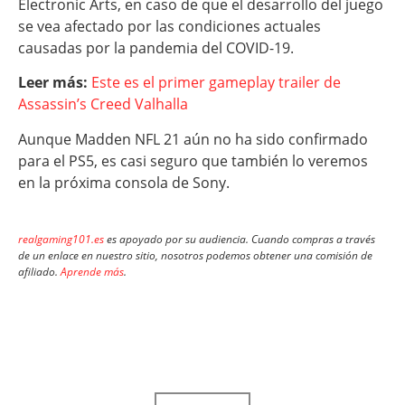
Electronic Arts, en caso de que el desarrollo del juego
se vea afectado por las condiciones actuales
causadas por la pandemia del COVID-19.
Leer más:
Este es el primer gameplay trailer de
Assassin’s Creed Valhalla
Aunque Madden NFL 21 aún no ha sido confirmado
para el PS5, es casi seguro que también lo veremos
en la próxima consola de Sony.
realgaming101.es
es apoyado por su audiencia. Cuando compras a través
de un enlace en nuestro sitio, nosotros podemos obtener una comisión de
afiliado.
Aprende más
.