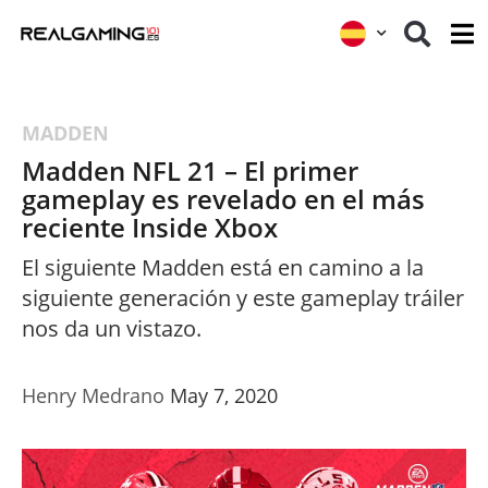
MADDEN
Madden NFL 21 – El primer
gameplay es revelado en el más
reciente Inside Xbox
El siguiente Madden está en camino a la
siguiente generación y este gameplay tráiler
nos da un vistazo.
Henry Medrano
May 7, 2020