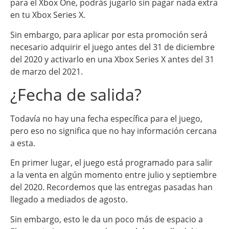
para el Xbox One, podrás jugarlo sin pagar nada extra
en tu Xbox Series X.
Sin embargo, para aplicar por esta promoción será
necesario adquirir el juego antes del 31 de diciembre
del 2020 y activarlo en una Xbox Series X antes del 31
de marzo del 2021.
¿Fecha de salida?
Todavía no hay una fecha específica para el juego,
pero eso no significa que no hay información cercana
a esta.
En primer lugar, el juego está programado para salir
a la venta en algún momento entre julio y septiembre
del 2020. Recordemos que las entregas pasadas han
llegado a mediados de agosto.
Sin embargo, esto le da un poco más de espacio a