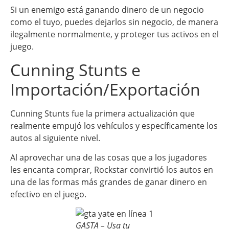
Si un enemigo está ganando dinero de un negocio
como el tuyo, puedes dejarlos sin negocio, de manera
ilegalmente normalmente, y proteger tus activos en el
juego.
Cunning Stunts e
Importación/Exportación
Cunning Stunts fue la primera actualización que
realmente empujó los vehículos y específicamente los
autos al siguiente nivel.
Al aprovechar una de las cosas que a los jugadores
les encanta comprar, Rockstar convirtió los autos en
una de las formas más grandes de ganar dinero en
efectivo en el juego.
GASTA – Usa tu