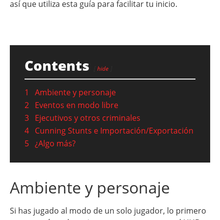
así que utiliza esta guía para facilitar tu inicio.
Contents
hide
1
Ambiente y personaje
2
Eventos en modo libre
3
Ejecutivos y otros criminales
4
Cunning Stunts e Importación/Exportación
5
¿Algo más?
Ambiente y personaje
Si has jugado al modo de un solo jugador, lo primero