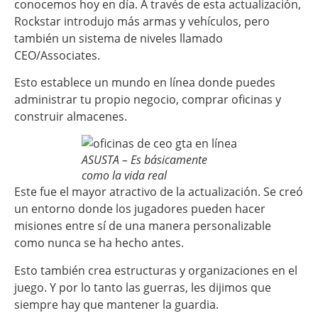
conocemos hoy en día. A través de esta actualización,
Rockstar introdujo más armas y vehículos, pero
también un sistema de niveles llamado
CEO/Associates.
Esto establece un mundo en línea donde puedes
administrar tu propio negocio, comprar oficinas y
construir almacenes.
ASUSTA – Es básicamente
como la vida real
Este fue el mayor atractivo de la actualización. Se creó
un entorno donde los jugadores pueden hacer
misiones entre sí de una manera personalizable
como nunca se ha hecho antes.
Esto también crea estructuras y organizaciones en el
juego. Y por lo tanto las guerras, les dijimos que
siempre hay que mantener la guardia.