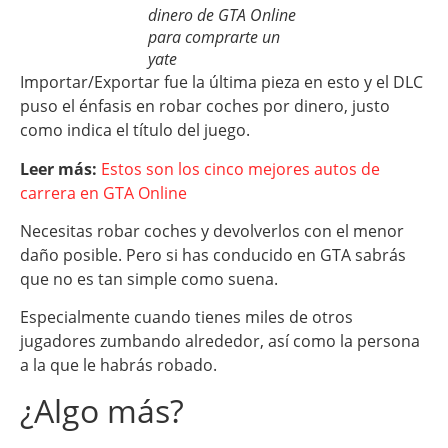
dinero de GTA Online
para comprarte un
yate
Importar/Exportar fue la última pieza en esto y el DLC
puso el énfasis en robar coches por dinero, justo
como indica el título del juego.
Leer más:
Estos son los cinco mejores autos de
carrera en GTA Online
Necesitas robar coches y devolverlos con el menor
daño posible. Pero si has conducido en GTA sabrás
que no es tan simple como suena.
Especialmente cuando tienes miles de otros
jugadores zumbando alrededor, así como la persona
a la que le habrás robado.
¿Algo más?