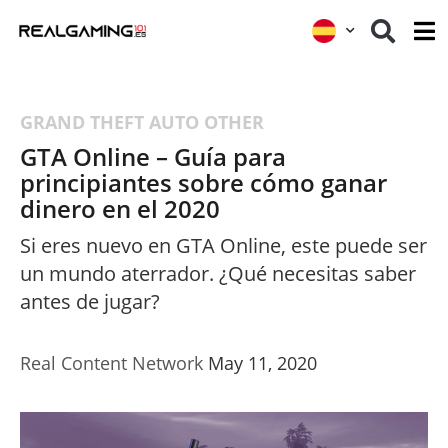
GRAND THEFT AUTO
OTHER
GTA Online – Guía para
principiantes sobre cómo ganar
dinero en el 2020
Si eres nuevo en GTA Online, este puede ser
un mundo aterrador. ¿Qué necesitas saber
antes de jugar?
Real Content Network
May 11, 2020