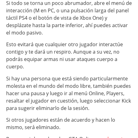
Si todo se torna un poco abrumador, abre el menú de
interacción (M en PC, o una pulsación larga del panel
táctil PS4 o el botón de vista de Xbox One) y
desplázate hasta la parte inferior, ahí puedes activar
el modo pasivo.
Esto evitará que cualquier otro jugador interactúe
contigo y te dará un respiro. Aunque a su vez, no
podrás equipar armas ni usar ataques cuerpo a
cuerpo.
Si hay una persona que está siendo particularmente
molesta en el mundo del modo libre, también puedes
hacer una pausa y luego ir al menú Online, Players,
resaltar el jugador en cuestión, luego seleccionar Kick
para sugerir eliminarlo de la sesión.
Si otros jugadores están de acuerdo y hacen lo
mismo, será eliminado.