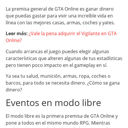
La premisa general de GTA Online es ganar dinero
que puedas gastar para vivir una increíble vida en
línea con las mejores casas, armas, coches y yates.
Leer más:
¿Vale la pena adquirir el Vigilante en GTA
Online?
Cuando arrancas el juego puedes elegir algunas
características que alteren algunas de tus estadísticas
pero tienen poco impacto en el gameplay en sí.
Ya sea tu salud, munición, armas, ropa, coches o
barcos, para todo se necesita dinero. ¿Cómo se gana
dinero?
Eventos en modo libre
El modo libre es la primera premisa de GTA Online y
pone a todos en el mismo mundo RPG. Mientras