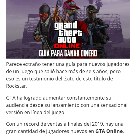
Parece extraño tener una guía para nuevos jugadores
de un juego que salió hace más de seis años, pero
eso es un testimonio del éxito de este título de
Rockstar.
GTA ha logrado aumentar constantemente su
audiencia desde su lanzamiento con una sensacional
versión en línea del juego.
Con un récord de ventas a finales del 2019, hay una
gran cantidad de jugadores nuevos en
GTA Online
,