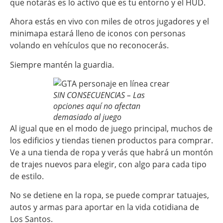
que notarás es lo activo que es tu entorno y el HUD.
Ahora estás en vivo con miles de otros jugadores y el
minimapa estará lleno de iconos con personas
volando en vehículos que no reconocerás.
Siempre mantén la guardia.
SIN CONSECUENCIAS – Las
opciones aquí no afectan
demasiado al juego
Al igual que en el modo de juego principal, muchos de
los edificios y tiendas tienen productos para comprar.
Ve a una tienda de ropa y verás que habrá un montón
de trajes nuevos para elegir, con algo para cada tipo
de estilo.
No se detiene en la ropa, se puede comprar tatuajes,
autos y armas para aportar en la vida cotidiana de
Los Santos.