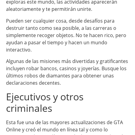
exploras este mundo, las actividades aparecerán
aleatoriamente y te permitirán unirte.
Pueden ser cualquier cosa, desde desafíos para
destruir tanto como sea posible, a las carreras o
simplemente recoger objetos. No te hacen rico, pero
ayudan a pasar el tiempo y hacen un mundo
interactivo.
Algunas de las misiones más divertidas y gratificantes
incluyen robar bancos, casinos y joyerías. Busque los
últimos robos de diamantes para obtener unas
declaraciones decentes.
Ejecutivos y otros
criminales
Esta fue una de las mayores actualizaciones de GTA
Online y creó el mundo en línea tal y como lo