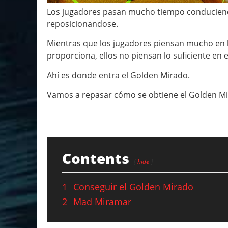
Los jugadores pasan mucho tiempo conducie
reposicionandose.
Mientras que los jugadores piensan mucho en la
proporciona, ellos no piensan lo suficiente en el
Ahí es donde entra el Golden Mirado.
Vamos a repasar cómo se obtiene el Golden Mi
Contents
hide
1
Conseguir el Golden Mirado
2
Mad Miramar