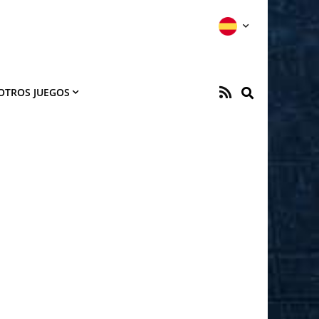
OTROS JUEGOS