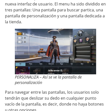
nueva interfaz de usuario. El menu ha sido dividido en
tres pantallas: Una pantalla para buscar partica, una
pantalla de personalización y una pantalla dedicada a
la tienda.
PERSONALIZA – Así se ve la pantalla de
personalización
Para navegar entre las pantallas, los usuarios solo
tendrán que deslizar su dedo en cualquier punto
vacío de la pantalla, es decir, donde no haya botones
u otras opciones.