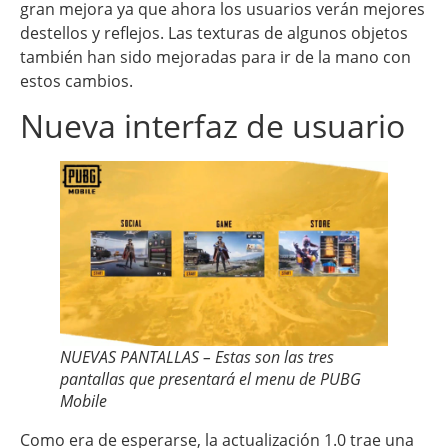
gran mejora ya que ahora los usuarios verán mejores
destellos y reflejos. Las texturas de algunos objetos
también han sido mejoradas para ir de la mano con
estos cambios.
Nueva interfaz de usuario
NUEVAS PANTALLAS – Estas son las tres
pantallas que presentará el menu de PUBG
Mobile
Como era de esperarse, la actualización 1.0 trae una