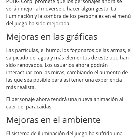
PUBG Corp. promete que los personajes ahora se
verán mejor al moverse o hacer algún gesto. La
iluminación y la sombra de los personajes en el menú
del juego ha sido mejorada.
Mejoras en las gráficas
Las partículas, el humo, los fogonazos de las armas, el
salpicado del agua y más elementos de este tipo han
sido renovados. Los usuarios ahora podrán
interactuar con las miras, cambiando el aumento de
las que sea posible para así tener una experiencia
más realista.
El personaje ahora tendrá una nueva animación al
caer del paracaídas.
Mejoras en el ambiente
El sistema de iluminación del juego ha sufrido una