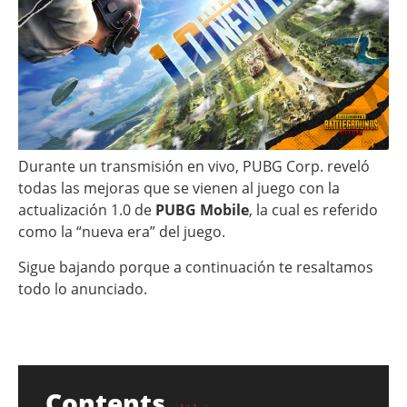
Durante un transmisión en vivo, PUBG Corp. reveló
todas las mejoras que se vienen al juego con la
actualización 1.0 de
PUBG Mobile
, la cual es referido
como la “nueva era” del juego.
Sigue bajando porque a continuación te resaltamos
todo lo anunciado.
Contents