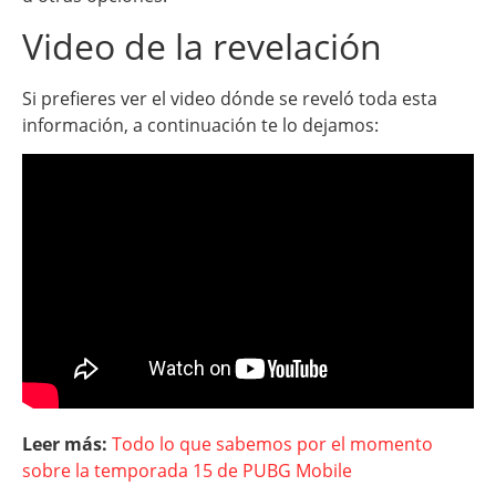
Video de la revelación
Si prefieres ver el video dónde se reveló toda esta
información, a continuación te lo dejamos:
Leer más:
Todo lo que sabemos por el momento
sobre la temporada 15 de PUBG Mobile