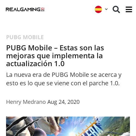
PUBG MOBILE
PUBG Mobile – Estas son las
mejoras que implementa la
actualización 1.0
La nueva era de PUBG Mobile se acerca y
esto es lo que se viene con el parche 1.0.
Henry Medrano
Aug 24, 2020