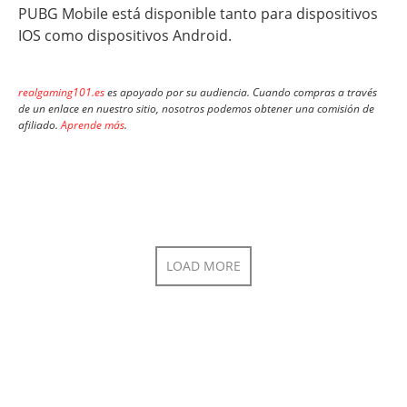
PUBG Mobile está disponible tanto para dispositivos
IOS como dispositivos Android.
realgaming101.es
es apoyado por su audiencia. Cuando compras a través
de un enlace en nuestro sitio, nosotros podemos obtener una comisión de
afiliado.
Aprende más
.
LOAD MORE