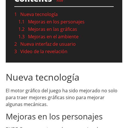
hide
1
Nueva tecnología
1.1
Mejoras en los personajes
1.2
Mejoras en las gráficas
1.3
Mejoras en el ambiente
2
Nueva interfaz de usuario
3
Video de la revelación
Nueva tecnología
El motor gráfico del juego ha sido mejorado no solo
para traer mejores gráficas sino para mejorar
algunas mecánicas.
Mejoras en los personajes