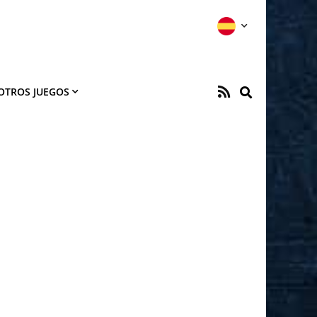
OTROS JUEGOS