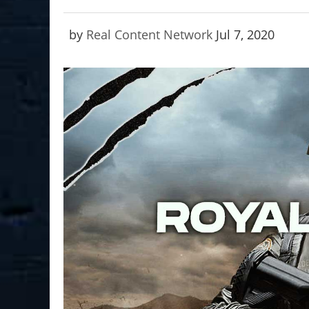
by
Real Content Network
Jul 7, 2020