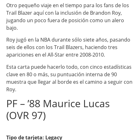
Otro pequeño viaje en el tiempo para los fans de los
Trail Blazer aquí con la inclusión de Brandon Roy,
jugando un poco fuera de posición como un alero
bajo.
Roy jugó en la NBA durante sólo siete años, pasando
seis de ellos con los Trail Blazers, haciendo tres
apariciones en el All-Star entre 2008-2010.
Esta carta puede hacerlo todo, con cinco estadísticas
clave en 80 o más, su puntuación interna de 90
muestra que llegar al borde es el camino a seguir con
Roy.
PF – ’88 Maurice Lucas
(OVR 97)
Tipo de tarjeta: Legacy