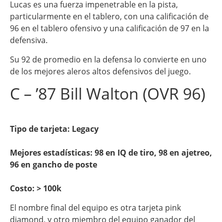
Lucas es una fuerza impenetrable en la pista,
particularmente en el tablero, con una calificación de
96 en el tablero ofensivo y una calificación de 97 en la
defensiva.
Su 92 de promedio en la defensa lo convierte en uno
de los mejores aleros altos defensivos del juego.
C – ’87 Bill Walton (OVR 96)
Tipo de tarjeta: Legacy
Mejores estadísticas: 98 en IQ de tiro, 98 en ajetreo,
96 en gancho de poste
Costo:
> 100k
El nombre final del equipo es otra tarjeta pink
diamond, y otro miembro del equipo ganador del