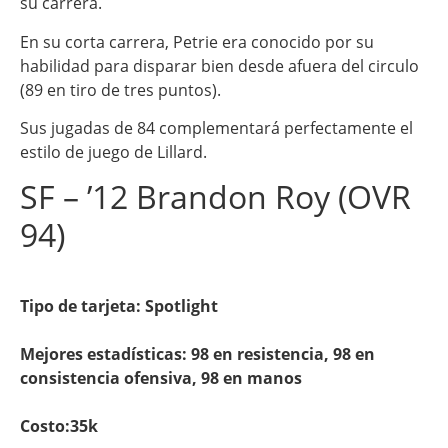
su carrera.
En su corta carrera, Petrie era conocido por su
habilidad para disparar bien desde afuera del circulo
(89 en tiro de tres puntos).
Sus jugadas de 84 complementará perfectamente el
estilo de juego de Lillard.
SF – ’12 Brandon Roy (OVR
94)
Tipo de tarjeta: Spotlight
Mejores estadísticas: 98 en resistencia, 98 en
consistencia ofensiva, 98 en manos
Costo:
35k