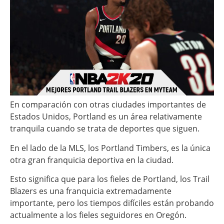
En comparación con otras ciudades importantes de
Estados Unidos, Portland es un área relativamente
tranquila cuando se trata de deportes que siguen.
En el lado de la MLS, los Portland Timbers, es la única
otra gran franquicia deportiva en la ciudad.
Esto significa que para los fieles de Portland, los Trail
Blazers es una franquicia extremadamente
importante, pero los tiempos difíciles están probando
actualmente a los fieles seguidores en Oregón.