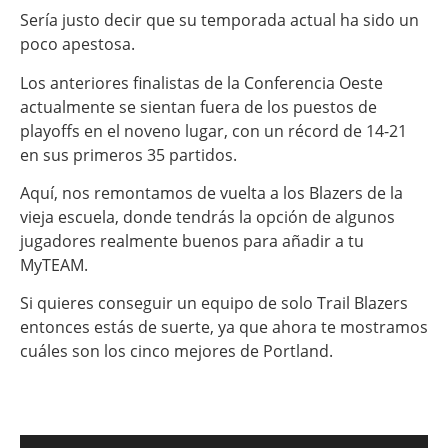
Sería justo decir que su temporada actual ha sido un
poco apestosa.
Los anteriores finalistas de la Conferencia Oeste
actualmente se sientan fuera de los puestos de
playoffs en el noveno lugar, con un récord de 14-21
en sus primeros 35 partidos.
Aquí, nos remontamos de vuelta a los Blazers de la
vieja escuela, donde tendrás la opción de algunos
jugadores realmente buenos para añadir a tu
MyTEAM.
Si quieres conseguir un equipo de solo Trail Blazers
entonces estás de suerte, ya que ahora te mostramos
cuáles son los cinco mejores de Portland.