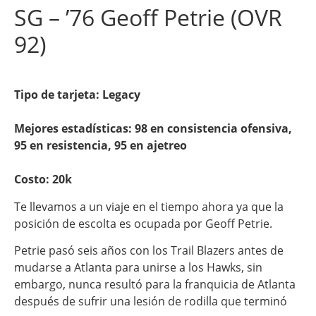
SG – ’76 Geoff Petrie (OVR
92)
Tipo de tarjeta: Legacy
Mejores estadísticas: 98 en consistencia ofensiva,
95 en resistencia, 95 en ajetreo
Costo:
20k
Te llevamos a un viaje en el tiempo ahora ya que la
posición de escolta es ocupada por Geoff Petrie.
Petrie pasó seis años con los Trail Blazers antes de
mudarse a Atlanta para unirse a los Hawks, sin
embargo, nunca resultó para la franquicia de Atlanta
después de sufrir una lesión de rodilla que terminó