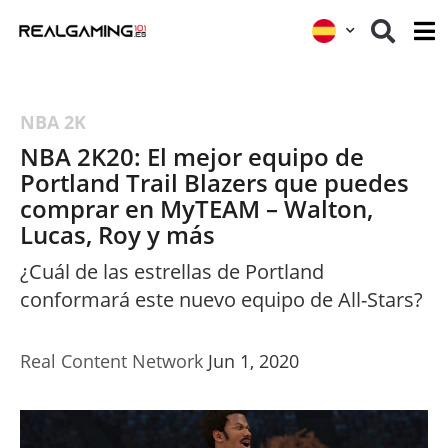
NBA 2K
NBA 2K20: El mejor equipo de
Portland Trail Blazers que puedes
comprar en MyTEAM – Walton,
Lucas, Roy y más
¿Cuál de las estrellas de Portland
conformará este nuevo equipo de All-Stars?
Real Content Network
Jun 1, 2020