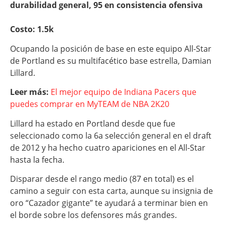
durabilidad general, 95 en consistencia ofensiva
Costo: 1.5k
Ocupando la posición de base en este equipo All-Star
de Portland es su multifacético base estrella, Damian
Lillard.
Leer más:
El mejor equipo de Indiana Pacers que
puedes comprar en MyTEAM de NBA 2K20
Lillard ha estado en Portland desde que fue
seleccionado como la 6a selección general en el draft
de 2012 y ha hecho cuatro apariciones en el All-Star
hasta la fecha.
Disparar desde el rango medio (87 en total) es el
camino a seguir con esta carta, aunque su insignia de
oro “Cazador gigante” te ayudará a terminar bien en
el borde sobre los defensores más grandes.