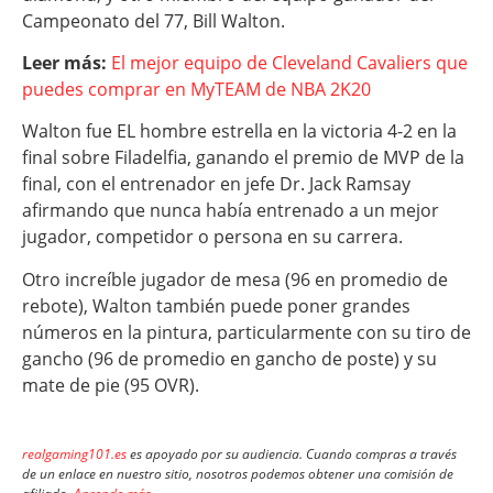
Campeonato del 77, Bill Walton.
Leer más:
El mejor equipo de Cleveland Cavaliers que
puedes comprar en MyTEAM de NBA 2K20
Walton fue EL hombre estrella en la victoria 4-2 en la
final sobre Filadelfia, ganando el premio de MVP de la
final, con el entrenador en jefe Dr. Jack Ramsay
afirmando que nunca había entrenado a un mejor
jugador, competidor o persona en su carrera.
Otro increíble jugador de mesa (96 en promedio de
rebote), Walton también puede poner grandes
números en la pintura, particularmente con su tiro de
gancho (96 de promedio en gancho de poste) y su
mate de pie (95 OVR).
realgaming101.es
es apoyado por su audiencia. Cuando compras a través
de un enlace en nuestro sitio, nosotros podemos obtener una comisión de