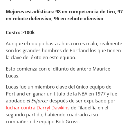
Mejores estadísticas: 98 en competencia de tiro, 97
en rebote defensivo,
96 en rebote ofensivo
Costo:
>
100k
Aunque el equipo hasta ahora no es malo, realmente
son los grandes hombres de Portland los que tienen
la clave del éxito en este equipo.
Esto comienza con el difunto delantero Maurice
Lucas.
Lucas fue un miembro clave del único equipo de
Portland en ganar un título de la NBA en 1977 y fue
apodado
el Enforcer
después de ser expulsado por
luchar contra Darryl Dawkins
de Filadelfia en el
segundo partido, habiendo cuadrado a su
compañero de equipo Bob Gross.