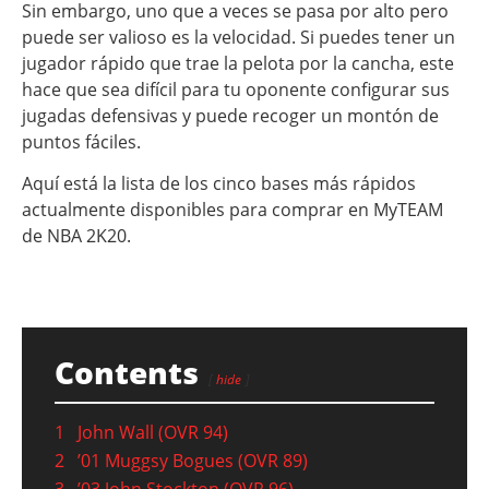
Sin embargo, uno que a veces se pasa por alto pero
puede ser valioso es la velocidad. Si puedes tener un
jugador rápido que trae la pelota por la cancha, este
hace que sea difícil para tu oponente configurar sus
jugadas defensivas y puede recoger un montón de
puntos fáciles.
Aquí está la lista de los cinco bases más rápidos
actualmente disponibles para comprar en MyTEAM
de NBA 2K20.
Contents
hide
1
John Wall (OVR 94)
2
’01 Muggsy Bogues (OVR 89)