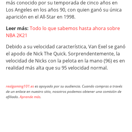
más conocido por su temporada de cinco años en
Los Angeles en los años 90, con quien ganó su única
aparición en el All-Star en 1998.
Leer más:
Todo lo que sabemos hasta ahora sobre
NBA 2K21
Debido a su velocidad característica, Van Exel se ganó
el apodo de Nick The Quick. Sorprendentemente, la
velocidad de Nicks con la pelota en la mano (96) es en
realidad más alta que su 95 velocidad normal.
realgaming101.es
es apoyado por su audiencia. Cuando compras a través
de un enlace en nuestro sitio, nosotros podemos obtener una comisión de
afiliado.
Aprende más
.