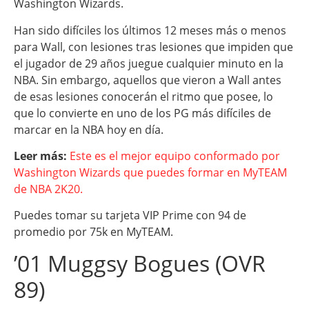
Washington Wizards.
Han sido difíciles los últimos 12 meses más o menos
para Wall, con lesiones tras lesiones que impiden que
el jugador de 29 años juegue cualquier minuto en la
NBA. Sin embargo, aquellos que vieron a Wall antes
de esas lesiones conocerán el ritmo que posee, lo
que lo convierte en uno de los PG más difíciles de
marcar en la NBA hoy en día.
Leer más:
Este es el mejor equipo conformado por
Washington Wizards que puedes formar en MyTEAM
de NBA 2K20.
Puedes tomar su tarjeta VIP Prime con 94 de
promedio por 75k en MyTEAM.
’01 Muggsy Bogues (OVR
89)