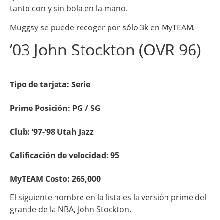
tanto con y sin bola en la mano.
Muggsy se puede recoger por sólo 3k en MyTEAM.
’03 John Stockton (OVR 96)
Tipo de tarjeta: Serie
Prime Posición: PG / SG
Club: ’97-’98 Utah Jazz
Calificación de velocidad: 95
MyTEAM Costo:
265,000
El siguiente nombre en la lista es la versión prime del
grande de la NBA, John Stockton.