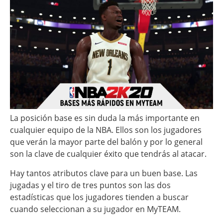
La posición base es sin duda la más importante en
cualquier equipo de la NBA. Ellos son los jugadores
que verán la mayor parte del balón y por lo general
son la clave de cualquier éxito que tendrás al atacar.
Hay tantos atributos clave para un buen base. Las
jugadas y el tiro de tres puntos son las dos
estadísticas que los jugadores tienden a buscar
cuando seleccionan a su jugador en MyTEAM.