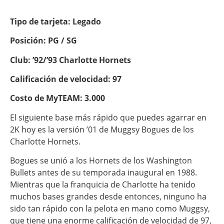
Tipo de tarjeta: Legado
Posición: PG / SG
Club: ’92/’93 Charlotte Hornets
Calificación de velocidad: 97
Costo de MyTEAM: 3.000
El siguiente base más rápido que puedes agarrar en
2K hoy es la versión ’01 de Muggsy Bogues de los
Charlotte Hornets.
Bogues se unió a los Hornets de los Washington
Bullets antes de su temporada inaugural en 1988.
Mientras que la franquicia de Charlotte ha tenido
muchos bases grandes desde entonces, ninguno ha
sido tan rápido con la pelota en mano como Muggsy,
que tiene una enorme calificación de velocidad de 97,