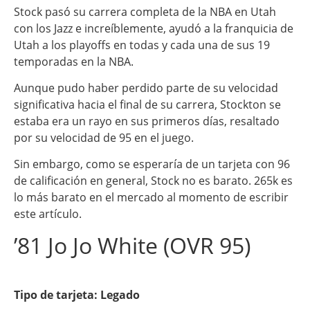
Stock pasó su carrera completa de la NBA en Utah
con los Jazz e increíblemente, ayudó a la franquicia de
Utah a los playoffs en todas y cada una de sus 19
temporadas en la NBA.
Aunque pudo haber perdido parte de su velocidad
significativa hacia el final de su carrera, Stockton se
estaba era un rayo en sus primeros días, resaltado
por su velocidad de 95 en el juego.
Sin embargo, como se esperaría de un tarjeta con 96
de calificación en general, Stock no es barato. 265k es
lo más barato en el mercado al momento de escribir
este artículo.
’81 Jo Jo White (OVR 95)
Tipo de tarjeta: Legado