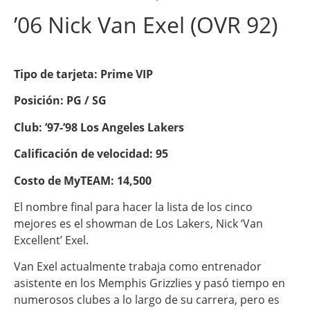
’06 Nick Van Exel (OVR 92)
Tipo de tarjeta: Prime VIP
Posición: PG / SG
Club: ’97-’98 Los Angeles Lakers
Calificación de velocidad: 95
Costo de MyTEAM: 14,500
El nombre final para hacer la lista de los cinco
mejores es el showman de Los Lakers, Nick ‘Van
Excellent’ Exel.
Van Exel actualmente trabaja como entrenador
asistente en los Memphis Grizzlies y pasó tiempo en
numerosos clubes a lo largo de su carrera, pero es