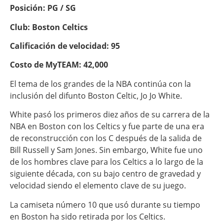
Posición: PG / SG
Club: Boston Celtics
Calificación de velocidad: 95
Costo de MyTEAM:
42,000
El tema de los grandes de la NBA continúa con la
inclusión del difunto Boston Celtic, Jo Jo White.
White pasó los primeros diez años de su carrera de la
NBA en Boston con los Celtics y fue parte de una era
de reconstrucción con los C después de la salida de
Bill Russell y Sam Jones. Sin embargo, White fue uno
de los hombres clave para los Celtics a lo largo de la
siguiente década, con su bajo centro de gravedad y
velocidad siendo el elemento clave de su juego.
La camiseta número 10 que usó durante su tiempo
en Boston ha sido retirada por los Celtics.