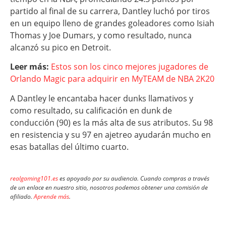
partido al final de su carrera, Dantley luchó por tiros
en un equipo lleno de grandes goleadores como Isiah
Thomas y Joe Dumars, y como resultado, nunca
alcanzó su pico en Detroit.
Leer más:
Estos son los cinco mejores jugadores de
Orlando Magic para adquirir en MyTEAM de NBA 2K20
A Dantley le encantaba hacer dunks llamativos y
como resultado, su calificación en dunk de
conducción (90) es la más alta de sus atributos. Su 98
en resistencia y su 97 en ajetreo ayudarán mucho en
esas batallas del último cuarto.
realgaming101.es
es apoyado por su audiencia. Cuando compras a través
de un enlace en nuestro sitio, nosotros podemos obtener una comisión de
afiliado.
Aprende más
.