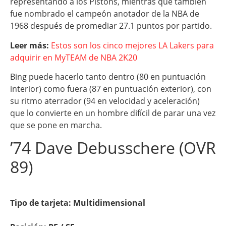
representando a los Pistons, mientras que también
fue nombrado el campeón anotador de la NBA de
1968 después de promediar 27.1 puntos por partido.
Leer más:
Estos son los cinco mejores LA Lakers para
adquirir en MyTEAM de NBA 2K20
Bing puede hacerlo tanto dentro (80 en puntuación
interior) como fuera (87 en puntuación exterior), con
su ritmo aterrador (94 en velocidad y aceleración)
que lo convierte en un hombre difícil de parar una vez
que se pone en marcha.
’74 Dave Debusschere (OVR
89)
Tipo de tarjeta: Multidimensional