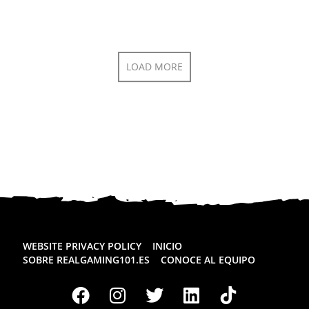
LOAD MORE
WEBSITE PRIVACY POLICY
INICIO
SOBRE REALGAMING101.ES
CONOCE AL EQUIPO