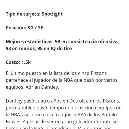
Tipo de tarjeta: Spotlight
Posición: SG / SF
Mejores estadísticas: 98 en consistencia ofensiva,
98 en manos, 98 en IQ de tiro
Costo: 1.5k
El último puesto en la lista de los cinco Pistons
pertenece al jugador de la NBA que pasó por varios
equipos, Adrian Dantley.
Dantley pasó cuatro años en Detroit con los Pistons,
pero también pasó tiempo en otros cinco equipos de
la NBA, así como en la franquicia ABA de los Buffalo
Braves. A pesar de ser un gran goleador durante su
tiempo en la NBA, promediando 24.3 puntos por