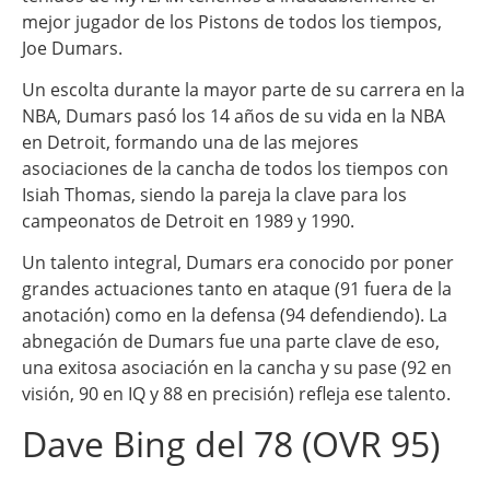
mejor jugador de los Pistons de todos los tiempos,
Joe Dumars.
Un escolta durante la mayor parte de su carrera en la
NBA, Dumars pasó los 14 años de su vida en la NBA
en Detroit, formando una de las mejores
asociaciones de la cancha de todos los tiempos con
Isiah Thomas, siendo la pareja la clave para los
campeonatos de Detroit en 1989 y 1990.
Un talento integral, Dumars era conocido por poner
grandes actuaciones tanto en ataque (91 fuera de la
anotación) como en la defensa (94 defendiendo). La
abnegación de Dumars fue una parte clave de eso,
una exitosa asociación en la cancha y su pase (92 en
visión, 90 en IQ y 88 en precisión) refleja ese talento.
Dave Bing del 78 (OVR 95)