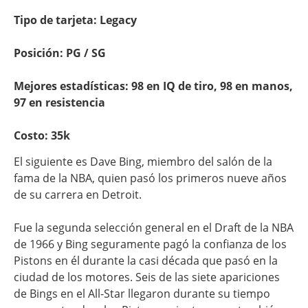
Tipo de tarjeta: Legacy
Posición: PG / SG
Mejores estadísticas: 98 en IQ de tiro, 98 en manos,
97 en resistencia
Costo: 35k
El siguiente es Dave Bing, miembro del salón de la
fama de la NBA, quien pasó los primeros nueve años
de su carrera en Detroit.
Fue la segunda selección general en el Draft de la NBA
de 1966 y Bing seguramente pagó la confianza de los
Pistons en él durante la casi década que pasó en la
ciudad de los motores. Seis de las siete apariciones
de Bings en el All-Star llegaron durante su tiempo