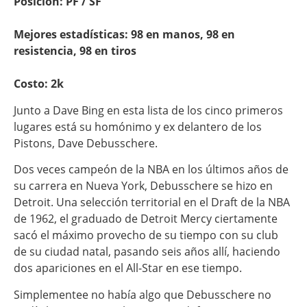
Posición: PF / SF
Mejores estadísticas: 98 en manos, 98 en
resistencia, 98 en tiros
Costo: 2k
Junto a Dave Bing en esta lista de los cinco primeros
lugares está su homónimo y ex delantero de los
Pistons, Dave Debusschere.
Dos veces campeón de la NBA en los últimos años de
su carrera en Nueva York, Debusschere se hizo en
Detroit. Una selección territorial en el Draft de la NBA
de 1962, el graduado de Detroit Mercy ciertamente
sacó el máximo provecho de su tiempo con su club
de su ciudad natal, pasando seis años allí, haciendo
dos apariciones en el All-Star en ese tiempo.
Simplementee no había algo que Debusschere no