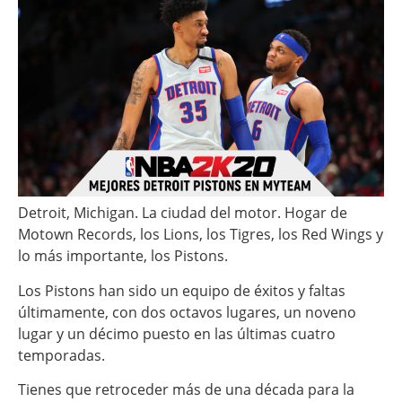
Detroit, Michigan. La ciudad del motor. Hogar de
Motown Records, los Lions, los Tigres, los Red Wings y
lo más importante, los Pistons.
Los Pistons han sido un equipo de éxitos y faltas
últimamente, con dos octavos lugares, un noveno
lugar y un décimo puesto en las últimas cuatro
temporadas.
Tienes que retroceder más de una década para la