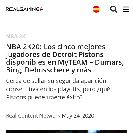
NBA 2K
NBA 2K20: Los cinco mejores
jugadores de Detroit Pistons
disponibles en MyTEAM – Dumars,
Bing, Debusschere y más
Cerca de sellar su segunda aparición
consecutiva en los playoffs, pero ¿qué
Pistons puede traerte éxito?
Real Content Network
May 24, 2020