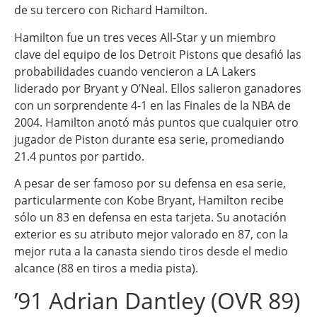
de su tercero con Richard Hamilton.
Hamilton fue un tres veces All-Star y un miembro
clave del equipo de los Detroit Pistons que desafió las
probabilidades cuando vencieron a LA Lakers
liderado por Bryant y O’Neal. Ellos salieron ganadores
con un sorprendente 4-1 en las Finales de la NBA de
2004. Hamilton anotó más puntos que cualquier otro
jugador de Piston durante esa serie, promediando
21.4 puntos por partido.
A pesar de ser famoso por su defensa en esa serie,
particularmente con Kobe Bryant, Hamilton recibe
sólo un 83 en defensa en esta tarjeta. Su anotación
exterior es su atributo mejor valorado en 87, con la
mejor ruta a la canasta siendo tiros desde el medio
alcance (88 en tiros a media pista).
’91 Adrian Dantley (OVR 89)