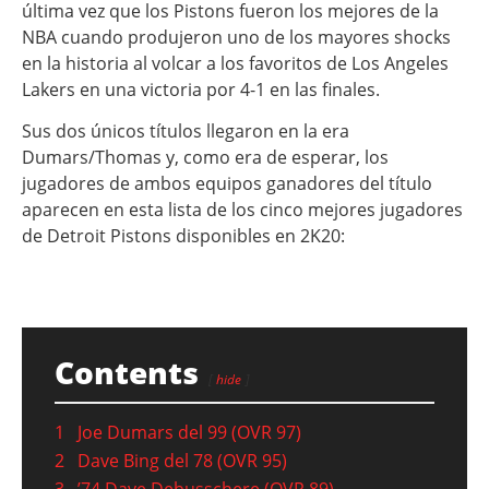
última vez que los Pistons fueron los mejores de la
NBA cuando produjeron uno de los mayores shocks
en la historia al volcar a los favoritos de Los Angeles
Lakers en una victoria por 4-1 en las finales.
Sus dos únicos títulos llegaron en la era
Dumars/Thomas y, como era de esperar, los
jugadores de ambos equipos ganadores del título
aparecen en esta lista de los cinco mejores jugadores
de Detroit Pistons disponibles en 2K20:
Contents
hide
1
Joe Dumars del 99 (OVR 97)
2
Dave Bing del 78 (OVR 95)