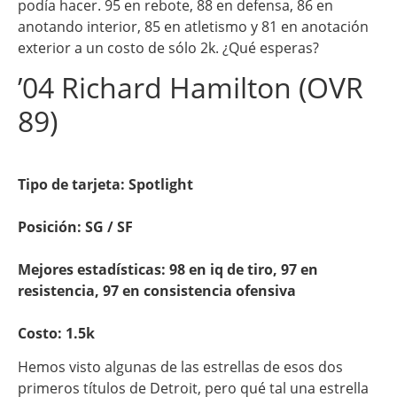
podía hacer. 95 en rebote, 88 en defensa, 86 en
anotando interior, 85 en atletismo y 81 en anotación
exterior a un costo de sólo 2k. ¿Qué esperas?
’04 Richard Hamilton (OVR
89)
Tipo de tarjeta: Spotlight
Posición: SG / SF
Mejores estadísticas: 98 en iq de tiro, 97 en
resistencia, 97 en consistencia ofensiva
Costo: 1.5k
Hemos visto algunas de las estrellas de esos dos
primeros títulos de Detroit, pero qué tal una estrella