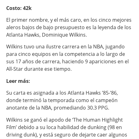
Costo: 42k
El primer nombre, y el más caro, en los cinco mejores
aleros bajos de bajo presupuesto es la leyenda de los
Atlanta Hawks, Dominique Wilkins.
Wilkins tuvo una ilustre carrera en la NBA, jugando
para cinco equipos en la competencia a lo largo de
sus 17 años de carrera, haciendo 9 apariciones en el
All-Star durante ese tiempo.
Leer más:
Su carta es asignada a los Atlanta Hawks ’85-’86,
donde terminó la temporada como el campeón
anotante de la NBA, promediando 30.3 PPG.
Wilkins se ganó el apodo de ‘The Human Highlight
Film’ debido a su loca habilidad de dunking (98 en
driving dunk), y está seguro de dejarte caer algunos