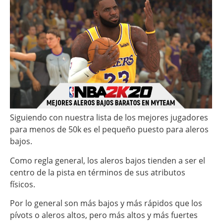
Siguiendo con nuestra lista de los mejores jugadores
para menos de 50k es el pequeño puesto para aleros
bajos.
Como regla general, los aleros bajos tienden a ser el
centro de la pista en términos de sus atributos
físicos.
Por lo general son más bajos y más rápidos que los
pívots o aleros altos, pero más altos y más fuertes