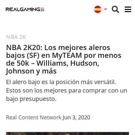
NBA 2K
NBA 2K20: Los mejores aleros
bajos (SF) en MyTEAM por menos
de 50k – Williams, Hudson,
Johnson y más
El alero bajo es la posición más versátil.
Estos son los mejores para comprar con un
bajo presupuesto.
Real Content Network
Jun 3, 2020