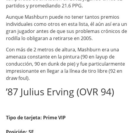
partidos y promediando 21.6 PPG.
Aunque Mashburn puede no tener tantos premios
individuales como otros en esta lista, él aún así era un
gran jugador antes de que sus problemas crónicos de
rodilla lo obligaran a retirarse en 2005.
Con más de 2 metros de altura, Mashburn era una
amenaza constante en la pintura (90 en layup de
conducción, 90 en dunk de pie) y fue particularmente
impresionante en llegar a la línea de tiro libre (92 en
draw foul).
’87 Julius Erving (OVR 94)
Tipo de tarjeta: Prime VIP
Posición: SF