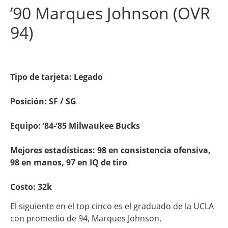
’90 Marques Johnson (OVR
94)
Tipo de tarjeta: Legado
Posición: SF / SG
Equipo: ’84-’85 Milwaukee Bucks
Mejores estadísticas: 98 en consistencia ofensiva,
98 en manos, 97 en IQ de tiro
Costo: 32k
El siguiente en el top cinco es el graduado de la UCLA
con promedio de 94, Marques Johnson.