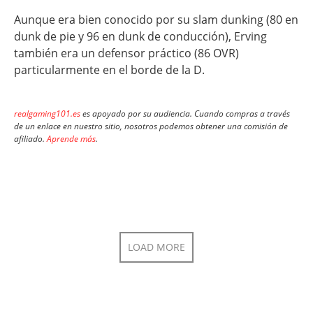
Aunque era bien conocido por su slam dunking (80 en
dunk de pie y 96 en dunk de conducción), Erving
también era un defensor práctico (86 OVR)
particularmente en el borde de la D.
realgaming101.es
es apoyado por su audiencia. Cuando compras a través
de un enlace en nuestro sitio, nosotros podemos obtener una comisión de
afiliado.
Aprende más
.
LOAD MORE