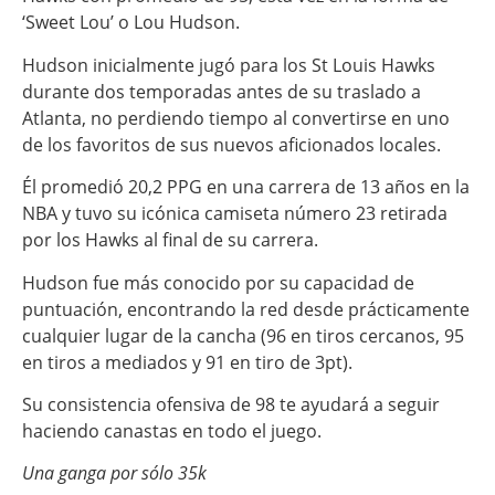
‘Sweet Lou’ o Lou Hudson.
Hudson inicialmente jugó para los St Louis Hawks
durante dos temporadas antes de su traslado a
Atlanta, no perdiendo tiempo al convertirse en uno
de los favoritos de sus nuevos aficionados locales.
Él promedió 20,2 PPG en una carrera de 13 años en la
NBA y tuvo su icónica camiseta número 23 retirada
por los Hawks al final de su carrera.
Hudson fue más conocido por su capacidad de
puntuación, encontrando la red desde prácticamente
cualquier lugar de la cancha (96 en tiros cercanos, 95
en tiros a mediados y 91 en tiro de 3pt).
Su consistencia ofensiva de 98 te ayudará a seguir
haciendo canastas en todo el juego.
Una ganga por sólo 35k