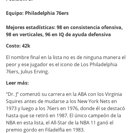
Equipo: Philadelphia 76ers
Mejores estadísticas: 98 en consistencia ofensiva,
98 en verticales, 96 en IQ de ayuda defensiva
Costo: 42k
El nombre final en la lista no es de ninguna manera el
peor y ese jugador es el icono de Los Philadelphia
76ers, Julius Erving.
Leer más:
“Dr. J” comenzó su carrera en la ABA con los Virginia
Squires antes de mudarse a los New York Nets en
1973 y luego a los 76ers en 1976, donde él se destacó
hasta que se retiró en 1987. El único campeón de la
NBA en esta lista, el All-Star de la NBA 11 ganó el
premio gordo en Filadelfia en 1983.