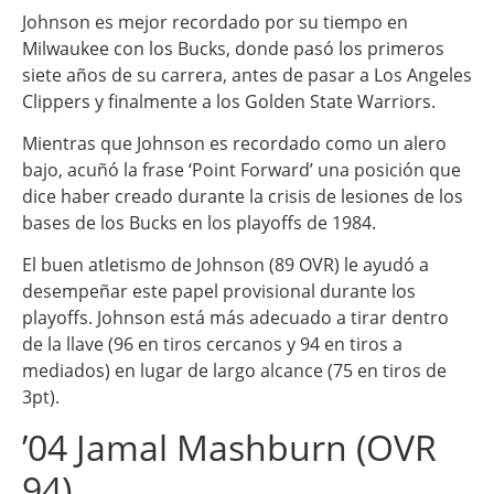
Johnson es mejor recordado por su tiempo en
Milwaukee con los Bucks, donde pasó los primeros
siete años de su carrera, antes de pasar a Los Angeles
Clippers y finalmente a los Golden State Warriors.
Mientras que Johnson es recordado como un alero
bajo, acuñó la frase ‘Point Forward’ una posición que
dice haber creado durante la crisis de lesiones de los
bases de los Bucks en los playoffs de 1984.
El buen atletismo de Johnson (89 OVR) le ayudó a
desempeñar este papel provisional durante los
playoffs. Johnson está más adecuado a tirar dentro
de la llave (96 en tiros cercanos y 94 en tiros a
mediados) en lugar de largo alcance (75 en tiros de
3pt).
’04 Jamal Mashburn (OVR
94)