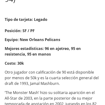
Tipo de tarjeta: Legado
Posición: SF / PF
Equipo: New Orleans Pelicans
Mejores estadísticas: 96 en ajetreo, 95 en
resistencia, 95 en manos
Costo: 30k
Otro jugador con calificación de 90 está disponible
por menos de 50k y es la cuarta selección general del
draft de 1993, Jamal Mashburn.
‘The Monster Mash’ hizo su solitaria aparición en el
All-Star de 2003, en la parte posterior de su mejor
temporada de anotación en 2002, jugando en los 82